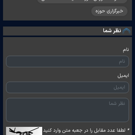
خبرگزاری حوزه
نظر شما
نام
ایمیل
*
لطفا عدد مقابل را در جعبه متن وارد کنید