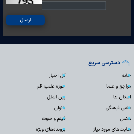
ارسال
دسترسی سریع
خانه
کل اخبار
مراجع و علما
حوزه علمیه قم
استان ها
بین الملل
علمی فرهنگی
بانوان
عکس
فیلم و صوت
سایت‌های مورد نیاز
پرونده‌های ویژه