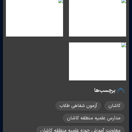
برچسب‌ها
کاشان
آزمون شفاهی طلاب
مدارس علمیه منطقه کاشان
معاونت آموزش حوزه علمیه منطقه کاشان