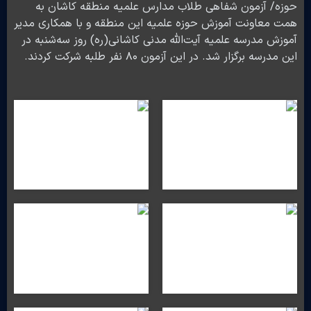
حوزه/ آزمون شفاهی طلاب مدارس علمیه منطقه کاشان به
همت معاونت آموزش حوزه علمیه این منطقه و با همکاری مدیر
آموزش مدرسه علمیه آیت‌الله مدنی کاشانی(ره) روز سه‌شنبه در
این مدرسه برگزار شد. در این آزمون ۸۰ نفر طلبه شرکت کردند.