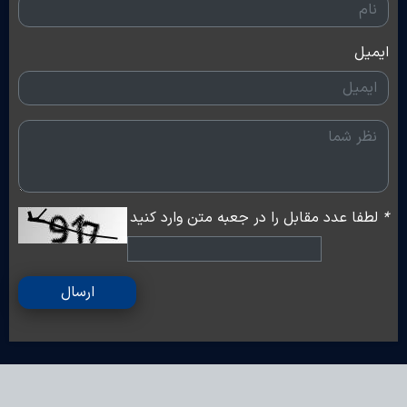
ایمیل
*
لطفا عدد مقابل را در جعبه متن وارد کنید
ارسال