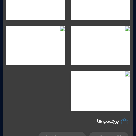
برچسب‌ها