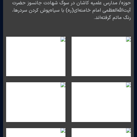
حوزه/ مدارس علمیه کاشان در سوگ شهادت جانسوز حضرت
آیت‌الله‌العظمی امام خامنه‌ای(ره) با سیاه‌پوش کردن سردرها،
رنگ ماتم گرفته‌اند.