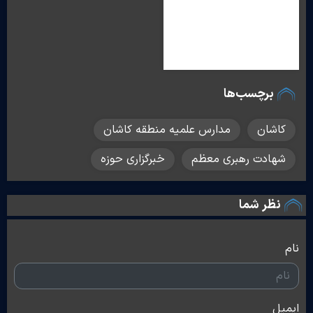
برچسب‌ها
کاشان
مدارس علمیه منطقه کاشان
شهادت رهبری معظم
خبرگزاری حوزه
نظر شما
نام
ایمیل