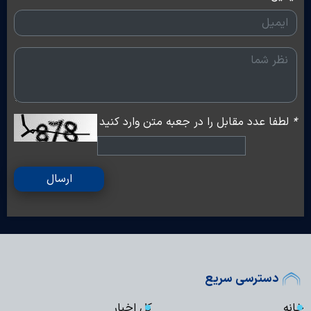
*
لطفا عدد مقابل را در جعبه متن وارد کنید
ارسال
دسترسی سریع
خانه
کل اخبار