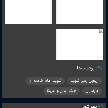
برچسب‌ها
اربعین رهبر شهید
شهید امام خامنه ای
مازندران
جنگ ایران و آمریکا
نظر شما