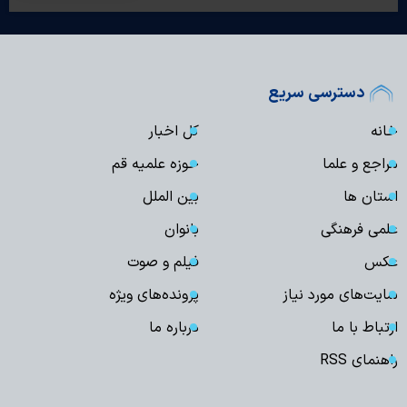
دسترسی سریع
خانه
کل اخبار
مراجع و علما
حوزه علمیه قم
استان ها
بین الملل
علمی فرهنگی
بانوان
عکس
فیلم و صوت
سایت‌های مورد نیاز
پرونده‌های ویژه
ارتباط با ما
درباره ما
راهنمای RSS