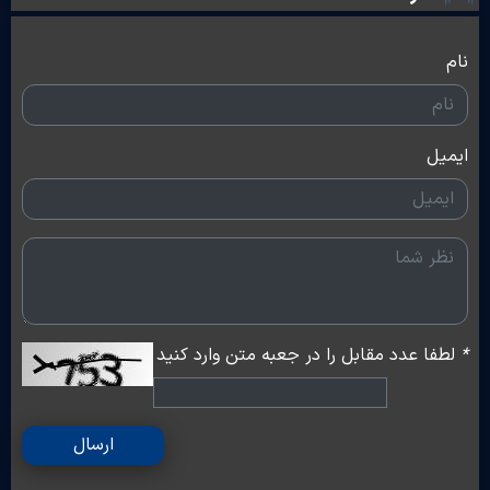
نام
ایمیل
*
لطفا عدد مقابل را در جعبه متن وارد کنید
ارسال