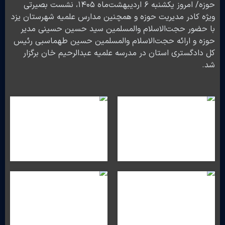
حوزه/ امروز یکشنبه ۶ اردیبهشت‌ماه ١۴٠۵، نشست بصیرتی
ویژه کادر مدیریت حوزه و همچنین مدارس علمیه شهرستان یزد
با حضور حجت‌الاسلام والمسلمین سید حسین حسینی مدیر
حوزه و ارائه حجت‌الاسلام والمسلمین حسین طهماسبی رئیس
کل دادگستری استان در مدرسه علمیه عبدالرحیم خان برگزار
شد.