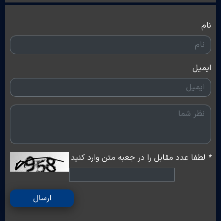
نام
ایمیل
*
لطفا عدد مقابل را در جعبه متن وارد کنید
ارسال