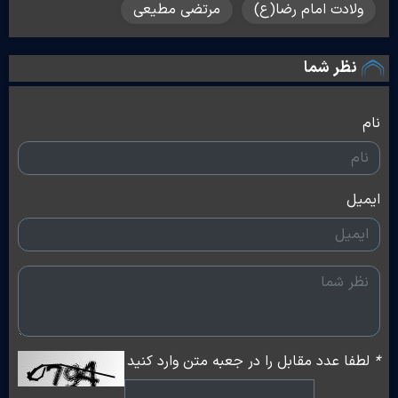
ولادت امام رضا(ع)
مرتضی مطیعی
نظر شما
نام
ایمیل
*
لطفا عدد مقابل را در جعبه متن وارد کنید