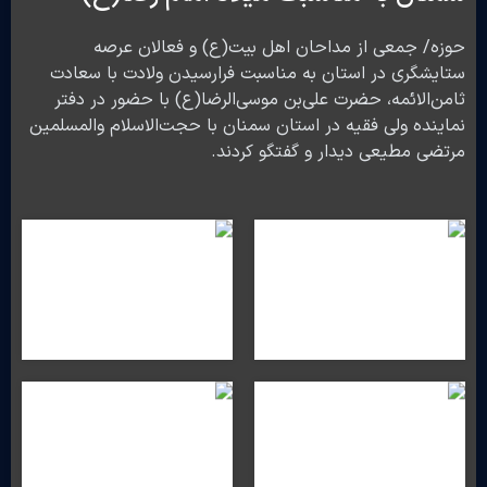
حوزه/ جمعی از مداحان اهل بیت(ع) و فعالان عرصه
ستایشگری در استان به مناسبت فرارسیدن ولادت با سعادت
ثامن‌الائمه، حضرت علی‌بن موسی‌الرضا(ع) با حضور در دفتر
نماینده ولی فقیه در استان سمنان با حجت‌الاسلام والمسلمین
مرتضی مطیعی دیدار و گفتگو کردند.