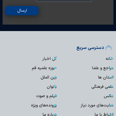
ارسال
دسترسی سریع
خانه
کل اخبار
مراجع و علما
حوزه علمیه قم
استان ها
بین الملل
علمی فرهنگی
بانوان
عکس
فیلم و صوت
سایت‌های مورد نیاز
پرونده‌های ویژه
ارتباط با ما
درباره ما