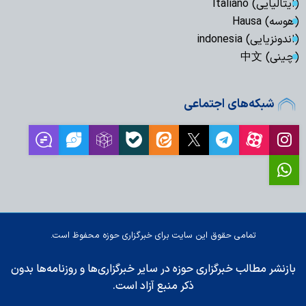
(ایتالیایی) Italiano
(هوسه) Hausa
(اندونزیایی) indonesia
(چینی) 中文
شبکه‌های اجتماعی
تمامی حقوق این سایت برای خبرگزاری حوزه محفوظ است.
بازنشر مطالب خبرگزاری حوزه در سایر خبرگزاری‌ها و روزنامه‌ها بدون
ذکر منبع آزاد است.