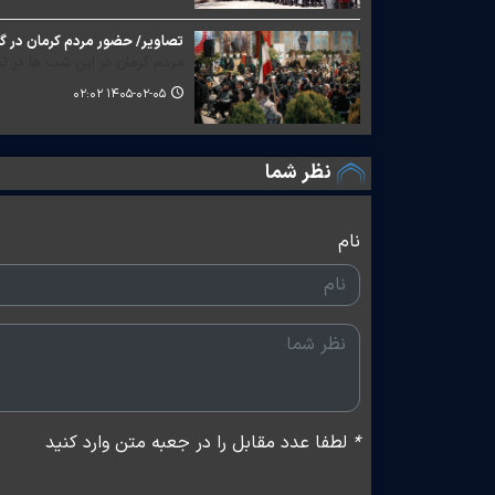
تصاویر/ حضور مردم کرمان در گوش
مردم کرمان در این شب ها در ت
۱۴۰۵-۰۲-۰۵ ۰۲:۰۲
نظر شما
نام
*
لطفا عدد مقابل را در جعبه متن وارد کنید