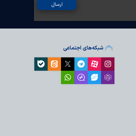
ارسال
شبکه‌های اجتماعی