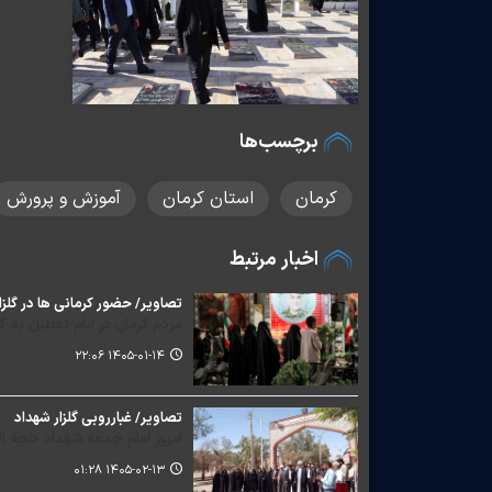
برچسب‌ها
کرمان
استان کرمان
آموزش و پرورش
اخبار مرتبط
تصاویر/ حضور کرمانی ها در گلزا
مردم کرمان در ایام تعطیل به گ
۱۴۰۵-۰۱-۱۴ ۲۲:۰۶
تصاویر/ غبارروبی گلزار شهداد
امروز امام جمعه شهداد حجة ال
۱۴۰۵-۰۲-۱۳ ۰۱:۲۸