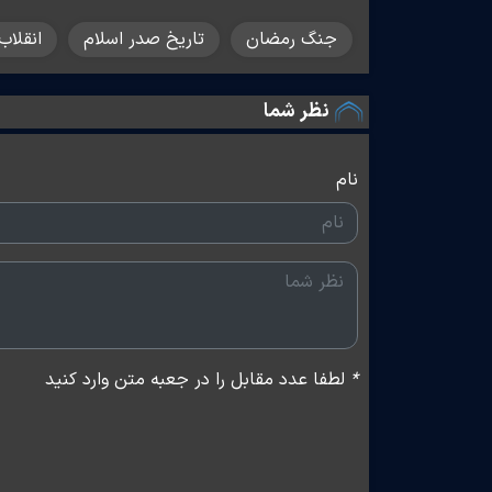
جنگ رمضان
تاریخ صدر اسلام
انقلاب
نظر شما
نام
*
لطفا عدد مقابل را در جعبه متن وارد کنید