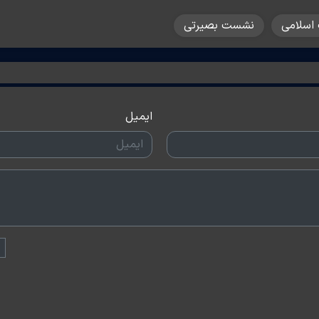
 اسلامی
نشست بصیرتی
ایمیل