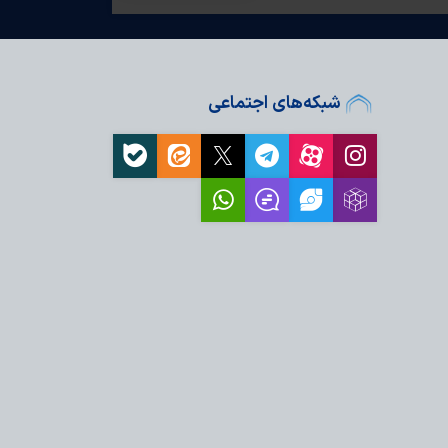
شبکه‌های اجتماعی