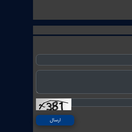
ارسال