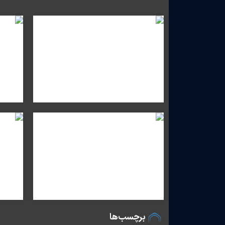
برچسب‌ها