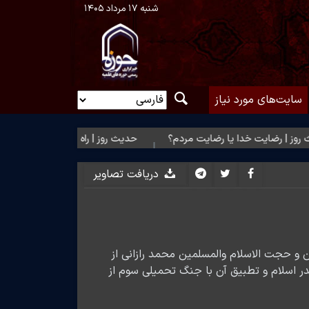
شنبه ۱۷ مرداد ۱۴۰۵
سایت‌های مورد نیاز
رضایت خدا یا رضایت مردم؟
حدیث روز | راه نزدیک شدن به محبت اهل
دریافت تصاویر
و حجت الاسلام والمسلمین محمد رازانی از
ر اسلام و تطبیق آن با جنگ تحمیلی سوم از