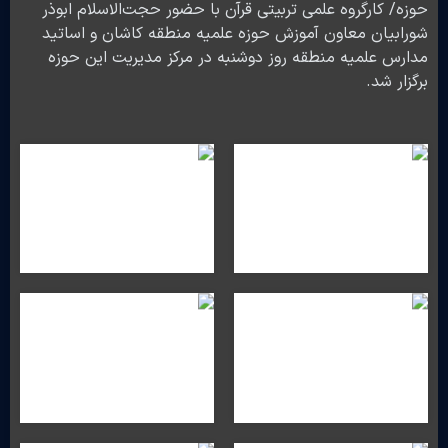
حوزه/ کارگروه علمی تربیتی قرآن با حضور حجت‌الاسلام ابوذر
شورابیان معاون آموزش حوزه علمیه منطقه کاشان و اساتید
مدارس علمیه منطقه روز دوشنبه در مرکز مدیریت این حوزه
برگزار شد.