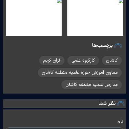
برچسب‌ها
کاشان
کارگروه علمی
قرآن کریم
معاون آموزش حوزه علمیه منطقه کاشان
مدارس علمیه منطقه کاشان
نظر شما
نام