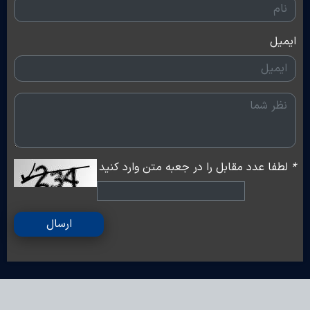
ایمیل
*
لطفا عدد مقابل را در جعبه متن وارد کنید
ارسال