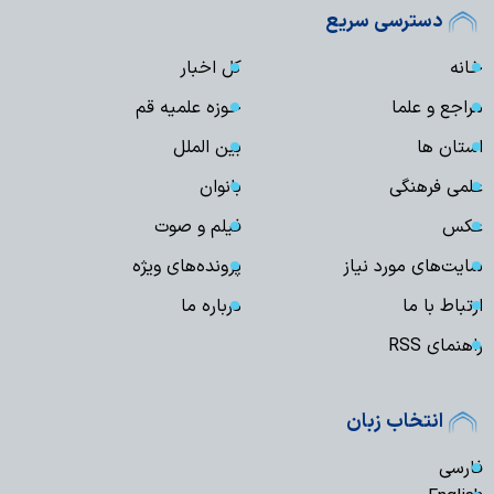
دسترسی سریع
خانه
کل اخبار
مراجع و علما
حوزه علمیه قم
استان ها
بین الملل
علمی فرهنگی
بانوان
عکس
فیلم و صوت
سایت‌های مورد نیاز
پرونده‌های ویژه
ارتباط با ما
درباره ما
راهنمای RSS
انتخاب زبان
فارسی