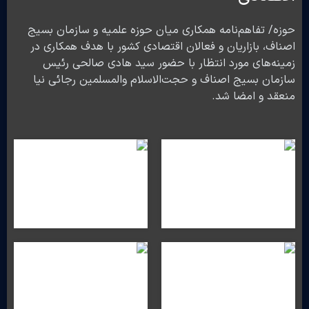
حوزه/ تفاهم‌نامه همکاری میان حوزه علمیه و سازمان‌ بسیج
اصناف، بازاریان و فعالان اقتصادی کشور با هدف همکاری در
زمینه‌های مورد انتظار با حضور سید هادی صالحی رئیس
سازمان بسیج اصناف و حجت‌الاسلام والمسلمین رجائی نیا
منعقد و امضا شد.