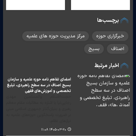
برچسب‌ها
خبرگزاری حوزه
مرکز مدیریت حوزه های علمیه
اصناف
بسیج
اخبار مرتبط
امضای تفاهم نامه حوزه علمیه و سازمان
بسیج اصناف در سه سطح راهبردی، تبلیغ
تخصصی و آموزش‌های فقهی
حجت‌الاسلام والمسلمین مهدی
رجایی‌نیا با اشاره به مطالبات مقام معظم
رهبری و بنیان‌گذار جمهوری اسلامی مبنی
بر ضرورت پاسخگویی حوزه‌های علمیه به
نیازهای نظام،…
۱۴۰۵-۰۳-۲۰ ۱۱:۰۸