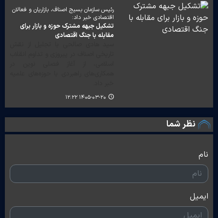
رئیس سازمان بسیج اصناف، بازاریان و فعالان
اقتصادی خبر داد:
تشکیل جبهه مشترک حوزه و بازار برای
مقابله با جنگ اقتصادی
سید هادی صالحی با تجلیل از نقش
تاریخی اصناف در پیروزی و تداوم انقلاب
اسلامی، از آغاز فصلی نوین در
همکاری‌های راهبردی با حوزه‌های علمیه
خبر داد.
۱۴۰۵-۰۳-۲۰ ۱۲:۲۲
نظر شما
نام
ایمیل