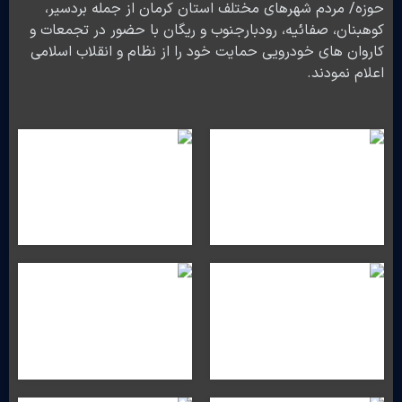
حوزه/ مردم شهرهای مختلف استان کرمان از جمله بردسیر،
کوهبنان، صفائیه، رودبارجنوب و ریگان با حضور در تجمعات و
کاروان های خودرویی حمایت خود را از نظام و انقلاب اسلامی
اعلام نمودند.