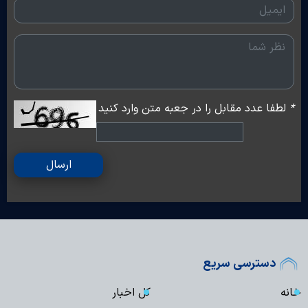
*
لطفا عدد مقابل را در جعبه متن وارد کنید
ارسال
دسترسی سریع
خانه
کل اخبار