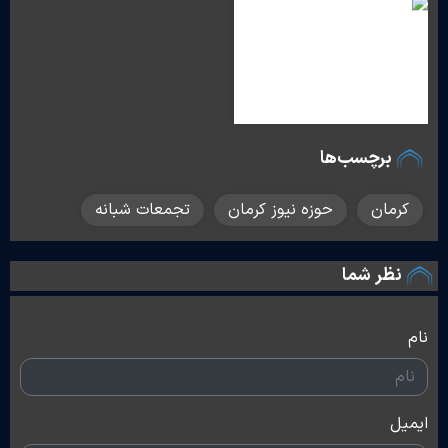
برچسب‌ها
کرمان
حوزه نیوز کرمان
تجمعات شبانه
نظر شما
نام
ایمیل