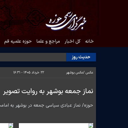
خانه
کل اخبار
مراجع و علما
حوزه علمیه قم
حدیث روز
عکس /
عکس بوشهر
۲۲ خرداد ۱۴۰۵ - ۱۶:۳۱
نماز جمعه بوشهر به روایت تصویر
حوزه/ نماز عبادی سیاسی جمعه در بوشهر به امامت