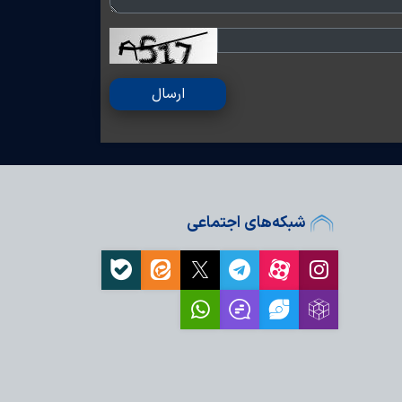
ارسال
شبکه‌های اجتماعی