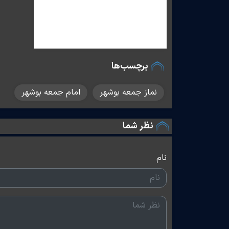
برچسب‌ها
نماز جمعه بوشهر
امام جمعه بوشهر
نظر شما
نام