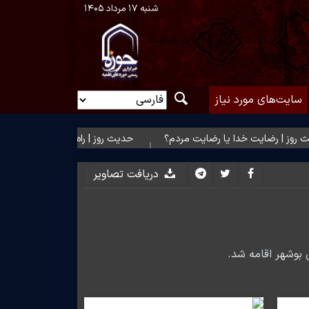
شنبه ۱۷ مرداد ۱۴۰۵
سایت‌های مورد نیاز
 رضایت خدا یا رضایت مردم؟
حدیث روز | راه نزدیک شدن به محبت اه
دریافت تصاویر
 بوشهر اقامه شد.