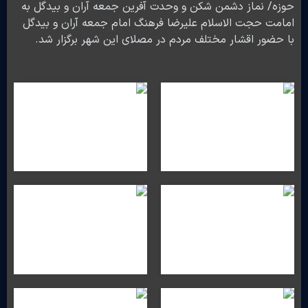
حوزه/ نماز دشمن شکن و وحدت آفرین جمعه آران و بیدگل به
امامت حجت الاسلام علیرضا فرهنگ امام جمعه آران و بیدگل
با حضور اقشار مختلف مردم در مصلای این شهر برگزار شد.