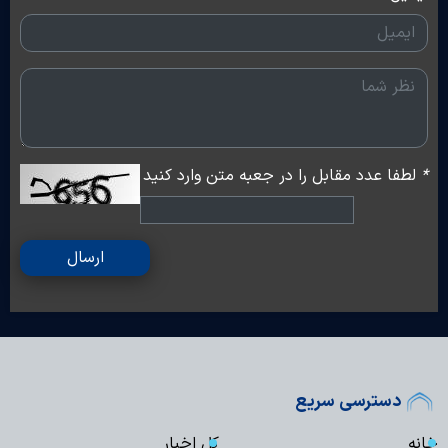
*
لطفا عدد مقابل را در جعبه متن وارد کنید
ارسال
دسترسی سریع
خانه
کل اخبار