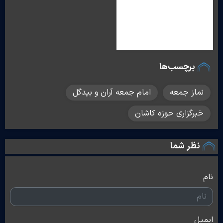
برچسب‌ها
نماز جمعه
امام جمعه آران و بیدگل
خبرگزاری حوزه کاشان
نظر شما
نام
ایمیل