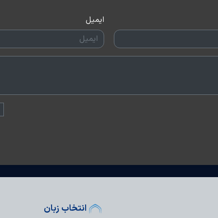
ایمیل
انتخاب زبان