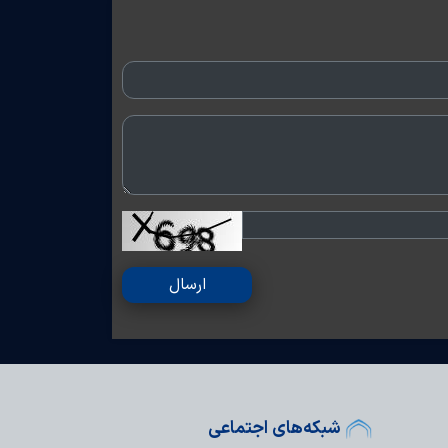
ارسال
شبکه‌های اجتماعی