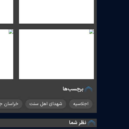
برچسب‌ها
اجلاسیه
شهدای اهل سنت
خراسان ج
نظر شما