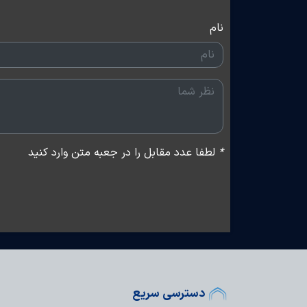
نام
*
لطفا عدد مقابل را در جعبه متن وارد کنید
دسترسی سریع