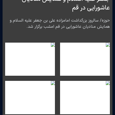
عاشورایی در قم
حوزه/ سالروز بزرگداشت امامزاده علی بن جعفر علیه السلام و
همایش منادیان عاشورایی در قم امشب برگزار شد.