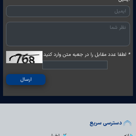
*
لطفا عدد مقابل را در جعبه متن وارد کنید
ارسال
دسترسی سریع
خانه
کل اخبار