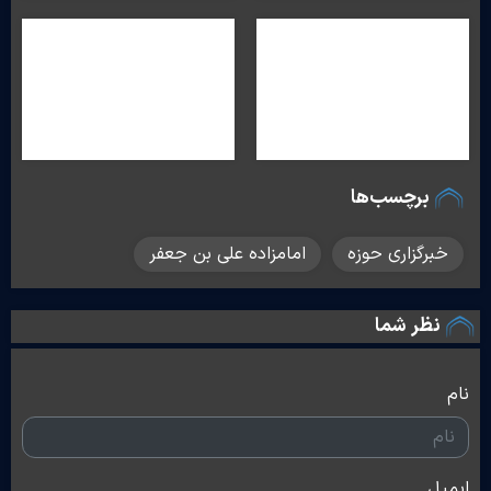
برچسب‌ها
خبرگزاری حوزه
امامزاده علی بن جعفر
نظر شما
نام
ایمیل