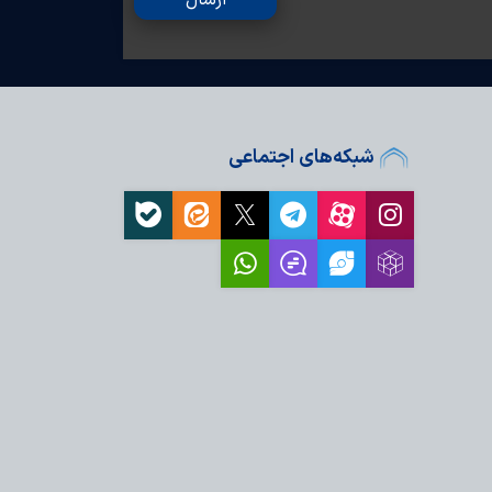
ارسال
شبکه‌های اجتماعی