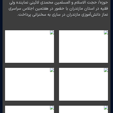
حوزه/ حجت الاسلام و المسلمین محمدی لائینی نماینده ولی
فقیه در استان مازندران با حضور در هفتمین اجلاس سراسری
نماز دانش‌آموزی مازندران در ساری به سخنرانی پرداخت.