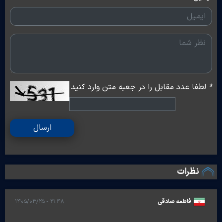
*
لطفا عدد مقابل را در جعبه متن وارد کنید
ارسال
نظرات
فاطمه صادقی
۲۱:۴۸ - ۱۴۰۵/۰۳/۲۵