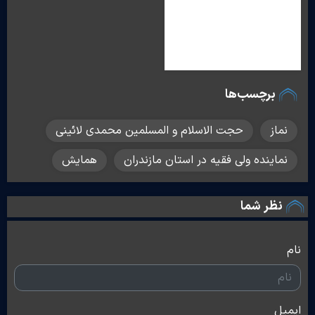
برچسب‌ها
نماز
حجت الاسلام و المسلمین محمدی لائینی
نماینده ولی فقیه در استان مازندران
همایش
نظر شما
نام
ایمیل