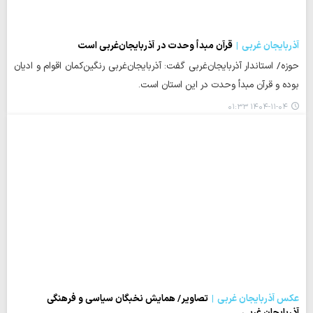
آذربایجان غربی
قرآن مبدأ وحدت در آذربایجان‌غربی است
حوزه/ استاندار آذربایجان‌غربی گفت: آذربایجان‌غربی رنگین‌کمان اقوام و ادیان
بوده و قرآن مبدأ وحدت در این استان است.
۱۴۰۴-۱۱-۰۴ ۰۱:۳۳
عکس آذربایجان غربی
تصاویر/ همایش نخبگان سیاسی و فرهنگی
آذربایجان غربی