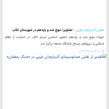
عکس آذربایجان غربی
تصاویر/ موج صد و یازدهم در شهرستان تکاب
حوزه/ موج صد و یازدهم حضور حماسی مردم تکاب در حمایت از نظام
اسلامی و نیروهای مسلح شامگاه جمعه برگزار شد.
۱۴۰۵-۰۳-۳۰ ۰۸:۴۷