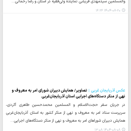
والمسلمین سیدمهدی قریشی نماینده ولی‌فقیه در استان و رضا رحمانی…
۱۴۰۴-۰۸-۲۰ ۱۶:۲۶
عکس آذربایجان غربی
تصاویر/ همایش دبیران شورای امر به معروف و
نهی از منکر دستگاه‌های اجرایی استان آذربایجان‌غربی
در جریان سفر حجت‌الاسلام و المسلمین محمدحسین طاهری آکردی،
سرپرست ستاد امر به معروف و نهی از منکر کشور به استان آذربایجان‌غربی
همایش دبیران شوراهای امر به معروف و نهی از منکر دستگاه‌های اجرایی…
۱۴۰۴-۰۸-۰۸ ۱۳:۰۸