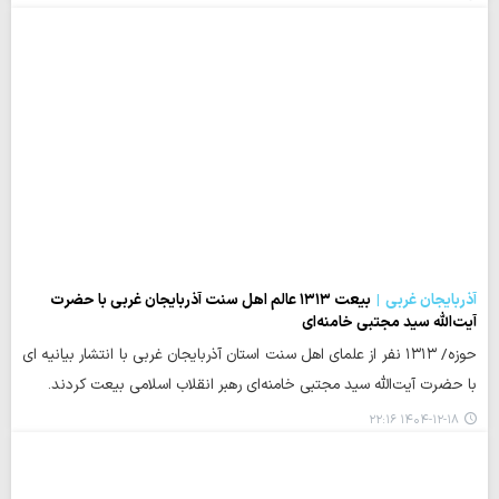
آذربایجان غربی
بیعت ۱۳۱۳ عالم اهل سنت آذربایجان غربی با حضرت
آیت‌الله سید مجتبی خامنه‌ای
حوزه/ ۱۳۱۳ نفر از علمای اهل سنت استان آذربایجان غربی با انتشار بیانیه ای
با حضرت آیت‌الله سید مجتبی خامنه‌ای رهبر انقلاب اسلامی بیعت کردند.
۱۴۰۴-۱۲-۱۸ ۲۲:۱۶