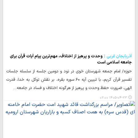
آذربایجان غربی
وحدت و پرهیز از اختلاف، مهم‌ترین پیام آیات قرآن برای
جامعه اسلامی است
حوزه/ امام جمعه شهرستان خوی در نود و دومین جلسه از سلسله جلسات
تفسیر قرآن کریم، با تبیین آیه ۶۰ سوره بقره، بر نقش توکل به خدا، قدرت
الهی، ضرورت حفظ وحدت و پرهیز از هرگونه اختلاف و فساد در جامعه…
۱۴۰۵-۰۴-۲۳ ۰۲:۰۰