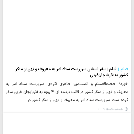
فیلم
فیلم | سفر استانی سرپرست ستاد امر به معروف و نهی از منکر
کشور به آذربایجان‌غربی
خوزه/ حجت‌الاسلام و المسلمین طاهری آکردی، سرپرست ستاد امر به
معروف و نهی از منکر کشور در قالب برنامه ای ۴ روزه به آذربایجان غربی سفر
کرده است. سرپرست ستاد امر به معروف و نهی از منکر کشور در…
۱۴۰۴-۰۸-۰۴ ۲۱:۲۹