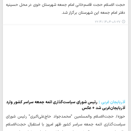
حجت الاسلام حجت قاسم‌خانی امام جمعه شهرستان خوی در محل حسینیه
دفتر امام جمعه این شهرستان برگزار شد.
۱۴۰۴-۰۸-۲۷ ۲۲:۴۱
آذربایجان غربی
رئیس شورای سیاست‌گذاری ائمه جمعه سراسر کشور وارد
آذربایجان‌غربی شد + عکس
حوزه/ حجت‌الاسلام والمسلمین "محمدجواد حاج‌علی‌اکبری" رئیس شورای
سیاست‌گذاری ائمه جمعه سراسر کشور ظهر امروز با استقبال حجت‌الاسلام