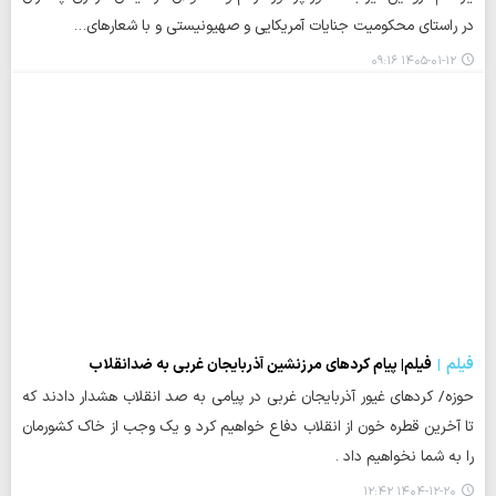
در راستای محکومیت جنایات آمریکایی و صهیونیستی و با شعارهای…
۱۴۰۵-۰۱-۱۲ ۰۹:۱۶
فیلم
فیلم| پیام کردهای مرزنشین آذربایجان غربی به ضدانقلاب
حوزه/ کردهای غیور آذربایجان غربی در پیامی به صد انقلاب هشدار دادند که
تا آخرین قطره خون از انقلاب دفاع خواهیم کرد و یک وجب از خاک کشورمان
را به شما نخواهیم داد .
۱۴۰۴-۱۲-۲۰ ۱۲:۴۲