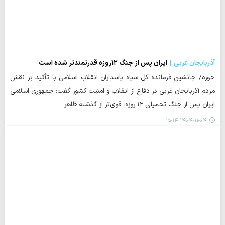
آذربایجان غربی
ایران پس از جنگ ۱۲روزه قدرتمندتر شده است
حوزه/ جانشین فرمانده کل سپاه پاسداران انقلاب اسلامی با تأکید بر نقش
مردم آذربایجان غربی در دفاع از انقلاب و امنیت کشور گفت: جمهوری اسلامی
ایران پس از جنگ تحمیلی ۱۲ روزه، قوی‌تر از گذشته ظاهر…
۱۴۰۴-۱۱-۰۴ ۱۵:۱۴