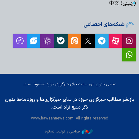
(چینی) 中文
شبکه‌های اجتماعی
تمامی حقوق این سایت برای خبرگزاری حوزه محفوظ است.
بازنشر مطالب خبرگزاری حوزه در سایر خبرگزاری‌ها و روزنامه‌ها بدون
ذکر منبع آزاد است.
www.hawzahnews.com. All rights reserved
طراحی و تولید: نستوه