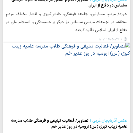
سلماس در دفاع از ایران
حوزه/ مردم، مسئولین، جامعه فرهنگی، دانش‌آموزی و اقشار مختلف مردم
منطقه، در تجمعات مردمی سلماس بار دیگر بر همبستگی و انسجام ملی در
دفاع از ایران اسلامی تأکید کردند.
۱۴۰۵-۰۳-۱۶ ۱۰:۰۱
عکس آذربایجان غربی
تصاویر/ فعالیت تبلیغی و فرهنگی طلاب مدرسه
علمیه زینب کبری (س) ارومیه در روز غدیر خم