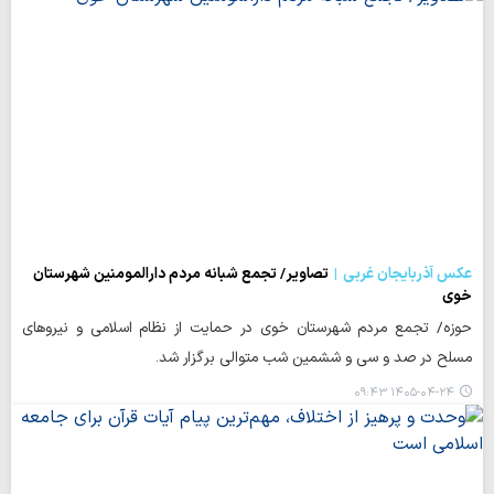
عکس آذربایجان غربی
تصاویر/ تجمع شبانه مردم دارالمومنین شهرستان
خوی
حوزه/ تجمع مردم شهرستان خوی در حمایت از نظام اسلامی و نیروهای
مسلح در صد و سی و ششمین شب متوالی برگزار شد.
۱۴۰۵-۰۴-۲۴ ۰۹:۴۳