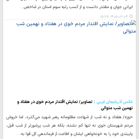
ایرانی جوان و مقتدر دانست و از کسب رتبه سوم استان در شاخص…
۱۴۰۵-۰۳-۰۴ ۱۵:۳۸
عکس آذربایجان غربی
تصاویر/ نمایش اقتدار مردم خوی در هفتاد و
نهمین شب متوالی
حوزه/ هفتاد و نه شب از شهادت مظلومانه رهبر شهید می‌گذرد، اما خروش
مردم شهرستان خوی نه تنها کم نشده، بلکه هر شب پرشورتر از شب قبل،
پایبندی خود را به خونخواهی ایشان و اطاعت از فرماندهی کل قوا به…