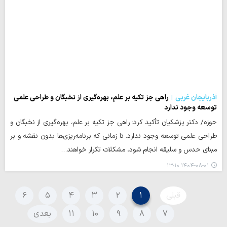
آذربایجان غربی
راهی جز تکیه بر علم، بهره‌گیری از نخبگان و طراحی علمی
توسعه وجود ندارد
حوزه/ دکتر پزشکیان تأکید کرد: راهی جز تکیه بر علم، بهره‌گیری از نخبگان و
طراحی علمی توسعه وجود ندارد. تا زمانی که برنامه‌ریزی‌ها بدون نقشه و بر
مبنای حدس و سلیقه انجام شود، مشکلات تکرار خواهند…
۱۴۰۴-۰۸-۰۱ ۱۳:۱۰
قبلی
۱
۲
۳
۴
۵
۶
۷
۸
۹
۱۰
۱۱
بعدی