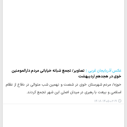
عکس آذربایجان غربی
تصاویر/ تجمع شبانه خیابانی مردم دارالمومنین
خوی در هجدهم اردیبهشت
حوزه/ مردم شهرستان خوی در شصت و نهمین شب متوالی در دفاع از نظام
اسلامی و بیعت با رهبری در میدان اصلی این شهر تجمع کردند.
۱۴۰۵-۰۲-۱۹ ۱۴:۱۸