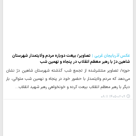
عکس آذربایجان غربی
تصاویر/ بیعت دوباره مردم ولایتمدار شهرستان
شاهین دژ با رهبر معظم انقلاب در پنجاه و نهمین شب
حوزه/ تصاویر منتشرشده از تجمع شب گذشته شهرستان شاهین دژ نشان
می‌دهد که مردم ولایتمدار با حضور خود در پنجاه و نهمین شب متوالی، بار
دیگر با رهبر معظم انقلاب بیعت کرده و خونخواهی رهبر شهید انقلاب…
۱۴۰۵-۰۲-۰۹ ۰۸:۱۱