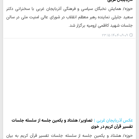
حوزه/ همایش نخبگان سیاسی و فرهنگی آذربایجان غربی با سخنرانی دکتر
سعید جلیلی نماینده رهبر معظم انقلاب در شورای عالی امنیت ملی در سالن
جلسات شهید کاظمی ارومیه برگزار شد.
۱۴۰۴-۰۹-۰۹ ۲۳:۱۵
عکس آذربایجان غربی
تصاویر/ هشتاد و یکمین جلسه از سلسله جلسات
تفسیر قرآن کریم در خوی
حوزه/ هشتاد و یکمین جلسه از سلسله جلسات تفسیر قرآن کریم به بیان