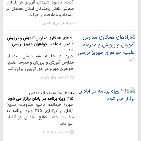
گفت: یادبود شهدای قراویز در راستای
معرفی نقش رزمندگان استان همدان در
انسداد و ممانعت از حرکت…
۱۴۰۳-۰۶-۲۹ ۰۱:۳۶
راه‌های همکاری مدارس آموزش و پرورش
و مدرسه علمیه خواهران مهریز بررسی
شد
حوزه / جلسه هم‌اندیشی مدیران
مدارس آموزش و پرورش و مدرسه علمیه
خواهران مهریز در امور تربیتی برگزار شد.
۱۴۰۳-۰۶-۲۸ ۲۳:۲۰
به مناسبت هفته دفاع مقدس؛
۳۱۵ ویژه برنامه در آبادان برگزار می شود
حوزه/ فرمانده ناحیه مقاومت بسیج
آبادان از برگزاری ۳۱۵ ویژه برنامه به
مناسبت هفته دفاع مقدس در آبادان
خبر داد.
۱۴۰۳-۰۶-۲۸ ۱۹:۱۶