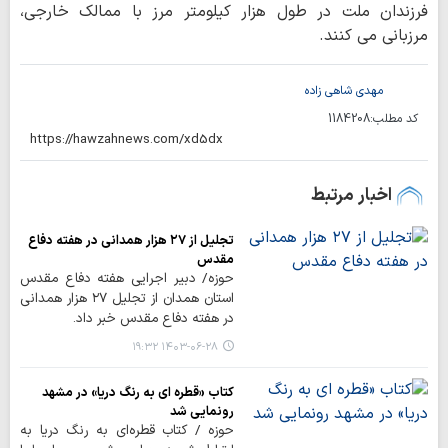
فرزندان ملت در طول هزار کیلومتر مرز با ممالک خارجی،
مرزبانی می کنند.
مهدی شاهی زاده
کد مطلب:
1184208
اخبار مرتبط
تجلیل از ۲۷ هزار همدانی در هفته دفاع
مقدس
حوزه/ دبیر اجرایی هفته دفاع مقدس
استان همدان از تجلیل ۲۷ هزار همدانی
در هفته دفاع مقدس خبر داد.
۱۴۰۳-۰۶-۲۸ ۱۹:۳۲
کتاب «قطره ای به رنگ دریا» در مشهد
رونمایی شد
حوزه / کتاب قطره‌ای به رنگ دریا به