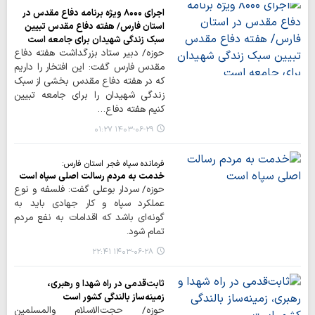
اجرای ۸۰۰۰ ویژه برنامه دفاع مقدس در
استان فارس/ هفته دفاع مقدس تبیین
سبک زندگی شهیدان برای جامعه است
حوزه/ دبیر ستاد بزرگداشت هفته دفاع
مقدس فارس گفت: این افتخار را داریم
که در هفته دفاع مقدس بخشی از سبک
زندگی شهیدان را برای جامعه تبیین
کنیم هفته دفاع…
۱۴۰۳-۰۶-۲۹ ۰۱:۲۷
فرمانده سپاه‌ فجر استان فارس:
خدمت به مردم رسالت اصلی سپاه است
حوزه/ سردار بوعلی گفت: فلسفه و نوع
عملکرد سپاه و کار جهادی باید به
گونه‌ای باشد که اقدامات به نفع مردم
تمام شود.
۱۴۰۳-۰۶-۲۸ ۲۲:۴۱
ثابت‌قدمی در راه شهدا و رهبری،
زمینه‌ساز بالندگی کشور است
حوزه/ حجت‌الاسلام‌ والمسلمین