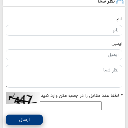
نظر شما
نام
ایمیل
*
لطفا عدد مقابل را در جعبه متن وارد کنید
ارسال