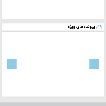
پرونده‌های ویژه