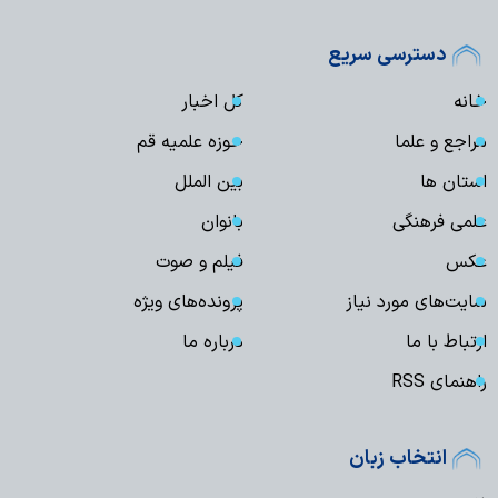
دسترسی سریع
خانه
کل اخبار
مراجع و علما
حوزه علمیه قم
استان ها
بین الملل
علمی فرهنگی
بانوان
عکس
فیلم و صوت
سایت‌های مورد نیاز
پرونده‌های ویژه
ارتباط با ما
درباره ما
راهنمای RSS
انتخاب زبان