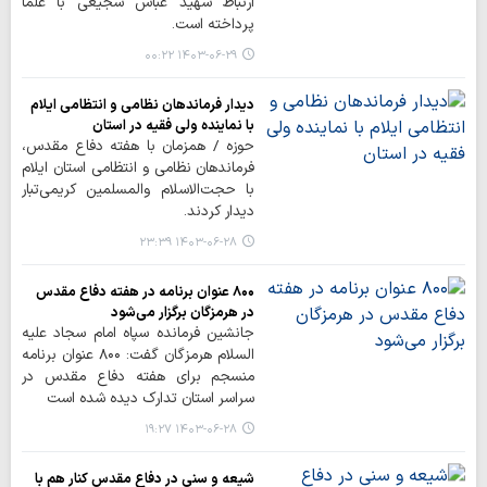
ارتباط شهید عباس شجیعی با علما
پرداخته است.
۱۴۰۳-۰۶-۲۹ ۰۰:۲۲
دیدار فرماندهان نظامی و انتظامی ایلام
با نماینده ولی فقیه در استان
حوزه / همزمان با هفته دفاع مقدس،
فرماندهان نظامی و انتظامی استان ایلام
با حجت‌الاسلام‌ والمسلمین کریمی‌تبار
دیدار کردند.
۱۴۰۳-۰۶-۲۸ ۲۳:۳۹
۸۰۰ عنوان برنامه در هفته دفاع مقدس
در هرمزگان برگزار می‌شود
جانشین فرمانده سپاه امام سجاد علیه
السلام هرمزگان گفت: ۸۰۰ عنوان برنامه
منسجم برای هفته دفاع مقدس در
سراسر استان تدارک دیده شده است
۱۴۰۳-۰۶-۲۸ ۱۹:۲۷
شیعه و سنی در دفاع مقدس کنار هم با