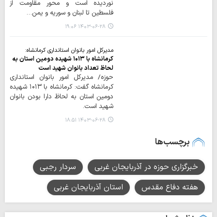
نوردیده است و محور مقاومت از
فلسطین تا لبنان و سوریه و یمن…
۱۴۰۳-۰۶-۲۸ ۱۹:۰۶
مدیرکل امور بانوان استانداری کرمانشاه:
کرمانشاه با ۱۰۱۳ شهیده دومین استان به
لحاظ تعداد بانوان شهید است
حوزه/ مدیرکل امور بانوان استانداری
کرمانشاه گفت: کرمانشاه با ۱۰۱۳ شهیده
دومین استان به لحاظ دارا بودن بانوان
شهید است.
۱۴۰۳-۰۶-۲۸ ۱۸:۵۱
برچسب‌ها
خبرگزاری حوزه در آذربایجان غربی
سردار رجبی
هفته دفاع مقدس
استان آذربایجان غربی