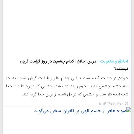
اخلاق و معنویت
درس اخلاق | کدام چشم‌ها در روز قیامت گریان
نیستند؟
حوزه/ در حدیث آمده است تمامی چشم ها روز قیامت گریان است، به جز
سه چشم: چشمی که نا محرم را ندیده باشد، چشمی که در راه اطاعت خدا
شب زنده دار است و چشمی که در دل شب، از ترس خدا گریه کند.
۱۴۰۵-۰۲-۰۲ ۱۰:۱۴