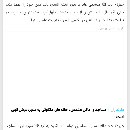
حوزه/ آیت الله هاشمی علیا با بیان اینکه انسان باید دین خود را حفظ کند،
حتی اگر مال یا جانش را از دست بدهد، اظهار کرد: شدیدترین حسرت در
قیامت، ندامت از کوتاهی در تکمیل ایمان، تقویت علم و تقوا…
۱۴۰۴-۱۱-۰۹ ۱۰:۵۲
مازندران
مساجد و اماکن مقدس، خانه‌های ملکوتی به سوی عرش الهی
است
حوزه/ حجت‌الاسلام والمسلمین دولابی با اشاره به آیه ۳۶ سوره نور، مساجد