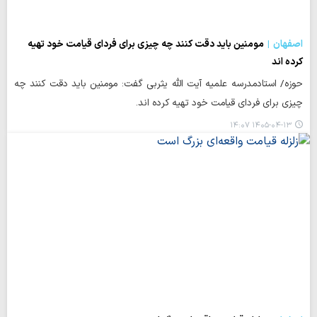
اصفهان
مومنین باید دقت کنند چه چیزی برای فردای قیامت خود تهیه
کرده اند
حوزه/ استادمدرسه علمیه آیت الله یثربی گفت: مومنین باید دقت کنند چه
چیزی برای فردای قیامت خود تهیه کرده اند.
۱۴۰۵-۰۴-۱۳ ۱۴:۰۷