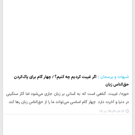
شبهات و پرسمان
اگر غیبت کردیم چه کنیم؟ / چهار گام برای پاک‌کردن
حق‌الناس زبان
حوزه/ غیبت، گناهی است که به آسانی بر زبان جاری می‌شود اما آثار سنگینی
در دنیا و آخرت دارد. چهار گام اساسی می‌تواند ما را از حق‌الناس زبان رها کند.
۱۴۰۴-۰۷-۱۶ ۱۳:۰۱