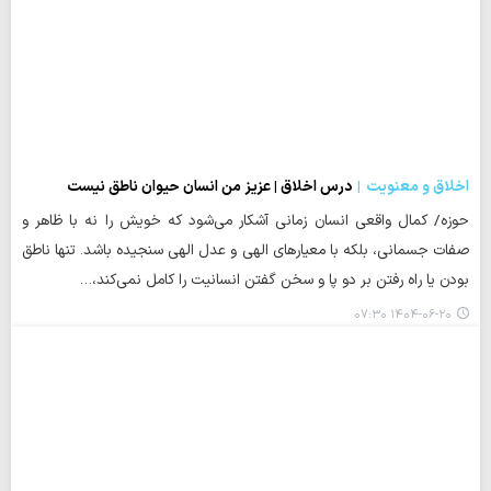
اخلاق و معنویت
درس اخلاق | عزیز من انسان حیوان ناطق نیست
حوزه/ کمال واقعی انسان زمانی آشکار می‌شود که خویش را نه با ظاهر و
صفات جسمانی، بلکه با معیارهای الهی و عدل الهی سنجیده باشد. تنها ناطق
بودن یا راه رفتن بر دو پا و سخن گفتن انسانیت را کامل نمی‌کند،…
۱۴۰۴-۰۶-۲۰ ۰۷:۳۰