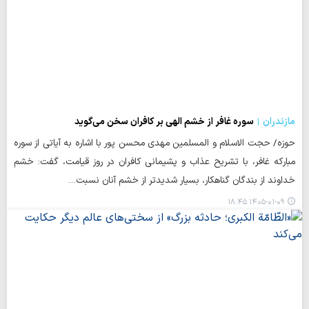
مازندران
سوره غافر از خشم الهی بر کافران سخن می‌گوید
حوزه/ حجت‌ الاسلام و المسلمین مهدی محسن پور با اشاره به آیاتی از سوره
مبارکه غافر، با تشریح عذاب و پشیمانی کافران در روز قیامت، گفت: خشم
خداوند از بندگان گناهکار، بسیار شدیدتر از خشم آنان نسبت…
۱۴۰۵-۰۱-۰۹ ۱۸:۴۵