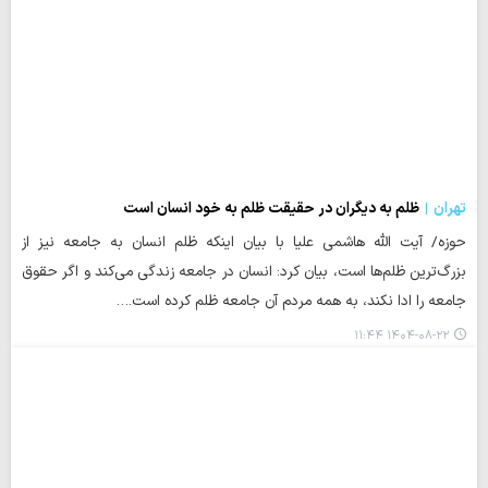
تهران
ظلم به دیگران در حقیقت ظلم به خود انسان است
حوزه/ آیت الله هاشمی علیا با بیان اینکه ظلم انسان به جامعه نیز از
بزرگ‌ترین ظلم‌ها است، بیان کرد: انسان در جامعه زندگی می‌کند و اگر حقوق
جامعه را ادا نکند، به همه مردم آن جامعه ظلم کرده است.…
۱۴۰۴-۰۸-۲۲ ۱۱:۴۴