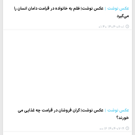
عکس نوشت
عکس نوشت| ظلم به خانواده در قیامت دامان انسان را
می‌گیرد
۱۴۰۴-۰۸-۰۱ ۰۱:۴۰
عکس نوشت
عکس نوشت| گران فروشان در قیامت چه غذایی می
خورند؟
۱۴۰۴-۰۷-۱۹ ۰۰:۱۶