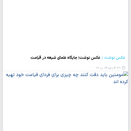
عکس نوشت
عکس نوشت| جایگاه علمای شیعه در قیامت
۱۴۰۵-۰۴-۳۱ ۱۲:۰۰