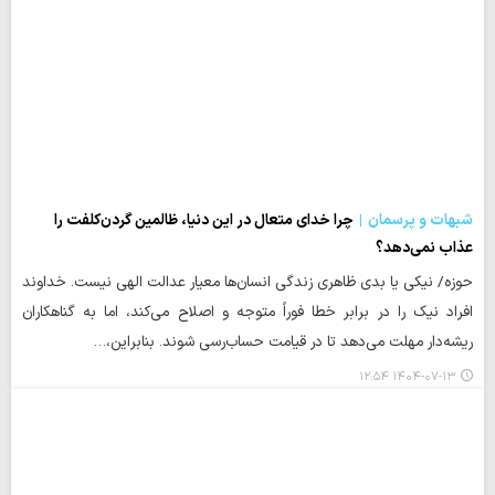
شبهات و پرسمان
چرا خدای متعال در این دنیا، ظالمین گردن‌کلفت را
عذاب نمی‌دهد؟
حوزه/ نیکی یا بدی ظاهری زندگی انسان‌ها معیار عدالت الهی نیست. خداوند
افراد نیک را در برابر خطا فوراً متوجه و اصلاح می‌کند، اما به گناهکاران
ریشه‌دار مهلت می‌دهد تا در قیامت حساب‌رسی شوند. بنابراین،…
۱۴۰۴-۰۷-۱۳ ۱۲:۵۴