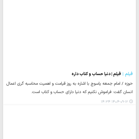
فیلم
فیلم | دنیا حساب و کتاب داره
حوزه / امام جمعه یاسوج با اشاره به روز قیامت و اهمیت محاسبه گری اعمال
انسان گفت: فراموش نکنیم که دنیا دارای حساب و کتاب است.
۱۴۰۴-۰۹-۱۲ ۱۴:۳۴