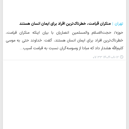
تهران
منکران قیامت، خطرناک‌ترین افراد برای ایمان انسان‌ هستند
حوزه/ حجت‌الاسلام والمسلمین انصاریان با بیان اینکه منکران قیامت،
خطرناک‌ترین افراد برای ایمان انسان‌ هستند، گفت: خداوند حتی به موسی
کلیم‌الله هشدار داد که مبادا از وسوسه‌گران نسبت به قیامت آسیب…
۱۴۰۴-۰۸-۱۲ ۰۷:۳۳