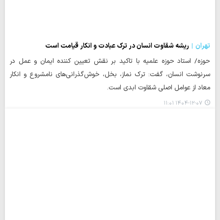
تهران
ریشه شقاوت انسان در ترک عبادت و انکار قیامت است
حوزه/ استاد حوزه علمیه با تاکید بر نقش تعیین‌ کننده ایمان و عمل در
سرنوشت انسان، گفت: ترک نماز، بخل، خوش‌گذرانی‌های نامشروع و انکار
معاد از عوامل اصلی شقاوت ابدی است.
۱۴۰۴-۱۲-۰۷ ۱۱:۰۱