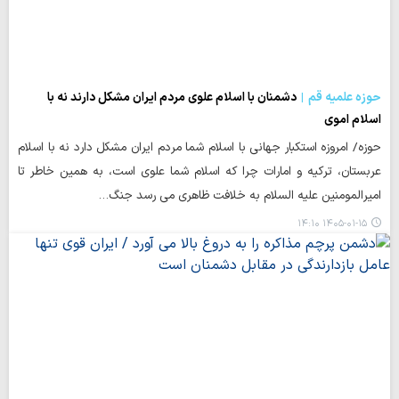
حوزه علمیه قم
دشمنان با اسلام علوی مردم ایران مشکل دارند نه با
اسلام اموی
حوزه/ امروزه استکبار جهانی با اسلام شما مردم ایران مشکل دارد نه با اسلام
عربستان، ترکیه و امارات چرا که اسلام شما علوی است، به همین خاطر تا
امیرالمومنین علیه السلام به خلافت ظاهری می رسد جنگ…
۱۴۰۵-۰۱-۱۵ ۱۴:۱۰