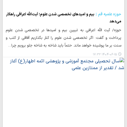
حوزه علمیه قم
بیم و امیدهای تخصصی شدن علوم؛ آیت‌الله اعرافی راهکار
می‌دهد
حوزه/ آیت الله اعرافی به تبیین بیم و امیدها در تخصصی شدن علوم
پرداخت و گفت: اگر تخصصی شدن علوم را کنار بگذاریم آفاقی از کتب و
سنت بر ما پوشیده خواهد ماند. حتماً باید شاخه به شاخه جلو برویم چرا…
۱۴۰۴-۰۶-۱۵ ۱۷:۳۲