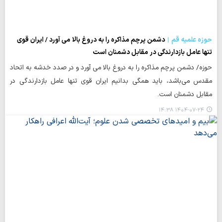
حوزه علمیه قم
دشمن پرچم مذاکره را به دروغ بالا می آورد / ایران قوی
تنها عامل بازدارندگی در مقابل دشمنان است
حوزه/ دشمن پرچم مذاکره را به دروغ بالا می آورد و در صدد خدشه به اتحاد
مقدس می‌باشد، باید همگی بدانیم ایران قوی تنها عامل بازدارندگی در
مقابل دشمنان است.
۱۴۰۴-۰۷-۲۴ ۱۴:۳۸