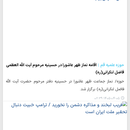
حوزه علمیه قم
اقامه نماز ظهر عاشورا در حسینیه مرحوم آیت الله العظمی
فاضل لنکرانی(ره)
حوزه/ نماز جماعت ظهر عاشورا در حسینیه دفتر مرحوم حضرت آیت الله
فاضل لنکرانی(ره) برگزار شد.
۱۴۰۵-۰۴-۰۵ ۰۲:۳۹