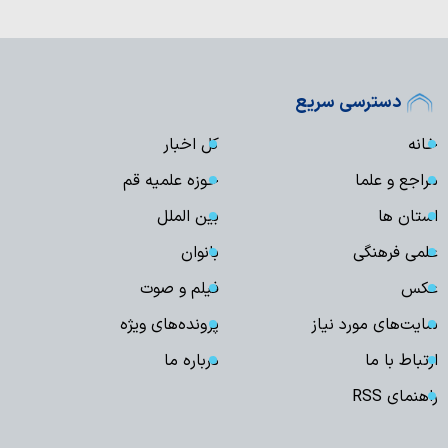
دسترسی سریع
خانه
کل اخبار
مراجع و علما
حوزه علمیه قم
استان ها
بین الملل
علمی فرهنگی
بانوان
عکس
فیلم و صوت
سایت‌های مورد نیاز
پرونده‌های ویژه
ارتباط با ما
درباره ما
راهنمای RSS