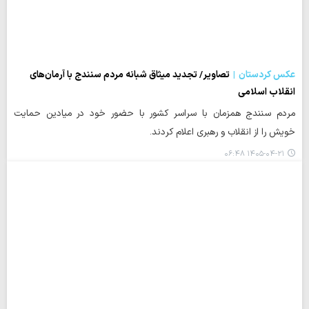
عکس کردستان
تصاویر/ تجدید میثاق شبانه مردم سنندج با آرمان‌های
انقلاب اسلامی
مردم سنندج همزمان با سراسر کشور با حضور خود در میادین حمایت
خویش را از انقلاب و رهبری اعلام کردند.
۱۴۰۵-۰۴-۲۱ ۰۶:۴۸