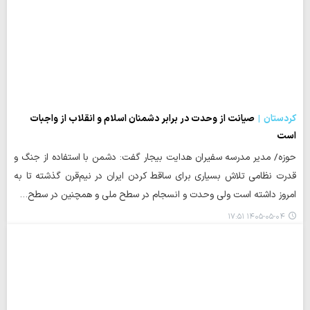
کردستان
صیانت از وحدت در برابر دشمنان اسلام و انقلاب از واجبات
است
حوزه/ مدیر مدرسه سفیران هدایت بیجار گفت: دشمن با استفاده از جنگ و
قدرت نظامی تلاش بسیاری برای ساقط کردن ایران در نیم‌قرن گذشته تا به
امروز داشته است ولی وحدت و انسجام در سطح ملی و همچنین در سطح…
۱۴۰۵-۰۵-۰۴ ۱۷:۵۱