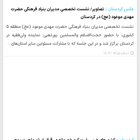
عکس کردستان
تصاویر/ نشست تخصصی مدیران بنیاد فرهنگی حضرت
مهدی موعود (عج) در کردستان
نشست تخصصی مدیران بنیاد فرهنگی حضرت مهدی موعود (عج) منطقه ۵
کشوری، با حضور حجت‌الاسلام والمسلمین پورذهبی؛ نماینده ولی‌فقیه در
کردستان برگزار شد و در این جلسه که با مشارکت مسئولین سایر استان‌های…
۱۴۰۵-۰۵-۰۱ ۱۸:۳۱