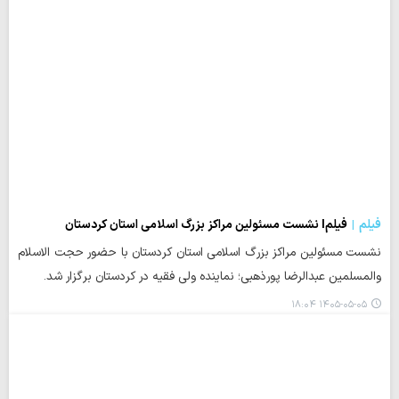
فیلم
فیلمl نشست مسئولین مراکز بزرگ اسلامی استان کردستان
نشست مسئولین مراکز بزرگ اسلامی استان کردستان با حضور حجت الاسلام
والمسلمین عبدالرضا پورذهبی؛ نماینده ولی فقیه در کردستان برگزار شد.
۱۴۰۵-۰۵-۰۵ ۱۸:۰۴