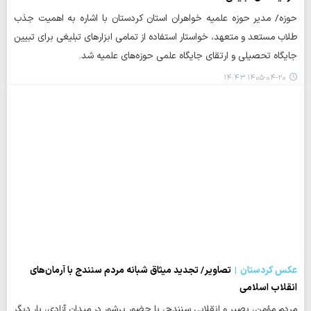
حوزه/ مدیر حوزه‌ علمیه خواهران استان کردستان با اشاره به اهمیت جذب
طلاب مستعد و متعهد، خواستار استفاده از تمامی ابزارهای تبلیغی برای تبیین
جایگاه تحصیلی و ارتقای جایگاه علمی حوزه‌های علمیه شد.
۱۴۰۵-۰۴-۲۰ ۱۴:۴۳
عکس کردستان
تصاویر/ تجدید میثاق شبانه مردم سنندج با آرمان‌های
انقلاب اسلامی
مردم مؤمن، بصیر و انقلابی سنندج، با حضور پرشور در میدان آزادی، بار دیگر