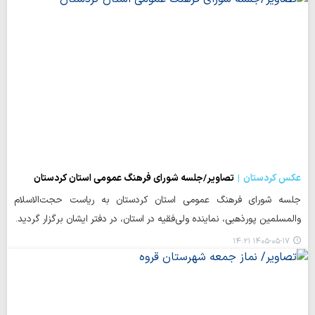
عکس کردستان
تصاویر/جلسه شورای فرهنگ عمومی استان کردستان
جلسه شورای فرهنگ عمومی استان کردستان به ریاست حجت‌الاسلام
والمسلمین پورذهبی، نماینده ولی‌فقیه در استان، در دفتر ایشان برگزار گردید.
۱۴۰۵-۰۵-۱۷ ۱۴:۲۱