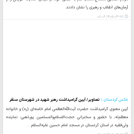
آرمان‌های انقلاب و رهبری را نشان دادند.
۱۴۰۵-۰۴-۲۸ ۰۸:۰۹
عکس کردستان
تصاویر/ آیین گرامیداشت رهبر شهید در شهرستان سنقر
آیین معنوی گرامیداشت حضرت آیت‌الله‌العظمی امام خامنه‌ای (ره) و خانواده
معظم‌له، با حضور و سخنرانی حجت‌الاسلام‌والمسلمین پورذهبی؛ نماینده
ولی‌فقیه در استان کردستان در مسجد امام حسین علیه‌السلام…