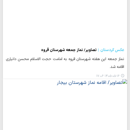
عکس کردستان
تصاویر/ نماز جمعه شهرستان قروه
نماز جمعه این هفته شهرستان قروه به امامت حجت الاسلام محسن دانیاری
اقامه شد.
۱۴۰۵-۰۵-۱۶ ۱۷:۰۶