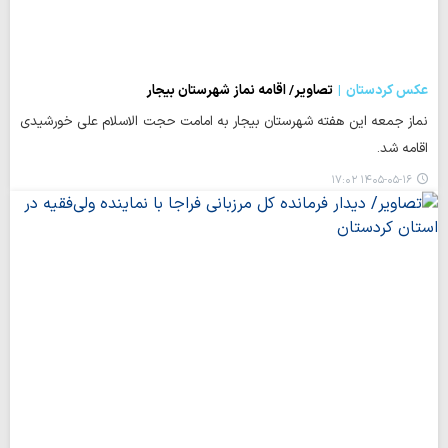
عکس کردستان
تصاویر/ اقامه نماز شهرستان بیجار
نماز جمعه این هفته شهرستان بیجار به امامت حجت الاسلام علی خورشیدی
اقامه شد.
۱۴۰۵-۰۵-۱۶ ۱۷:۰۲