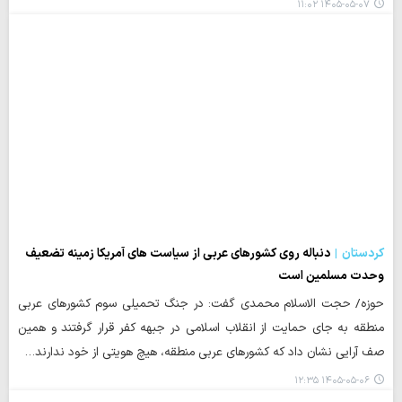
۱۴۰۵-۰۵-۰۷ ۱۱:۰۲
کردستان
دنباله روی کشورهای عربی از سیاست های آمریکا زمینه تضعیف
وحدت مسلمین است
حوزه/ حجت الاسلام محمدی گفت: در جنگ تحمیلی سوم کشورهای عربی
منطقه به جای حمایت از انقلاب اسلامی در جبهه کفر قرار گرفتند و همین
صف آرایی نشان داد که کشورهای عربی منطقه، هیچ هویتی از خود ندارند…
۱۴۰۵-۰۵-۰۶ ۱۲:۳۵