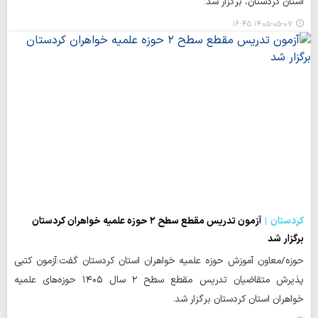
استان کردستان، برگزار شد.
۱۴۰۵-۰۵-۰۷ ۱۶:۴۵
کردستان
آزمون تدریس مقطع سطح ۲ حوزه‌ علمیه خواهران کردستان
برگزار شد
حوزه/معاون آموزش حوزه علمیه خواهران استان کردستان گفت:آزمون کتبی
پذیرش متقاضیان تدریس مقطع سطح ۲ سال ۱۴۰۵ حوزه‌های علمیه
خواهران استان کردستان برگزار شد.