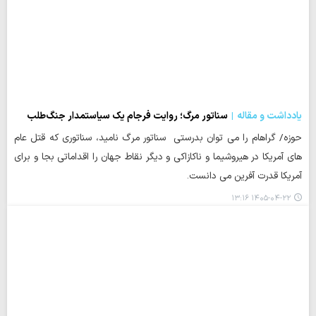
یادداشت و مقاله
سناتور مرگ؛ روایت فرجام یک سیاستمدار جنگ‌طلب
حوزه/ گراهام را می توان بدرستی سناتور مرگ نامید، سناتوری که قتل عام
های آمریکا در هیروشیما و ناکازاکی و دیگر نقاط جهان را اقداماتی بجا و برای
آمریکا قدرت آفرین می دانست.
۱۴۰۵-۰۴-۲۲ ۱۳:۱۶