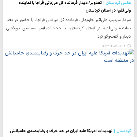
عکس کردستان
تصاویر/ دیدار فرمانده کل مرزبانی فراجا با نماینده
ولی‌فقیه در استان کردستان
سردار سرتیپ علی‌اکبر جاویدان، فرمانده کل مرزبانی فراجا، با حضور در دفتر
نماینده ولی‌فقیه در استان کردستان، با حجت‌الاسلام‌والمسلمین پورذهبی
دیدار و گفت‌وگو کرد.
۱۴۰۵-۰۵-۱۴ ۱۱:۱۳
کردستان
تهدیدات آمریکا علیه ایران در حد حرف و رضایتمندی حامیانش