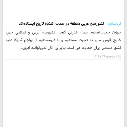
کردستان
کشورهای عربی منطقه در سمت اشتباه تاریخ ایستاده‌اند
حوزه/ حجت‌الاسلام جمال قدرتی گفت: کشورهای عربی و اسلامی حوزه
خلیج فارس امروز به صورت مستقیم و یا غیرمستقیم از تهاجم آمریکا علیه
کشور اسلامی ایران حمایت می کنند، بنابراین آنان نمی‌توانند امروز…
۱۴۰۵-۰۵-۰۱ ۱۸:۴۰