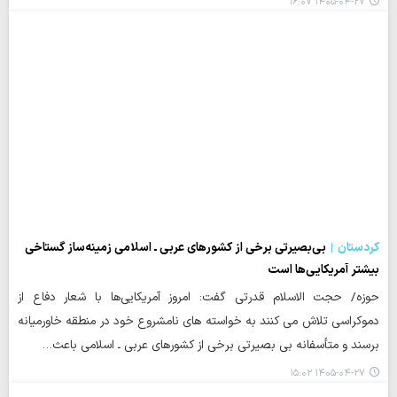
۱۴۰۵-۰۴-۲۷ ۱۶:۰۷
کردستان
بی‌بصیرتی برخی از کشورهای عربی ـ اسلامی زمینه‌ساز گستاخی
بیشتر آمریکایی‌ها است
حوزه/ حجت الاسلام قدرتی گفت: امروز آمریکایی‌ها با شعار دفاع از
دموکراسی تلاش می کنند به خواسته های نامشروع خود در منطقه خاورمیانه
برسند و متأسفانه بی بصیرتی برخی از کشورهای عربی ـ اسلامی باعث…
۱۴۰۵-۰۴-۲۷ ۱۵:۰۲