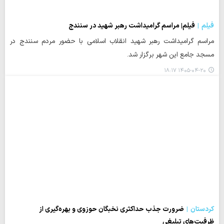
فیلم
فیلم| مراسم گرامیداشت رهبر شهید در سنندج
مراسم گرامیداشت رهبر شهید انقلاب اسلامی با حضور مردم سنندج در
مسجد جامع این شهر برگزار شد.
۱۴۰۵-۰۴-۲۰ ۱۸:۱۷
کردستان
ضرورت جذب حداکثری نخبگان حوزوی و بهره‌گیری از
ظرفیت‌های تبلیغی