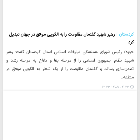
کردستان
رهبر شهید گفتمان مقاومت را به الگویی موفق در جهان تبدیل
کرد
حوزه/ رئیس شورای هماهنگی تبلیغات اسلامی استان کردستان گفت: رهبر
شهید نظام جمهوری اسلامی را از مرحله بقا و دفاع به مرحله رشد و
تمدن‌سازی رساند و گفتمان مقاومت را از یک شعار به الگویی موفق در
منطقه…
۱۴۰۵-۰۴-۲۲ ۱۲:۲۳