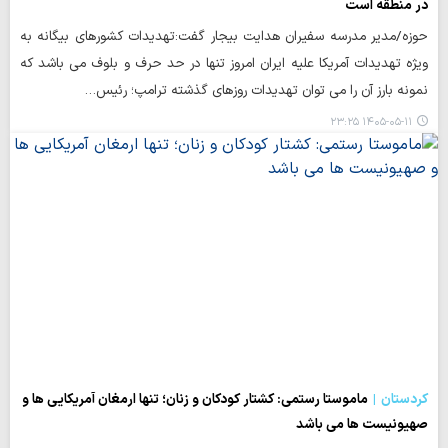
در منطقه است
حوزه/مدیر مدرسه سفیران هدایت بیجار گفت:تهدیدات کشورهای بیگانه به
ویژه تهدیدات آمریکا علیه ایران امروز تنها در حد حرف و بلوف می باشد که
نمونه بارز آن را می توان تهدیدات روزهای گذشته ترامپ؛ رئیس…
۱۴۰۵-۰۵-۱۱ ۲۳:۲۵
کردستان
ماموستا رستمی: کشتار کودکان و زنان؛ تنها ارمغان آمریکایی ها و
صهیونیست ها می باشد