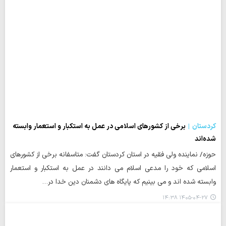
کردستان
برخی از کشورهای اسلامی در عمل به استکبار و استعمار وابسته
شده‌اند
حوزه/ نماینده ولی فقیه در استان کردستان گفت: متاسفانه برخی از کشورهای
اسلامی که خود را مدعی اسلام می دانند در عمل به استکبار و استعمار
وابسته شده اند و می بینیم که پایگاه های دشمنان دین خدا در…
۱۴۰۵-۰۴-۲۷ ۱۴:۳۸