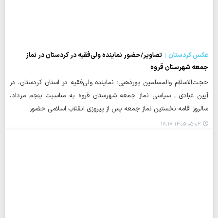
عکس کردستان
تصاویر/حضور نماینده ولی‌فقیه در کردستان در نماز
جمعه شهرستان قروه
حجت‌الاسلام والمسلمین پورذهبی؛ نماینده ولی‌فقیه در استان کردستان، در
آیین عبادی ـ سیاسی نماز جمعه شهرستان قروه به مناسبت پنجم مرداد،
سالروز اقامه نخستین نماز جمعه پس از پیروزی انقلاب اسلامی حضور…
۱۴۰۵-۰۵-۰۲ ۱۸:۱۷