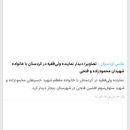
عکس کردستان
تصاویر/ دیدار نماینده ولی‌فقیه در کردستان با خانواده
شهیدان محمودزاده و فتحی
نماینده ولی‌فقیه در کردستان با خانواده معظم شهید حسینعلی محمودزاده و
شهید ستوان‌سوم افشین فتحی در شهرستان بیجار دیدار کرد.
۱۴۰۵-۰۴-۲۲ ۱۷:۰۴