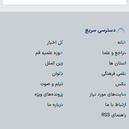
دسترسی سریع
خانه
کل اخبار
مراجع و علما
حوزه علمیه قم
استان ها
بین الملل
علمی فرهنگی
بانوان
عکس
فیلم و صوت
سایت‌های مورد نیاز
پرونده‌های ویژه
ارتباط با ما
درباره ما
راهنمای RSS