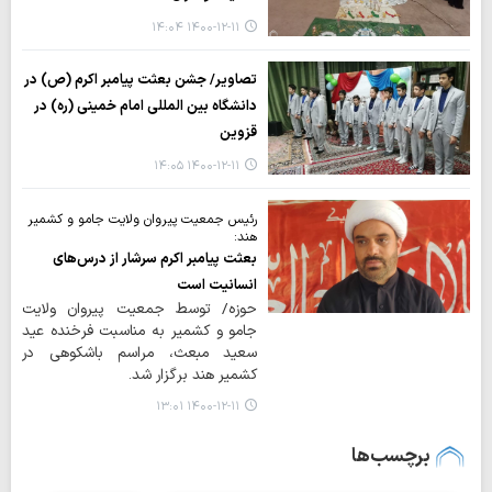
۱۴۰۰-۱۲-۱۱ ۱۴:۰۴
تصاویر/ جشن بعثت پیامبر اکرم (ص) در
دانشگاه بین المللی امام خمینی (ره) در
قزوین
۱۴۰۰-۱۲-۱۱ ۱۴:۰۵
رئیس جمعیت پیروان ولایت جامو و کشمیر
هند:
بعثت پیامبر اکرم سرشار از درس‌های
انسانیت است
حوزه/ توسط جمعیت پیروان ولایت
جامو و کشمیر به مناسبت فرخنده عید
سعید مبعث، مراسم باشکوهی در
کشمیر هند برگزار شد.
۱۴۰۰-۱۲-۱۱ ۱۳:۰۱
برچسب‌ها