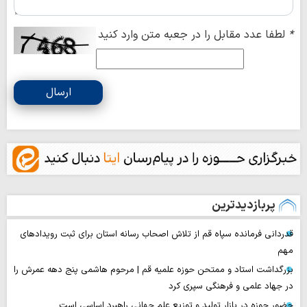
*
لطفا عدد مقابل را در جعبه متن وارد کنید
ارسال
پربازدیدترین
قدردانی فرمانده سپاه قم از تلاش اصحاب رسانه استان برای ثبت رویدادهای
مهم
بزرگداشت استاد و ممتحن حوزه علمیه قم | مرحوم هاشمی پنج دهه عمرش را
در جهاد علمی و فرهنگی سپری کرد
حضور حوزه در بازار تولید و توزیع علم جهانی راهبرد اساسی است