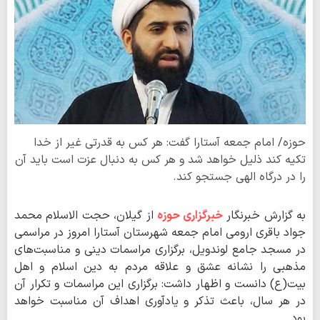
حوزه/ امام جمعه آستارا گفت: هر کس به قدرتی غیر از خدا
تکیه کند ذلیل خواهد شد و هر کس به دنبال عزت است باید آن
را در درگاه الهی جستجو کند.
به گزارش خبرنگار
خبرگزاری حوزه
از گیلان، حجت الاسلام محمد
جواد باقری ارومی امام جمعه شهرستان آستارا امروز در مراسمی
در مسجد جامع لوندویل، برگزاری مراسمات دینی و مناسبت‌های
مذهبی را نشانه عشق و علاقه مردم به دین اسلام و اهل
بیت(ع) دانست و اظهار داشت: برگزاری این مراسمات و تکرار آن
در هر سال، باعث تذکر و یادآوری اهداف آن مناسبت خواهد
بود.