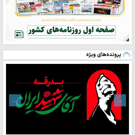
پرونده‌های ویژه