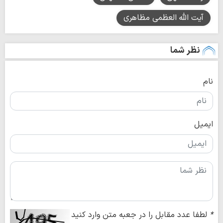
آیت الله العظمی مظاهری
نظر شما
نام
ایمیل
*
لطفا عدد مقابل را در جعبه متن وارد کنید