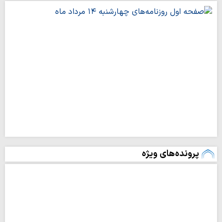
پرونده‌های ویژه