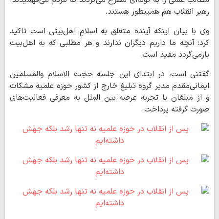
مطالب علمی را به گونه‌ای مطرح می‌کردند که مردم می‌فهمیدند.
رهبر انقلاب هم همینطور هستند.
وی با بیان اینکه آینده متعلق به اسلامِ اهل‌بیتی است تاکید
کرد: آنچه ما داریم دیگران ندارند و هر مطلبی که به اهل‌بیت
بازمی‌گردد مفید است.
گفتنی است، در ابتدای این جلسه حجت الاسلام والمسلمین
ایمانی‌مقدم مدیر گروه تبلیغ خارج از کشور حوزه علمیه مشکات
و از مبلغان با تجربه عرصه بین الملل به معرفی فعالیت‌های
صورت گرفته پرداخت.