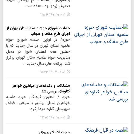
و فناوری دانشگاه علوم پزشکی شهید
صدوقی(ره) یزد منعقد شد.
۱۴۰۳-۰۲-۰۱ ۱۶:۰۴
حمایت شورای حوزه علمیه استان تهران از
اجرای طرح عفاف و حجاب
حوزه/ در اولین جلسه شورای حوزه
علمیه استان تهران در سال جدید که با
حضور همه اعضای شورا در محل
مدیریت حوزه علمیه استان تهران برگزار
شد، برنامه های سال جدید…
۱۴۰۳-۰۲-۰۱ ۱۵:۲۳
مشکلات و دغدغه‌های مبلغین خواهر
گناوه‌ای بررسی شد
حوزه / معاون فرهنگی حوزه علمیه
خواهران استان بوشهر با مبلغین خواهر
شهرستان گناوه دیدار کرد.
۱۴۰۳-۰۲-۰۱ ۲۲:۰۵
حجت الاسلام پیروزفر: