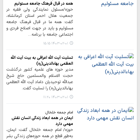
همه در قبال فرهنگ جامعه مسئولیم
حوزه/مسئول نمایندگی ولی فقیه در
جمعیت هلال احمر استان کرمانشاه،
گفت: همه ما در قبال فرهنگ جامعه
مسئولیم و باید در جهت اصلاح فردی و
اجتماعی جامعه با برنامه…
۱۴۰۳-۰۲-۰۱ ۱۵:۱۵
تسلیت آیت الله اعرافی به بیت آیت الله
العظمی بهاءالدینی(ره)
مدیر حوزه های علمیه کشور درگذشت
حجت الاسلام والمسلمین حاج شیخ
عبدالله توحیدیان داماد آیت الله العظمی
بهاءالدینی(ره) را تسلیت گفت.
۱۴۰۳-۰۲-۰۱ ۱۱:۲۰
امام جمعه خلخال:
ایمان در همه ابعاد زندگی انسان نقش
مهمی دارد
حوزه/ امام جمعه خلخال گفت: ایمان،
به‌طور قطع در همه حوزه‌های زندگی بشر