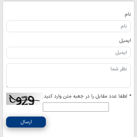
نام
ایمیل
*
لطفا عدد مقابل را در جعبه متن وارد کنید
ارسال