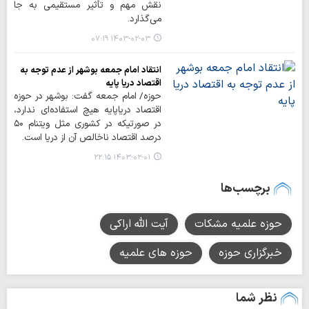
نقش مهم و تأثیر مستقیمی به جا
می‌گذارد.
۱۴۰۳-۰۲-۰۳ ۰۷:۱۹
انتقاد امام جمعه بوشهر از عدم توجه به
اقتصاد دریا پایه
حوزه/ امام جمعه گفت: بوشهر در حوزه
اقتصاد دریاپایه هیچ استفاده‌ای ندارد،
در صورتیکه در کشوری مثل ویتنام ۵۰
درصد اقتصاد ناخالص آن از دریا است.
۱۴۰۳-۰۲-۰۱ ۲۲:۱۵
برچسب‌ها
حوزه علمیه مشکات
آیت الله اراکی
خبرگزاری حوزه
حوزه های علمیه
نظر شما