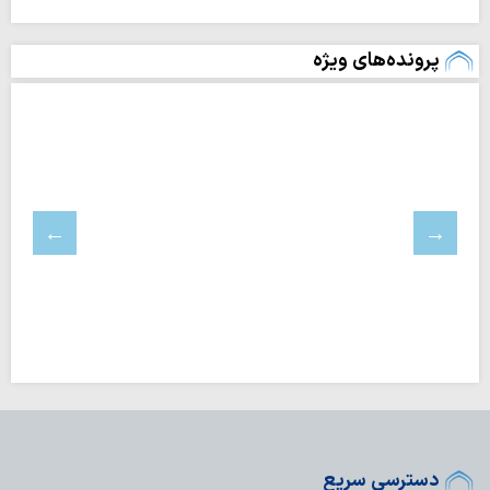
پرونده‌های ویژه
دسترسی سریع