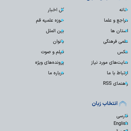
خانه
کل اخبار
مراجع و علما
حوزه علمیه قم
استان ها
بین الملل
علمی فرهنگی
بانوان
عکس
فیلم و صوت
سایت‌های مورد نیاز
پرونده‌های ویژه
ارتباط با ما
درباره ما
راهنمای RSS
انتخاب زبان
فارسی
English