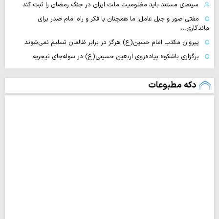
سینمای مستند باید مظلومیت ملت ایران در جنگ رمضان را ثبت کند
مفتی صور و جبل عامل: ما همچنان با فکر و راه امام صدر برای
ماندگاری…
پیروان مکتب امام حسین(ع) هرگز در برابر ظالمان تسلیم نمی‌شوند
برگزاری باشکوه پیاده‌روی اربعین حسینی(ع) در سوله‌جای نیجریه
دکه مطبوعات