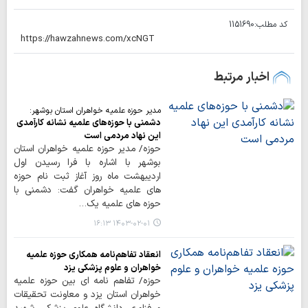
کد مطلب:
1151690
اخبار مرتبط
مدیر حوزه علمیه خواهران استان بوشهر:
دشمنی با حوزه‌های علمیه نشانه کارآمدی
این نهاد مردمی است
حوزه/ مدیر حوزه علمیه خواهران استان
بوشهر با اشاره با فرا رسیدن اول
اردیبهشت ماه روز آغاز ثبت نام حوزه
های علمیه خواهران گفت: دشمنی با
حوزه های علمیه یک…
۱۴۰۳-۰۲-۰۱ ۱۶:۱۳
انعقاد تفاهم‌نامه همکاری حوزه علمیه
خواهران و علوم پزشکی یزد
حوزه/ تفاهم نامه ای بین حوزه علمیه
خواهران استان یزد و معاونت تحقیقات