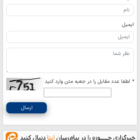
ایمیل
*
لطفا عدد مقابل را در جعبه متن وارد کنید
ارسال