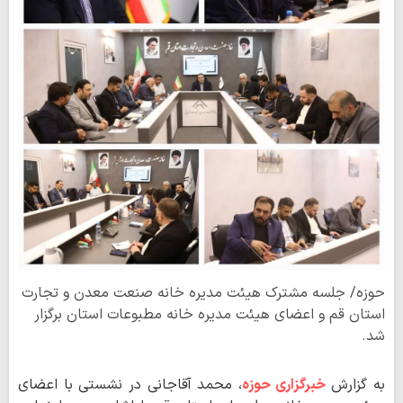
حوزه/ جلسه مشترک هیئت مدیره خانه صنعت معدن و تجارت
استان قم و اعضای هیئت مدیره خانه مطبوعات استان برگزار
شد.
به گزارش
خبرگزاری حوزه
، محمد آقاجانی در نشستی با اعضای