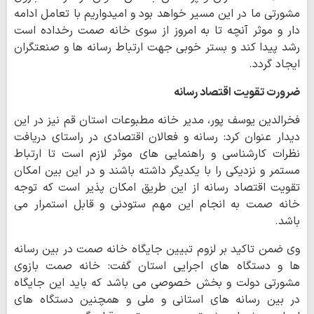
مشورتی ما در این مسیر خواهد بود و امیدواریم با تعامل ادامه
دار و موثر آنچه تا به امروز از سوی خانه صمت رخداده است
رشد پیدا کند و بستر خوبی جهت ارتباط رسانه ها و صنعتگران
ایجاد گردد.
ضرورت تقویت اقتصاد رسانه
فخرالدین یوسف پور، مدیر خانه مطبوعات استان قم نیز در این
دیدار عنوان کرد: رسانه و فعالان اقتصادی در راستای دریافت
نظرات کارشناسی و راهنمایی های موثر لازم است تا ارتباط
مستمر و نزدیکی را با یکدیگر داشته باشند و در این بین امکان
تقویت اقتصاد رسانه از این طریق امکان پذیر است که توجه
خانه صمت به انجام این مهم ستودنی و قابل استمرار می
باشد.
وی ضمن تاکید بر لزوم تبیین جایگاه خانه صمت در بین رسانه
ها و دستگاه های اجرایی استان گفت: خانه صمت بازوی
مشورتی دولت و بخش خصوصی می باشد که باید این جایگاه
در بین رسانه های استانی و ملی و همچنین دستگاه های