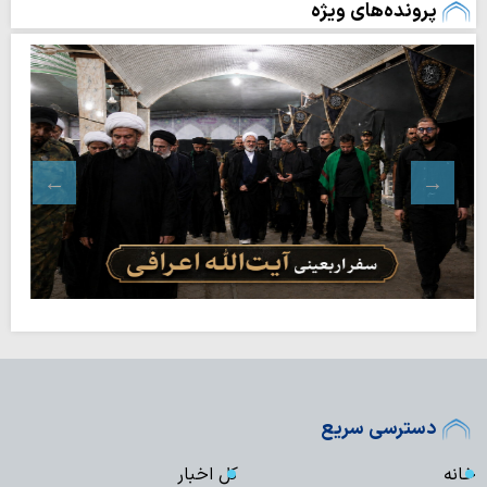
پرونده‌های ویژه
دسترسی سریع
خانه
کل اخبار