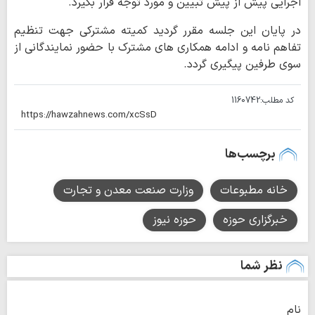
اجرایی پیش از پیش تبیین و مورد توجه قرار بگیرد.
در پایان این جلسه مقرر گردید کمیته مشترکی جهت تنظیم
تفاهم نامه و ادامه همکاری های مشترک با حضور نمایندگانی از
سوی طرفین پیگیری گردد.
کد مطلب:
1160742
برچسب‌ها
خانه مطبوعات
وزارت صنعت معدن و تجارت
خبرگزاری حوزه
حوزه نیوز
نظر شما
نام