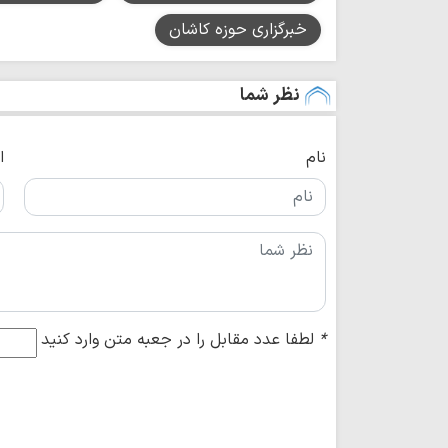
خبرگزاری حوزه کاشان
نظر شما
نام
ا
*
لطفا عدد مقابل را در جعبه متن وارد کنید