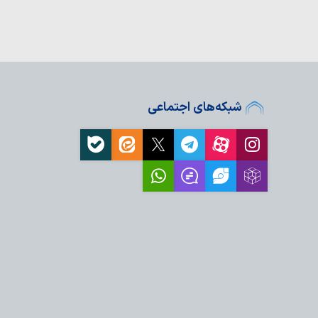
شبکه‌های اجتماعی