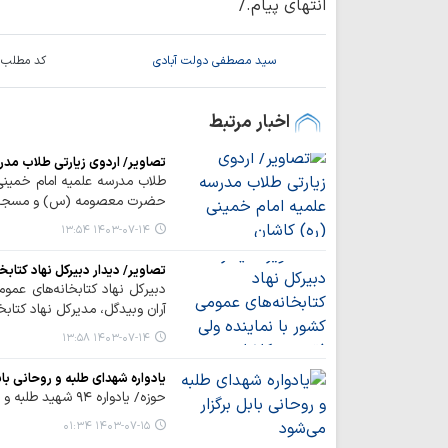
انتهای پیام./
سید مصطفی دولت آبادی
کد مطلب:
اخبار مرتبط
تصاویر/ اردوی زیارتی طلاب مدر
طلاب مدرسه علمیه امام خمینی
حضرت معصومه (س) و مسجد 
۱۴۰۳-۰۷-۱۴ ۱۳:۵۴
تصاویر/ دیدار دبیرکل نهاد کتابخ
دبیرکل نهاد کتابخانه‌های عمو
آران وبیدگل، مدیرکل نهاد کتا
۱۴۰۳-۰۷-۱۴ ۱۳:۵۸
یادواره شهدای طلبه و روحانی باب
حوزه/ یادواره ۹۴ شهید طلبه و روحانی شهرستان بابل برگزار می‌شود.
۱۴۰۳-۰۷-۱۵ ۰۱:۳۴