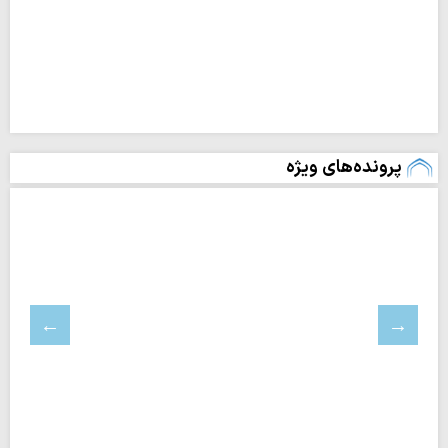
پرونده‌های ویژه