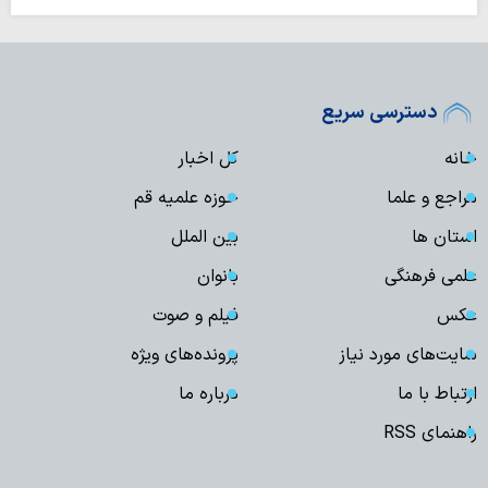
دسترسی سریع
خانه
کل اخبار
مراجع و علما
حوزه علمیه قم
استان ها
بین الملل
علمی فرهنگی
بانوان
عکس
فیلم و صوت
سایت‌های مورد نیاز
پرونده‌های ویژه
ارتباط با ما
درباره ما
راهنمای RSS