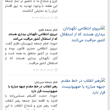
عزیز و شجاع ما با حضور در نماز جمعه
این هفته با وجود تهدید به ترور اقتدار
ایران را به نمایش گذاشتند.
۱۴۰۳-۰۷-۱۳ ۱۶:۳۲
امام جمعه طارم:
نیروی انتظامی نگهبانان بیداری هستند
که از استقلال کشور مراقبت می‌کنند
حوزه/ امام جمعه شهرستان طارم گفت:
نیروی انتظامی مجری قانون بوده و
امنیت در کشور متعلق به همه است و
آنان نگهبانان بیداری هستند که از
استقلال کشور مراقبت…
۱۴۰۳-۰۷-۱۳ ۱۶:۴۱
امام جمعه سیرجان:
رهبر انقلاب در خط مقدم جبهه مبارزه با
صهیونیست قرار دارد
حوزه/ حجت الاسلام مسلمی‌زاده با
اشاره به اقامه نماز جمعه رهبر انقلاب
گفت: رهبر عزیز و شجاع انقلاب با این