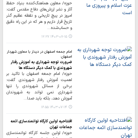
حوزه/ معاون هماهنگ‌کننده بنیاد حفظ
آثار و نشر ارزش‌های دفاع مقدس گفت:
امروز در پیچ تاریخی و نقطه عظیم گذر
تاریخ قرار داریم و هر که در این راه دقیق
و حساب‌شده…
۱۴۰۳-۰۷-۱۵ ۱۲:۲۷
امام جمعه اصفهان در دیدار با معاون شهردار
اصفهان:
ضرورت توجه شهرداری به آموزش رفتار
شهروندی با کمک دیگر دستگاه ها
حوزه/ امام جمعه اصفهان با تاکید بر
اهمیت آموزش رفتار شهروندی گفت:
برخی از مسائل شهروندی را تنها
شهرداری نمی تواند به شهروندان
آموزش دهد، بلکه باید صدا…
۱۴۰۳-۰۷-۱۴ ۱۶:۵۵
افتتاحیه اولین کارگاه توانمندسازی ائمه
جماعات تهران
حوزه/ اولین جلسه کارگاه توانمندسازی