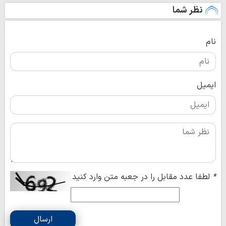
نظر شما
نام
ایمیل
*
لطفا عدد مقابل را در جعبه متن وارد کنید
ارسال