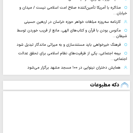
مذاکره با آمریکا تأمین‌کننده صلاح امت اسلامی نیست / میدان و
خیابان…
کارنامه سه‌روزه مبلغات خواهر حوزه خراسان در اربعین حسینی
مأنوس بودن با قرآن و کتاب‌های الهی، مانع از فریب خوردن توسط
شیطان…
فرهنگ خیرخواهی باید مستندسازی و به میراثی ماندگار تبدیل شود
بیمه اجتماعی، یکی از ظرفیت‌های نظام اسلامی برای تحقق عدالت
اجتماعی…
همایش دختران نینوایی در ۱۰۰ مسجد مشهد برگزار می‌شود
دکه مطبوعات