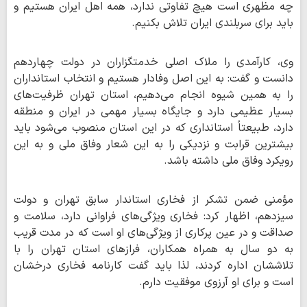
چه مظهری است هیچ تفاوتی ندارد، همه اهل ایران هستیم و
باید برای سربلندی ایران تلاش بکنیم.
وی، کارآمدی را ملاک اصلی خدمتگزاران در دولت چهاردهم
دانست و گفت: به این اصل وفادار هستیم و انتخاب استانداران
را به همین شیوه انجام می‌دهیم، استان تهران ظرفیت‌های
بسیار عظیمی دارد و جایگاه بسیار مهمی در ایران و منطقه
دارد، طبیعتاً استانداری که در این استان منصوب می‌شود باید
بیشترین قرابت و نزدیکی را به این شعار وفاق ملی و به این
رویکرد وفاق ملی داشته باشد.
مؤمنی ضمن تشکر از فخاری استاندار سابق تهران و دولت
سیزدهم، اظهار کرد: فخاری ویژگی‌های فراوانی دارد، سلامت و
صداقت و در عین پرکاری از ویژگی‌های او است که در مدت قریب
به دو سال به همراه همکاران، فرازهای استان تهران را با
تلاششان اداره کردند، لذا باید گفت کارنامه فخاری درخشان
است و برای او آرزوی موفقیت دارم.