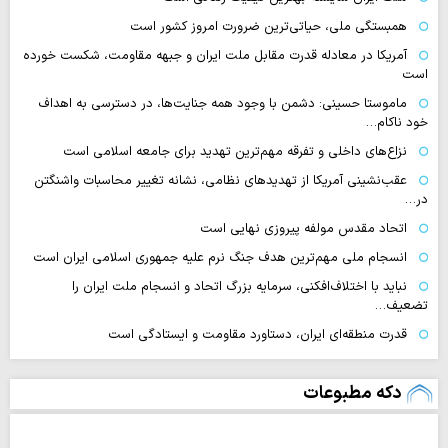
همبستگی ملی، حیاتی‌ترین ضرورت امروز کشور است
آمریکا در معادله قدرت مقابل ملت ایران و جبهه مقاومت، شکست خورده
است
ماموستا حسینی: دشمن با وجود همه جنایت‌ها، در دسترسی به اهداف
خود ناکام…
نزاع‌های داخلی و تفرقه مهم‌ترین تهدید برای جامعه اسلامی است
عقب‌نشینی آمریکا از تهدیدهای نظامی، نشانه تغییر محاسبات واشنگتن
در…
اتحاد مقدس مولفه پیروزی نهایی است
انسجام ملی مهم‌ترین هدف جنگ نرم علیه جمهوری اسلامی ایران است
نباید با اختلاف‌افکنی، سرمایه بزرگ اتحاد و انسجام ملت ایران را
تضعیف…
قدرت منطقه‌ای ایران، دستاورد مقاومت و ایستادگی است
دکه مطبوعات