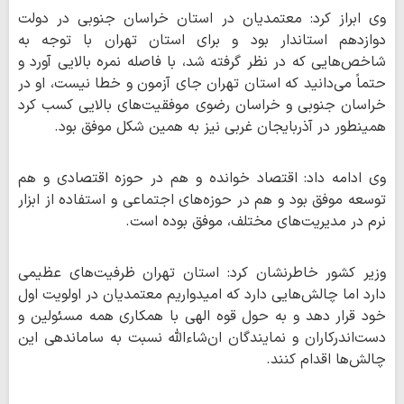
وی ابراز کرد: معتمدیان در استان خراسان جنوبی در دولت
دوازدهم استاندار بود و برای استان تهران با توجه به
شاخص‌هایی که در نظر گرفته شد، با فاصله نمره بالایی آورد و
حتماً می‌دانید که استان تهران جای آزمون و خطا نیست، او در
خراسان جنوبی و خراسان رضوی موفقیت‌های بالایی کسب کرد
همینطور در آذربایجان غربی نیز به همین شکل موفق بود.
وی ادامه داد: اقتصاد خوانده و هم در حوزه اقتصادی و هم
توسعه موفق بود و هم در حوزه‌های اجتماعی و استفاده از ابزار
نرم در مدیریت‌های مختلف، موفق بوده است.
وزیر کشور خاطرنشان کرد: استان تهران ظرفیت‌های عظیمی
دارد اما چالش‌هایی دارد که امیدواریم معتمدیان در اولویت اول
خود قرار دهد و به حول قوه الهی با همکاری همه مسئولین و
دست‌اندرکاران و نمایندگان ان‌شاءالله نسبت به ساماندهی این
چالش‌ها اقدام کنند.