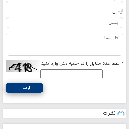
ایمیل
*
لطفا عدد مقابل را در جعبه متن وارد کنید
ارسال
نظرات