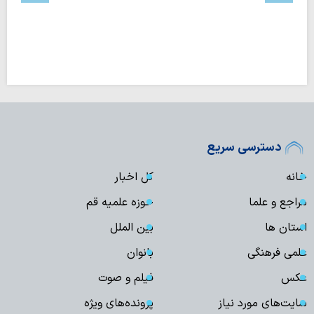
دسترسی سریع
خانه
کل اخبار
مراجع و علما
حوزه علمیه قم
استان ها
بین الملل
علمی فرهنگی
بانوان
عکس
فیلم و صوت
سایت‌های مورد نیاز
پرونده‌های ویژه