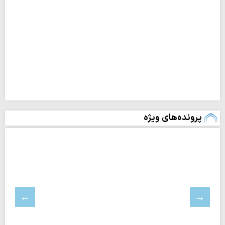
پرونده‌های ویژه