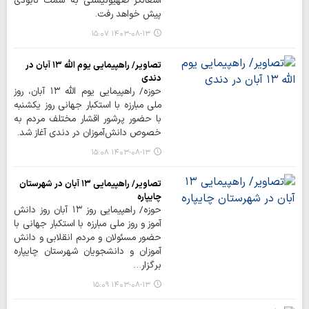
اشغالگر صهیونیستی به سمت نابودی
پیش خواهد رفت.
۱۴۰۳-۰۸-۱۳ ۱۵:۰۷
تصاویر/ راهپیمایی یوم الله ۱۳ آبان در
دندی
حوزه/ راهپیمایی یوم الله ۱۳ آبان، روز
ملی مبارزه با استکبار جهانی روز یکشنبه
با حضور پرشور اقشار مختلف مردم به
خصوص دانش‌آموزان در دندی آغاز شد.
۱۴۰۳-۰۸-۱۳ ۱۵:۰۸
تصاویر/ راهپیمایی ۱۳ آبان در شهرستان
چایپاره
حوزه/ راهپیمایی روز ۱۳ آبان روز دانش
آموز و روز ملی مبارزه با استکبار جهانی با
حضور مسئولان و مردم انقلابی و دانش
آموزان و دانشجویان شهرستان چایپاره
برگزار…
۱۴۰۳-۰۸-۱۳ ۱۵:۰۹