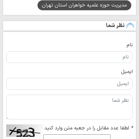
مدیریت حوزه علمیه خواهران استان تهران
نظر شما
نام
ایمیل
*
لطفا عدد مقابل را در جعبه متن وارد کنید