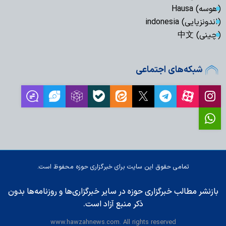
(هوسه) Hausa
(اندونزیایی) indonesia
(چینی) 中文
شبکه‌های اجتماعی
تمامی حقوق این سایت برای خبرگزاری حوزه محفوظ است.
بازنشر مطالب خبرگزاری حوزه در سایر خبرگزاری‌ها و روزنامه‌ها بدون
ذکر منبع آزاد است.
www.hawzahnews.com. All rights reserved