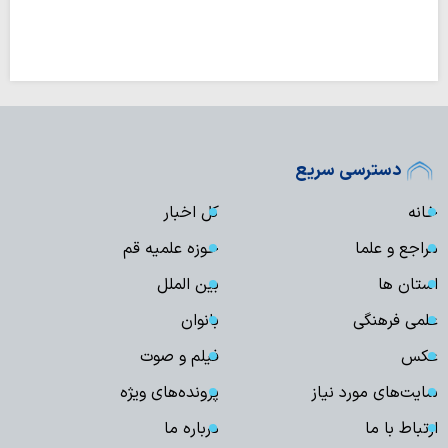
دسترسی سریع
خانه
کل اخبار
مراجع و علما
حوزه علمیه قم
استان ها
بین الملل
علمی فرهنگی
بانوان
عکس
فیلم و صوت
سایت‌های مورد نیاز
پرونده‌های ویژه
ارتباط با ما
درباره ما