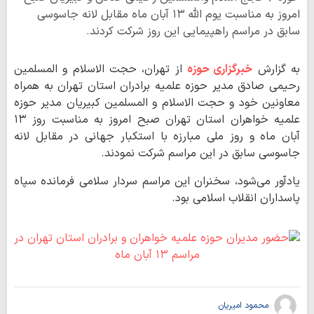
امروز به مناسبت یوم الله ۱۳ آبان ماه مقابل لانه جاسوسی
سابق در مراسم راهپیمایی این روز شرکت کردند.
به گزارش
خبرگزاری حوزه
از تهران، حجت الاسلام و المسلمین
رحیمی صادق مدیر حوزه علمیه برادران استان تهران به همراه
معاونین خود و حجت الاسلام و المسلمین کبیریان مدیر حوزه
علمیه خواهران استان تهران صبح امروز به مناسبت روز ۱۳
آبان ماه و روز ملی مبارزه با استکبار جهانی در مقابل لانه
جاسوسی سابق در این مراسم شرکت نمودند.
یادآور می‌شود، سخنران این مراسم سردار سلامی فرمانده سپاه
پاسداران انقلاب اسلامی بود.
محمود امیریان