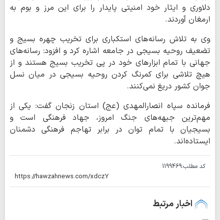
دلاوری و ایثار خود امنیتی پایدار را برای این مرز و بوم به
ارمغان آوردند.
وی به تلاش رسانه‌های استکباری برای تخریب چهره بسیج و
تضعیف روحیه بسیجی در جامعه اشاره کرد و افزود: رسانه‌های
جهانی با تمام ابزارهای خود در پی تخریب بسیج هستند و از
هیچ تلاشی برای کمرنگ کردن روحیه بسیجی در میان نسل
جوان کشور دریغ نمی‌کنند.
فرمانده سپاه انصارالمهدی (عج) استان زنجان گفت: یکی از
مهم‌ترین جبهه‌های جنگ امروز، جهاد فرهنگی است و
بسیجیان با تمام توان در برابر تهاجم فرهنگی دشمنان
ایستاده‌اند.
کد مطلب:
1199469
اخبار مرتبط