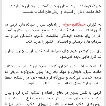
حوزه/ فرمانده سپاه استان زنجان گفت: بسیجیان همواره در
خط مقدم دفاع از امنیت و ارزش‌های انقلاب هستند.
به گزارش
خبرگزاری حوزه
از زنجان، سردار جهانبخش کرمی در
آئین اختتامیه نمایشگاه اسوه در جمع بسیجیان استان، گفت:
اگر در برابر هجمه فرهنگی، مقاومت نکنیم، دشمنان می‌توانند
سرمایه‌های فرهنگی و اقتصادی کشور را غارت کنند.
وی ابراز کرد: در هیچ جای دنیا همانند کشور ایران چنین ایثار و
فداکاری‌هایی دیده نمی‌شود.
فرمانده سپاه استان زنجان، گفت: بسیجیان در شرایط مختلف
مانند سیل، طوفان و دیگر بحران‌ها بدون هیچ‌گونه دریغی به
مردم خدمت می‌کنند و هیچ‌گاه از وظیفه خود در راستای حفظ
امنیت و ارزش‌های انقلاب اسلامی غافل نمی‌شوند.
کرمی، به نقش بسیج در دفاع از نظام و انقلاب اشاره کرد و بیان
داشت: بسیجیان همواره در خط مقدم دفاع از امنیت و
ارزش‌های انقلاب هستند و بعد از پیروزی انقلاب اسلامی نیز با