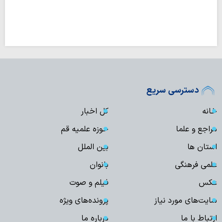
دسترسی سریع
خانه
کل اخبار
مراجع و علما
حوزه علمیه قم
استان ها
بین الملل
علمی فرهنگی
بانوان
عکس
فیلم و صوت
سایت‌های مورد نیاز
پرونده‌های ویژه
ارتباط با ما
درباره ما