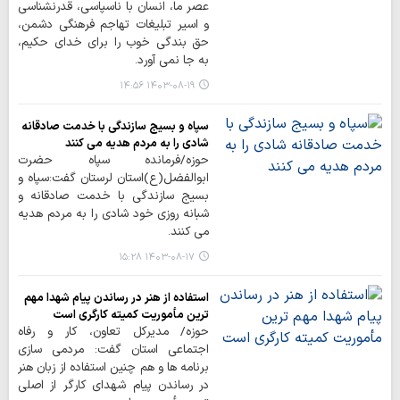
عصر ما، انسان با ناسپاسی، قدرنشناسی
و اسیر تبلیغات تهاجم فرهنگی دشمن،
حق بندگی خوب را برای خدای حکیم،
به جا نمی آورد.
۱۴۰۳-۰۸-۱۹ ۱۴:۵۶
سپاه و بسیج سازندگی با خدمت صادقانه
شادی را به مردم هدیه می کنند
حوزه/فرمانده سپاه حضرت
ابوالفضل(ع)استان لرستان گفت:سپاه و
بسیج سازندگی با خدمت صادقانه و
شبانه روزی خود شادی را به مردم هدیه
می کنند.
۱۴۰۳-۰۸-۱۷ ۱۵:۲۸
استفاده از هنر در رساندن پیام شهدا مهم
ترین مأموریت کمیته کارگری است
حوزه/ مدیرکل تعاون، کار و رفاه
اجتماعی استان گفت: مردمی سازی
برنامه ها و هم چنین استفاده از زبان هنر
در رساندن پیام شهدای کارگر از اصلی