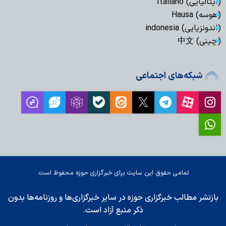
(ایتالیایی) Italiano
(هوسه) Hausa
(اندونزیایی) indonesia
(چینی) 中文
شبکه‌های اجتماعی
تمامی حقوق این سایت برای خبرگزاری حوزه محفوظ است.
بازنشر مطالب خبرگزاری حوزه در سایر خبرگزاری‌ها و روزنامه‌ها بدون
ذکر منبع آزاد است.