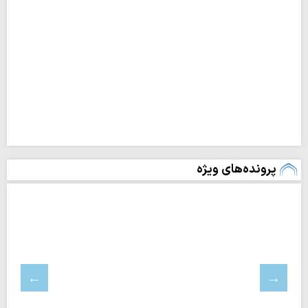
پرونده‌های ویژه