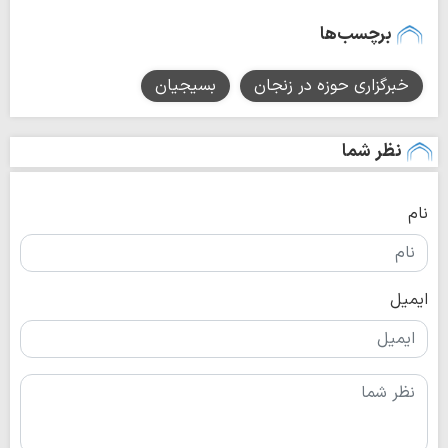
برچسب‌ها
خبرگزاری حوزه در زنجان
بسیجیان
نظر شما
نام
ایمیل