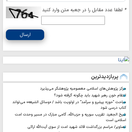
*
لطفا عدد مقابل را در جعبه متن وارد کنید
ارسال
پربازدیدترین
مرکز پژوهش‌های اسلامی معصومیه پژوهشگر می‌پذیرد
انتقام خون رهبر شهید باید چگونه گرفته شود؟
مباحث "حوزه پیشرو و سرآمد" در اولویت باشد / «وسائل الشیعه» می‌تواند
کتاب درسی شود
شیخ الجعید: تقریب سوریه و حزب‌الله، گامی مبارک در مسیر وحدت امت
اسلامی است
تصاویر/ مراسم بزرگداشت قائد شهید امت از سوی آیت‌الله اراکی