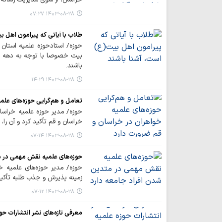
۱۴۰۳-۰۸-۲۸ ۰۷:۲۷
طلاب با آیاتی که پیرامون اهل ب
حوزه/ استادحوزه علمیه استان 
بیت خصوصا با توجه به دهه 
باشند.
۱۴۰۳-۰۸-۲۸ ۱۴:۲۹
تعامل و هم‌گرایی حوزه‌های علم
حوزه/ مدیر حوزه علمیه خراسان
خراسان و قم تأکید کرد و آن را
۱۴۰۳-۰۸-۲۸ ۰۷:۱۴
حوزه‌های علمیه نقش مهمی در م
حوزه/ مدیر حوزه‌های علمیه خو
زمینه پذیرش و جذب طلبه تأکید 
۱۴۰۳-۰۸-۲۸ ۰۷:۱۲
معرفی تازه‌های نشر انتشارات ح