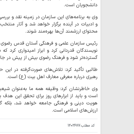
دانشجویان است.
وی به برنامه‌های این سازمان در زمینه نقد و بررس
و ادبیات در آینده برگزار خواهد شد و آثار منتخب
محتوای ارزشمند آن‌ها بهره‌مند شوند.
رئیس سازمان علمی و فرهنگی آستان قدس رضوی در
نویسندگان قدردانی کرد و ابراز امیدواری کرد که ب
گسترده‌تر شود و فرهنگ رضوی بیش از پیش در جامع
طالبی تأکید کرد: تلاش‌های صورت‌گرفته در این 
رهبری درباره معرفی معارف اهل بیت (ع) است.
وی خاطرنشان کرد: وظیفه همه ما به‌عنوان شیع
است و باید از ابزارهای روز برای تحقق این هدف ب
هویت دینی و فرهنگی جامعه خواهد شد، بلکه گا
ارزش‌های اسلامی است.
کد مطلب:
1202687