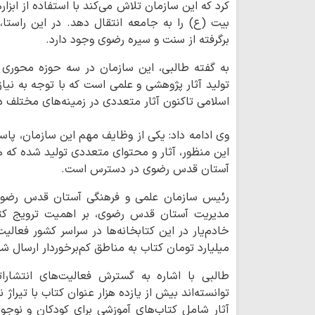
کرد که این سازمان تلاش می‌کند با استفاده از ابز
بیت (ع) را به جامعه انتقال دهد. در این راستا،
برگرفته از سنت و سیره رضوی وجود دارد.
به گفته طالبی، این سازمان در سه حوزه محوری ف
تولید آثار پژوهشی و علمی است که با توجه به نی
اسلامی تاکنون آثار متعددی در زمینه‌های مختلف 
وی ادامه داد: یکی از وظایف مهم این سازمان، پاس
این منظور، آثار و محتوای متعددی تولید شده که 
آستان قدس رضوی در دسترس است.
مدیریت آستان قدس رضوی، بر اهمیت ترویج کتاب
خادم‌یار در این کتابخانه‌ها در سراسر کشور فعا
میلیارد تومان کتاب به مناطق کم‌برخوردار ارسال 
طالبی با اشاره به گسترش فعالیت‌های انتشار
توانسته‌اند بیش از یازده هزار عنوان کتاب با تیرا
آثار شامل کتاب‌های آموزشی برای کودکان و نوجو