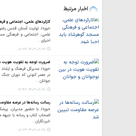
اخبار مرتبط
کارکردهای علمی، اجتماعی و فره
حوزه/ تولیت آستان قدس رضوی 
علمی، اجتماعی و فرهنگی مس
احیای…
۱۴۰۳-۰۸-۲۸ ۰۷:۳۸
ضرورت توجه به تقویت هویت در 
حوزه/ مدیرکل فرهنگ و ارشاد 
در عصر کنونی که دوران جنگ ت
جوانان…
۱۴۰۳-۰۸-۲۸ ۱۳:۴۸
رسالت رسانه‌ها در عرصه مقاوم
حوزه/ با حضور مدیران، پیش
اصحاب کتاب و رسانه با جبهه م
خبرنگاران…
۱۴۰۳-۰۸-۲۸ ۰۷:۳۶