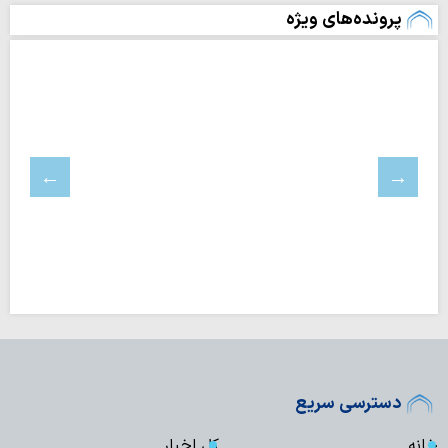
پرونده‌های ویژه
دسترسی سریع
خانه
کل اخبار