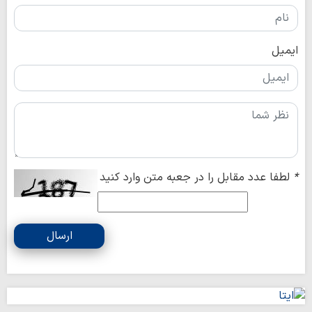
ایمیل
*
لطفا عدد مقابل را در جعبه متن وارد کنید
ارسال