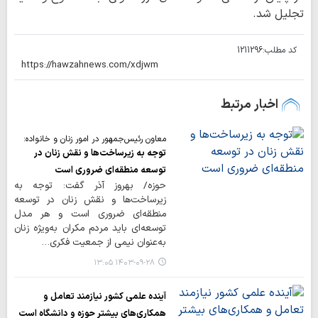
تجلیل شد.
کد مطلب:
1211296
اخبار مرتبط
معاون رئیس‌جمهور در امور زنان و خانواده:
توجه به زیرساخت‌ها و نقش زنان در
توسعه منطقه‌ای ضروری است
حوزه/ بهروز آذر گفت: توجه به
زیرساخت‌ها و نقش زنان در توسعه
منطقه‌ای ضروری است و هر مدل
توسعه‌ای باید مردم مکران به‌ویژه زنان
به‌عنوان نیمی از جمعیت فکری…
۱۴۰۳-۰۹-۲۸ ۱۳:۰۵
آینده علمی کشور نیازمند تعامل و
همکاری‌های بیشتر حوزه و دانشگاه است