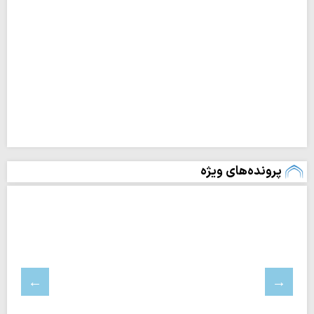
پرونده‌های ویژه