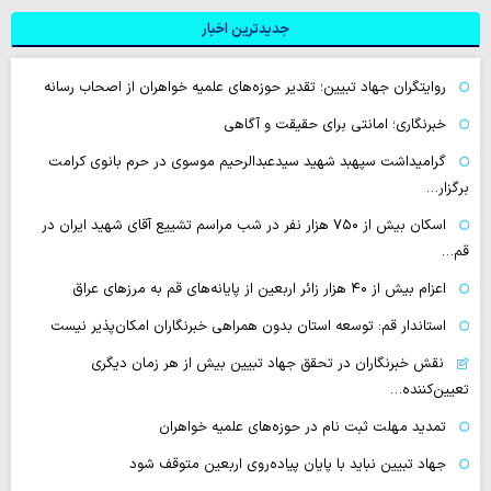
جدیدترین اخبار
روایتگران جهاد تبیین؛ تقدیر حوزه‌های علمیه خواهران از اصحاب رسانه
خبرنگاری؛ امانتی برای حقیقت و آگاهی
گرامیداشت سپهبد شهید سیدعبدالرحیم موسوی در حرم بانوی کرامت
برگزار…
اسکان بیش از ۷۵۰ هزار نفر در شب مراسم تشییع آقای شهید ایران در
قم…
اعزام بیش از ۴۰ هزار زائر اربعین از پایانه‌های قم به مرزهای عراق
استاندار قم: توسعه استان بدون همراهی خبرنگاران امکان‌پذیر نیست
نقش خبرنگاران در تحقق جهاد تبیین بیش از هر زمان دیگری
تعیین‌کننده…
تمدید مهلت ثبت نام در حوزه‌های علمیه خواهران
جهاد تبیین نباید با پایان پیاده‌روی اربعین متوقف شود