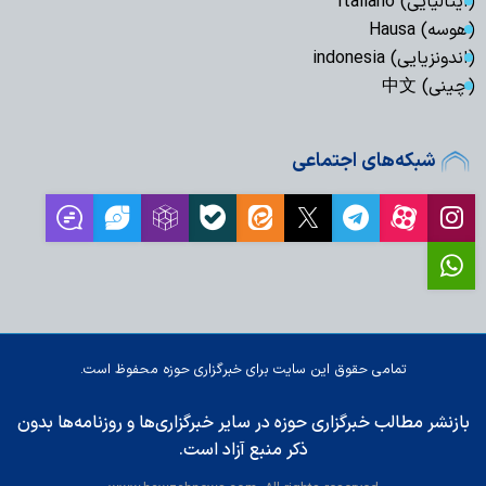
(ایتالیایی) Italiano
(هوسه) Hausa
(اندونزیایی) indonesia
(چینی) 中文
شبکه‌های اجتماعی
تمامی حقوق این سایت برای خبرگزاری حوزه محفوظ است.
بازنشر مطالب خبرگزاری حوزه در سایر خبرگزاری‌ها و روزنامه‌ها بدون
ذکر منبع آزاد است.