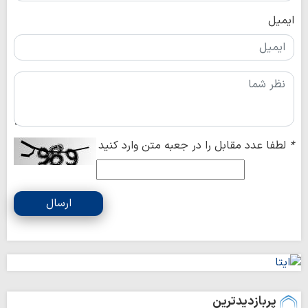
ایمیل
*
لطفا عدد مقابل را در جعبه متن وارد کنید
ارسال
پربازدیدترین