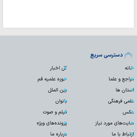
دسترسی سریع
خانه
کل اخبار
مراجع و علما
حوزه علمیه قم
استان ها
بین الملل
علمی فرهنگی
بانوان
عکس
فیلم و صوت
سایت‌های مورد نیاز
پرونده‌های ویژه
ارتباط با ما
درباره ما