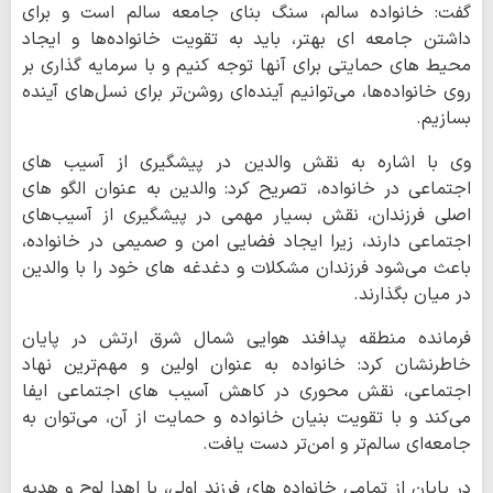
گفت: خانواده سالم، سنگ بنای جامعه سالم است و برای
داشتن جامعه‌ ای بهتر، باید به تقویت خانواده‌ها و ایجاد
محیط‌ های حمایتی برای آنها توجه کنیم و با سرمایه‌ گذاری بر
روی خانواده‌ها، می‌توانیم آینده‌ای روشن‌تر برای نسل‌های آینده
بسازیم.
وی با اشاره به نقش والدین در پیشگیری از آسیب‌ های
اجتماعی در خانواده، تصریح کرد: والدین به عنوان الگو های
اصلی فرزندان، نقش بسیار مهمی در پیشگیری از آسیب‌های
اجتماعی دارند، زیرا ایجاد فضایی امن و صمیمی در خانواده،
باعث می‌شود فرزندان مشکلات و دغدغه‌ های خود را با والدین
در میان بگذارند.
فرمانده منطقه پدافند هوایی شمال شرق ارتش در پایان
خاطرنشان کرد: خانواده به عنوان اولین و مهم‌ترین نهاد
اجتماعی، نقش محوری در کاهش آسیب‌ های اجتماعی ایفا
می‌کند و با تقویت بنیان خانواده و حمایت از آن، می‌توان به
جامعه‌ای سالم‌تر و امن‌تر دست یافت.
در پایان از تمامی خانواده های فرزند اولی، با اهدا لوح و هدیه