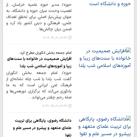
حوزه/ مدیر حوزه علمیه خراسان، از
اهمیت وحدت میان حوزه و دانشگاه، به
عنوان پیش‌نیاز اصلی برای تحقق اهداف
علمی، فرهنگی و دینی کشور یاد کرد و
ضمن بیان چالش‌ها…
۱۴۰۳-۰۹-۲۹ ۱۲:۱۹
امام جمعه بخش انگوران مطرح کرد؛
افزایش صمیمیت در خانواده با سنت‌های
زیبا و آموزه‌های اسلامی شب یلدا
حوزه/ امام جمعه بخش انگوران
گفت: شب یلدا یا شب چله نشانه‌ای از
فرهنگ غنی ایرانی است که به ما
یادآوری می‌کند که برگزاری دورهمی‌ها و
صله رحم چقدر می‌تواند…
۱۴۰۳-۰۹-۲۹ ۱۲:۴۱
دانشگاه رضوی، پایگاهی برای تربیت
علمای متعهد و پیشرو در مسیر علم و
تقوا