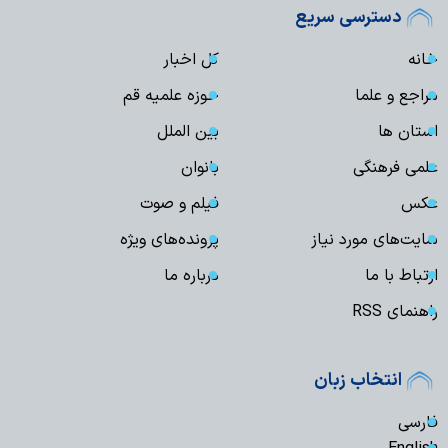
دسترسی سریع
خانه
کل اخبار
مراجع و علما
حوزه علمیه قم
استان ها
بین الملل
علمی فرهنگی
بانوان
عکس
فیلم و صوت
سایت‌های مورد نیاز
پرونده‌های ویژه
ارتباط با ما
درباره ما
راهنمای RSS
انتخاب زبان
فارسی