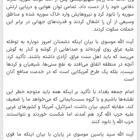
دفاعی خود را از دست داد، تمامی توان هوایی و دریایی ارتش
سوریه را نابود کرد و نیروهایش وارد خاک سوریه شده و مناطق
وسیعی از آن را اشغال کردند و قدرت‌های جهانی در برابر این
حملات سکوت کردند.
آیت الله موسوی با بیان اینکه دشمنان امروز دوباره به توطئه
علیه عراق روی آورده‌اند و صداهایی از گوشه و کنار به گوش
می‌رسد که باید اهل سنت عراق، آزادی داشته باشند، تأکید کرد:
آنچه در منطقه اتفاق می‌افتد به نفع سنی‌ها، شیعیان و کردها
نیست، بلکه یک طرح آمریکایی است که در خدمت منافع آنان
است.
امام جمعه بغداد با تأکید بر اینکه همه باید متوجه خطر این
نقشه‌ها باشیم و با گروه سست‌ایمانی که می‌خواهد ما را ضعیف
کند، مقابله کنیم، بیان داشت: اسرائیل، آمریکا و کشورهای غربی
علیه حزب الله گرد هم آمدند اما شکست خوردند و نتوانستند
حزب الله را نابود کنند.
آیت الله سید یاسین موسوی در پایان با بیان اینکه ما قوی