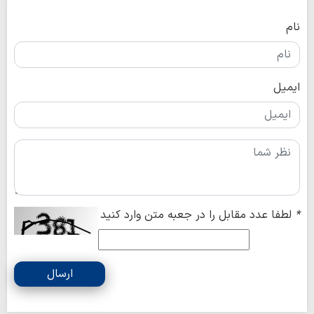
نام
ایمیل
*
لطفا عدد مقابل را در جعبه متن وارد کنید
ارسال