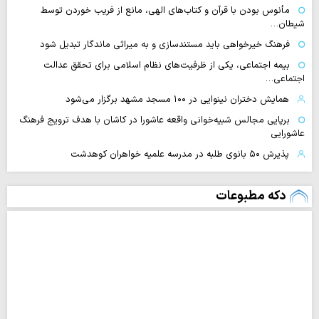
مأنوس بودن با قرآن و کتاب‌های الهی، مانع از فریب خوردن توسط
شیطان…
فرهنگ خیرخواهی باید مستندسازی و به میراثی ماندگار تبدیل شود
بیمه اجتماعی، یکی از ظرفیت‌های نظام اسلامی برای تحقق عدالت
اجتماعی…
همایش دختران نینوایی در ۱۰۰ مسجد مشهد برگزار می‌شود
برپایی مجالس شبیه‌خوانی واقعه عاشورا در کاشان با هدف ترویج فرهنگ
عاشورایی
پذیرش ۵۰ بانوی طلبه در مدرسه علمیه خواهران کوهدشت
دکه مطبوعات