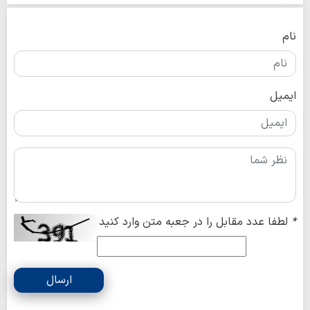
نام
ایمیل
*
لطفا عدد مقابل را در جعبه متن وارد کنید
ارسال