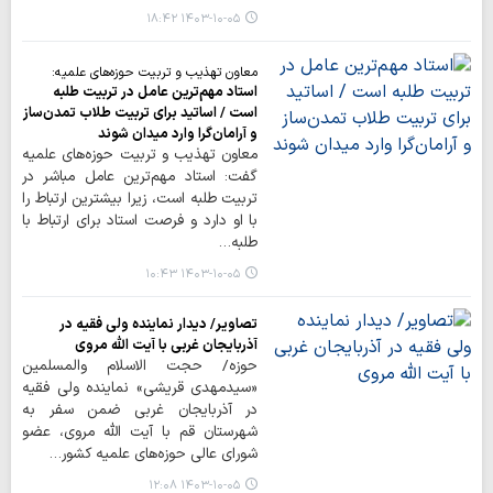
۱۴۰۳-۱۰-۰۵ ۱۸:۴۲
معاون تهذیب و تربیت حوزه‌های علمیه:
استاد مهم‌ترین عامل در تربیت طلبه
است / اساتید برای تربیت طلاب تمدن‌ساز
و آرامان‌گرا وارد میدان شوند
معاون تهذیب و تربیت حوزه‌های علمیه
گفت: استاد مهم‌ترین عامل مباشر در
تربیت طلبه است، زیرا بیشترین ارتباط را
با او دارد و فرصت استاد برای ارتباط با
طلبه…
۱۴۰۳-۱۰-۰۵ ۱۰:۴۳
تصاویر/ دیدار نماینده ولی فقیه در
آذربایجان غربی با آیت الله مروی
حوزه/ حجت الاسلام والمسلمین
«سیدمهدی قریشی» نماینده ولی فقیه
در آذربایجان غربی ضمن سفر به
شهرستان قم با آیت الله مروی، عضو
شورای عالی حوزه‌های علمیه کشور…
۱۴۰۳-۱۰-۰۵ ۱۲:۰۸