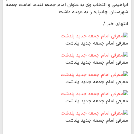
ابراهیمی و انتخاب وی به عنوان امام جمعه نقده، امامت جمعه
شهرستان چایپاره را به عهده داشت.
انتهای خبر./
معرفی امام جمعه جدید پلدشت
معرفی امام جمعه جدید پلدشت
معرفی امام جمعه جدید پلدشت
معرفی امام جمعه جدید پلدشت
معرفی امام جمعه جدید پلدشت