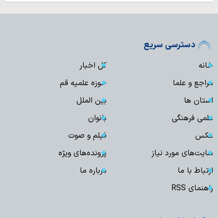
دسترسی سریع
خانه
کل اخبار
مراجع و علما
حوزه علمیه قم
استان ها
بین الملل
علمی فرهنگی
بانوان
عکس
فیلم و صوت
سایت‌های مورد نیاز
پرونده‌های ویژه
ارتباط با ما
درباره ما
راهنمای RSS