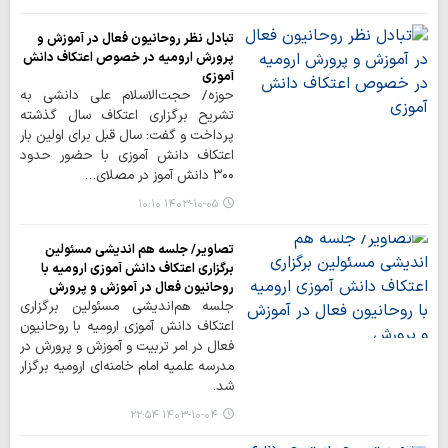
تبادل نظر روحانیون فعال در آموزش و
پرورش ارومیه در خصوص اعتکاف دانش
آموزی
حوزه/ حجت‌الاسلام علی دانشی به
تشریح برگزاری اعتکاف سال گذشته
پرداخت و گفت: سال قبل برای اولین بار
اعتکاف دانش آموزی با حضور حدود
۳۰۰ دانش آموز در مصلای…
۱۴۰۳-۱۰-۰۵ ۱۰:۱۰
تصاویر/ جلسه هم اندیشی مسئولین
برگزاری اعتکاف دانش آموزی ارومیه با
روحانیون فعال در آموزش و پرورش
جلسه هم‌اندیشی مسئولین برگزاری
اعتکاف دانش آموزی ارومیه با روحانیون
فعال در امر تربیت و آموزش و پرورش در
مدرسه علمیه امام خامنه‌ای ارومیه برگزار
شد.
۱۴۰۳-۱۰-۰۴ ۲۲:۵۴