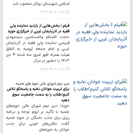
اسلامی شهرستان بوکان منصوب شد.
۱۴۰۳-۱۰-۰۵ ۱۹:۳۳
فیلم | بخش‌هایی از بازدید نماینده ولی
فقیه در آذربایجان غربی از خبرگزاری حوزه
حجت الاسلام والمسلمین سیدمهدی
قریشی نماینده ولی فقیه در آذربایجان
غربی و امام جمعه ارومیه به اتفاق
هیئت همراه ظهر امروز سه شنبه ۴ دی
۱۴۰۳ با حضور در مرکز…
۱۴۰۳-۱۰-۰۵ ۱۸:۴۵
دبیر دوم شورای عالی حوزه های علمیه:
برای تربیت جوانان نخبه‌ و پاسخگو تلاش
کنیم/طلاب را به سمت جامعیت سوق
دهید
حوزه/ دبیر دوم شورای عالی حوزه‌های
علمیه با تأکید بر لزوم توجه و برنامه
ریزی برای جذب نخبگان در حوزه علمیه
گفت: تلاش‌های خوبی برای جذب
جوانان به حوزه‌های…