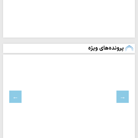
پرونده‌های ویژه