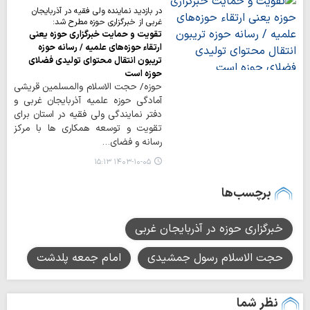
در بازدید نماینده ولی فقیه در آذربایجان
غربی از خبرگزاری حوزه مطرح شد:
تقویت و حمایت خبرگزاری حوزه یعنی
ارتقاء حوزه‌های علمیه / رسانه حوزه
تریبون انتقال محتوای تولیدی فضلای
حوزه است
حوزه/ حجت الاسلام والمسلمین قریشی
آمادگی حوزه علمیه آذربایجان غربی و
دفتر نمایندگی ولی فقیه در استان برای
تقویت و توسعه همکاری ها با مرکز
رسانه و فضای…
۱۴۰۳-۱۰-۰۵ ۱۵:۱۳
برچسب‌ها
خبرگزاری حوزه در آذربایجان غربی
حجت الاسلام رسول جمشیدی
امام جمعه پلدشت
نظر شما