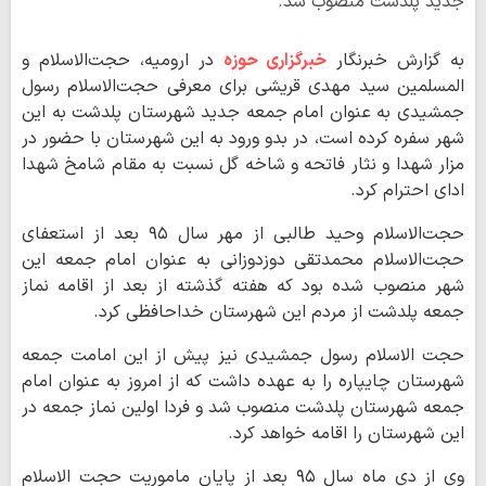
جدید پلدشت منصوب شد.
به گزارش خبرنگار
خبرگزاری حوزه
در ارومیه، حجت‌الاسلام و
المسلمین سید مهدی قریشی برای معرفی حجت‌الاسلام رسول
جمشیدی به عنوان امام جمعه جدید شهرستان پلدشت به این
شهر سفره کرده است، در بدو ورود به این شهرستان با حضور در
مزار شهدا و نثار فاتحه و شاخه گل نسبت به مقام شامخ شهدا
ادای احترام کرد.
حجت‌الاسلام وحید طالبی از مهر سال ۹۵ بعد از استعفای
حجت‌الاسلام محمدتقی دوزدوزانی به عنوان امام جمعه این
شهر منصوب شده بود که هفته گذشته از بعد از اقامه نماز
جمعه پلدشت از مردم این شهرستان خداحافظی کرد.
حجت الاسلام رسول جمشیدی نیز پیش از این امامت جمعه
شهرستان چایپاره را به عهده داشت که از امروز به عنوان امام
جمعه شهرستان پلدشت منصوب شد و فردا اولین نماز جمعه در
این شهرستان را اقامه خواهد کرد.
وی از دی ماه سال ۹۵ بعد از پایان ماموریت حجت الاسلام