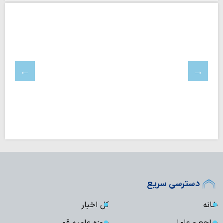
دسترسی سریع
خانه
کل اخبار