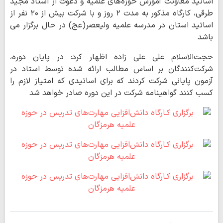
اساتید معاونت آموزش حوزه‌های علمیه و دعوت از استاد مجید
طرقی، کارگاه مذکور به مدت ۲ روز و با شرکت بیش از ۲۰ نفر از
اساتید استان در مدرسه علمیه ولیعصر(عج) در حال برگزار می
باشد
حجت‌الاسلام علی علی زاده اظهار کرد: در پایان دوره،
شرکت‌کنندگان بر اساس مطالب ارائه شده توسط استاد در
آزمون پایانی شرکت کردند که برای اساتیدی که امتیاز لازم را
کسب کنند گواهینامه شرکت در این دوره صادر خواهد شد