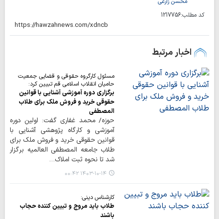
محسن زارعی
کد مطلب:
1217756
اخبار مرتبط
مسئول کارگروه حقوقی و قضایی جمعیت
حامیان انقلاب اسلامی قم تبیین کرد:
برگزاری دوره آموزشی آشنایی با قوانین
حقوقی خرید و فروش ملک برای طلاب
المصطفی
حوزه/ محمد غفاری گفت: اولین دوره
آموزشی و کارگاه پژوهشی آشنایی با
قوانین حقوقی خرید و فروش ملک برای
طلاب جامعه المصطفی العالمیه برگزار
شد تا نحوه ثبت املاک…
۱۴۰۳-۱۰-۱۴ ۰۰:۴۲
کارشناس دینی:
طلاب باید مروج و تبیین کننده‌ حجاب
باشند