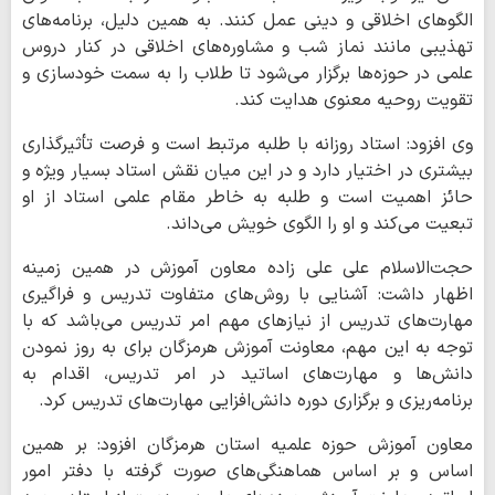
الگوهای اخلاقی و دینی عمل کنند. به همین دلیل، برنامه‌های
تهذیبی مانند نماز شب و مشاوره‌های اخلاقی در کنار دروس
علمی در حوزه‌ها برگزار می‌شود تا طلاب را به سمت خودسازی و
تقویت روحیه معنوی هدایت کند.
وی افزود: استاد روزانه با طلبه مرتبط است و فرصت تأثیرگذاری
بیشتری در اختیار دارد و در این میان نقش استاد بسیار ویژه و
حائز اهمیت است و طلبه به خاطر مقام علمی استاد از او
تبعیت می‌کند و او را الگوی خویش می‌داند.
حجت‌الاسلام علی علی زاده معاون آموزش در همین زمینه
اظهار داشت: آشنایی با روش‌های متفاوت تدریس و فراگیری
مهارت‌های تدریس از نیازهای مهم امر تدریس می‌باشد که با
توجه به این مهم، معاونت آموزش هرمزگان برای به روز نمودن
دانش‌ها و مهارت‌های اساتید در امر تدریس، اقدام به
برنامه‌ریزی و برگزاری دوره دانش‌افزایی مهارت‌های تدریس کرد.
معاون آموزش حوزه علمیه استان هرمزگان افزود: بر همین
اساس و بر اساس هماهنگی‌های صورت گرفته با دفتر امور