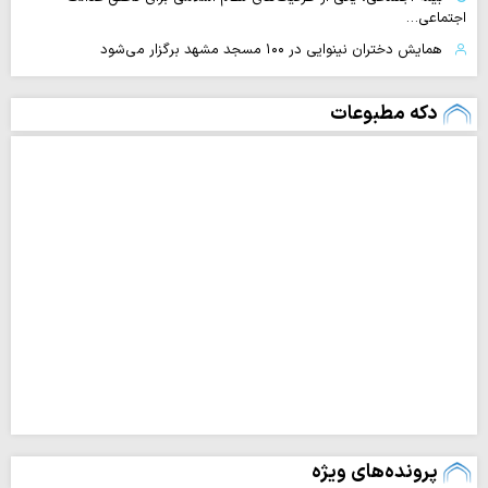
اجتماعی…
همایش دختران نینوایی در ۱۰۰ مسجد مشهد برگزار می‌شود
دکه مطبوعات
پرونده‌های ویژه