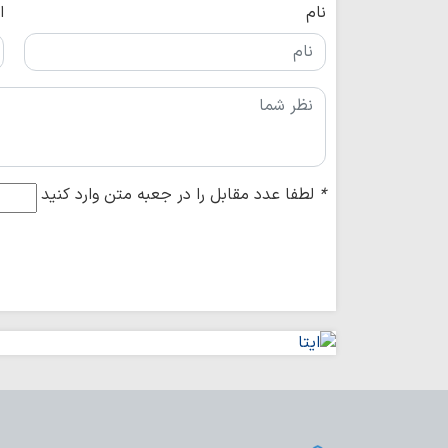
نام
ا
*
لطفا عدد مقابل را در جعبه متن وارد کنید