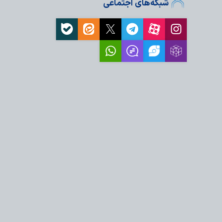
شبکه‌های اجتماعی