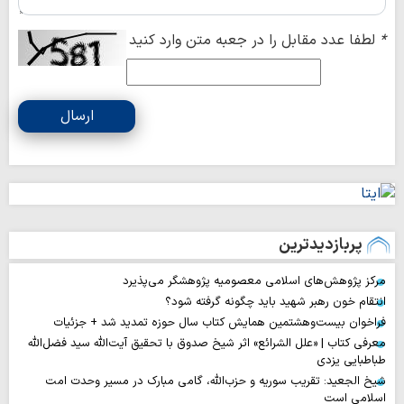
*
لطفا عدد مقابل را در جعبه متن وارد کنید
ارسال
پربازدیدترین
مرکز پژوهش‌های اسلامی معصومیه پژوهشگر می‌پذیرد
انتقام خون رهبر شهید باید چگونه گرفته شود؟
فراخوان بیست‌وهشتمین همایش کتاب سال حوزه تمدید شد + جزئیات
معرفی کتاب | «علل الشرائع» اثر شیخ صدوق با تحقیق آیت‌الله سید فضل‌الله
طباطبایی یزدی
شیخ الجعید: تقریب سوریه و حزب‌الله، گامی مبارک در مسیر وحدت امت
اسلامی است