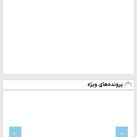
پرونده‌های ویژه