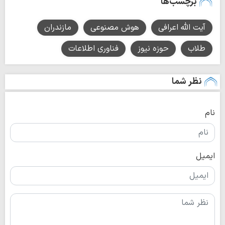
برچسب‌ها
آیت الله اعرافی
هوش مصنوعی
مازندران
طلاب
حوزه نیوز
فناوری اطلاعات
نظر شما
نام
ایمیل