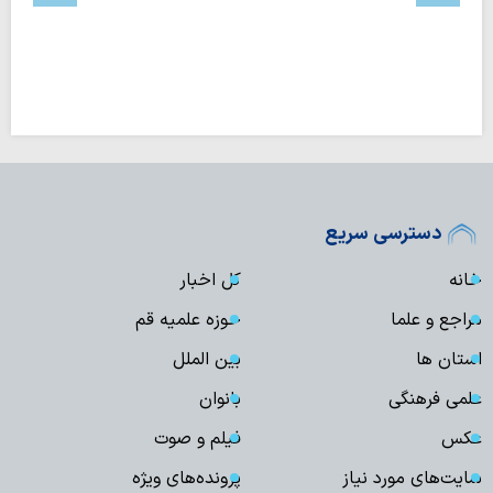
دسترسی سریع
خانه
کل اخبار
مراجع و علما
حوزه علمیه قم
استان ها
بین الملل
علمی فرهنگی
بانوان
عکس
فیلم و صوت
سایت‌های مورد نیاز
پرونده‌های ویژه