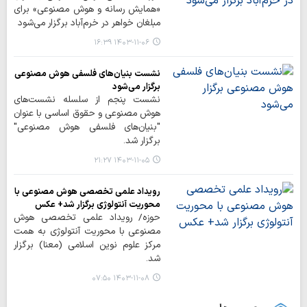
«همایش رسانه و هوش مصنوعی» برای
مبلغان خواهر در خرم‌آباد برگزار می‌شود
۱۴۰۳-۱۱-۰۶ ۱۶:۳۹
نشست بنیان‌های فلسفی هوش مصنوعی
برگزار می‌شود
نشست پنجم از سلسله نشست‌های
هوش مصنوعی و حقوق اساسی با عنوان
"بنیان‌های فلسفی هوش مصنوعی"
برگزار شد.
۱۴۰۳-۱۱-۰۵ ۲۱:۲۷
رویداد علمی تخصصی هوش مصنوعی با
محوریت آنتولوژی برگزار شد+ عکس
حوزه/ رویداد علمی تخصصی هوش
مصنوعی با محوریت آنتولوژی به همت
مرکز علوم نوین اسلامی (معنا) برگزار
شد.
۱۴۰۳-۱۱-۰۸ ۰۷:۵۰