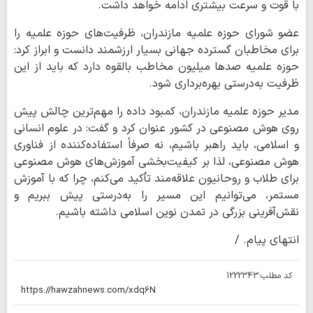
با قوت و سرعت بیشتری ادامه خواهد داشت.
عضو شورای حوزه علمیه مازندران، ظرفیت‌های حوزه علمیه را
برای مخاطبان گسترده جهانی بسیار ارزشمند دانست و ابراز کرد:
حوزه علمیه صدها میلیون مخاطب بالقوه دارد که باید از این
ظرفیت به‌درستی بهره‌برداری شود.
مدیر حوزه علمیه مازندران، کمبود داده را مهم‌ترین چالش پیش
روی هوش مصنوعی در کشور عنوان کرد و گفت: در علوم انسانی
و اسلامی، باید راهبر باشیم، نه صرفاً استفاده‌کننده از فناوری
هوش مصنوعی، لذا بر کیفیت‌بخشی آموزش‌های هوش مصنوعی
برای طلاب و روحانیون علاقه‌مند تأکید می‌کنم، چرا که با آموزش
مستمر، می‌توانیم این مسیر را به‌درستی پیش ببریم و
نقش‌آفرینی بزرگی در تمدن نوین اسلامی داشته باشیم.
انتهای پیام. /
کد مطلب:
1222343