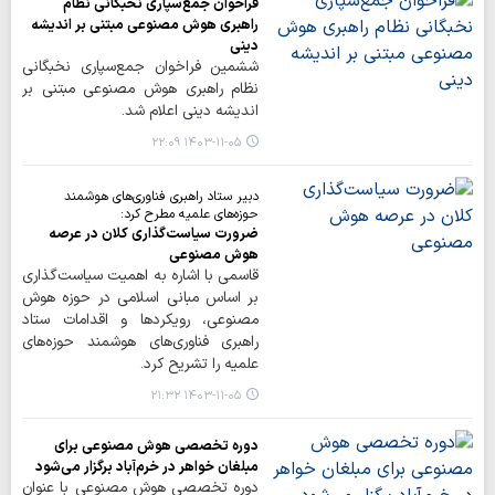
فراخوان جمع‌سپاری نخبگانی نظام
راهبری هوش مصنوعی مبتنی بر اندیشه
دینی
ششمین فراخوان جمع‌سپاری نخبگانی
نظام راهبری هوش مصنوعی مبتنی بر
اندیشه دینی اعلام شد.
۱۴۰۳-۱۱-۰۵ ۲۲:۰۹
دبیر ستاد راهبری فناوری‌های هوشمند
حوزه‌های علمیه مطرح کرد:
ضرورت سیاست‌گذاری کلان در عرصه
هوش مصنوعی
قاسمی با اشاره به اهمیت سیاست‌گذاری
بر اساس مبانی اسلامی در حوزه هوش
مصنوعی، رویکردها و اقدامات ستاد
راهبری فناوری‌های هوشمند حوزه‌های
علمیه را تشریح کرد.
۱۴۰۳-۱۱-۰۵ ۲۱:۳۲
دوره تخصصی هوش مصنوعی برای
مبلغان خواهر در خرم‌آباد برگزار می‌شود
دوره تخصصی هوش مصنوعی با عنوان