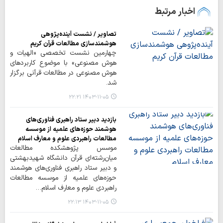
اخبار مرتبط
تصاویر / نشست آینده‌پژوهی
هوشمندسازی مطالعات قرآن کریم
چهارمین نشست تخصصی «الهیات و
هوش مصنوعی» با موضوع کاربردهای
هوش مصنوعی در مطالعات قرآنی برگزار
شد.
۱۴۰۳-۱۱-۰۵ ۲۲:۲۱
بازدید دبیر ستاد راهبری فناوری‌های
هوشمند حوزه‌های علمیه از موسسه
مطالعات راهبردی علوم و معارف اسلام
موسس پژوهشکده مطالعات
میان‌رشته‌ای قرآن دانشگاه شهیدبهشتی
و دبیر ستاد راهبری فناوری‌های هوشمند
حوزه‌های علمیه از موسسه مطالعات
راهبردی علوم و معارف اسلام…
۱۴۰۳-۱۱-۰۵ ۲۲:۱۳