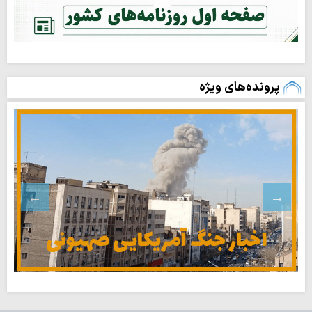
پرونده‌های ویژه