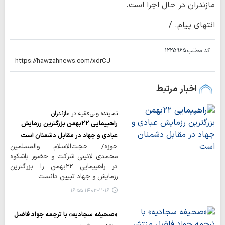
مازندران در حال اجرا است.
انتهای پیام. /
کد مطلب:
1225965
اخبار مرتبط
نماینده ولی‌فقیه در مازندران:
راهپیمایی ۲۲بهمن بزرگترین رزمایش
عبادی و جهاد در مقابل دشمنان است
حوزه/ حجت‌الاسلام والمسلمین
محمدی لائینی شرکت و حضور باشکوه
در راهپیمایی ۲۲بهمن را بزرگترین
رزمایش و جهاد تبیین دانست.
۱۴۰۳-۱۱-۱۶ ۱۶:۵۵
«صحیفه سجادیه» با ترجمه جواد فاضل