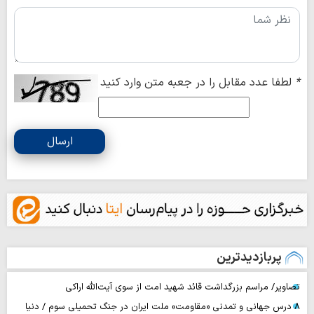
*
لطفا عدد مقابل را در جعبه متن وارد کنید
ارسال
پربازدیدترین
تصاویر/ مراسم بزرگداشت قائد شهید امت از سوی آیت‌الله اراکی
۸ درس جهانی و تمدنی «مقاومت» ملت ایران در جنگ تحمیلی سوم / دنیا