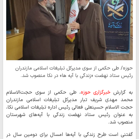
حوزه/ طی حکمی از سوی مدیرکل تبلیغات اسلامی مازندران
رئیس ستاد نهضت «زندگی با آیه ها» در نکا منصوب شد.
به گزارش
خبرگزاری حوزه
، طی حکمی از سوی حجت‌الاسلام
محمد مهدی شریف تبار مدیرکل تبلیغات اسلامی مازندران
حجت الاسلام حسینعلی فعالی رئیس اداره تبلیغات اسلامی نکا،
به عنوان رئیس ستاد نهضت زندگی با آیه‌های شهرستان
منصوب شد.
گفتنی است طرح زندگی با آیه‌ها امسال برای دومین سال در