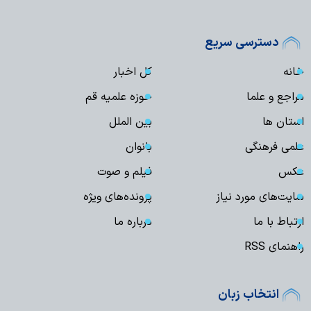
دسترسی سریع
خانه
کل اخبار
مراجع و علما
حوزه علمیه قم
استان ها
بین الملل
علمی فرهنگی
بانوان
عکس
فیلم و صوت
سایت‌های مورد نیاز
پرونده‌های ویژه
ارتباط با ما
درباره ما
راهنمای RSS
انتخاب زبان