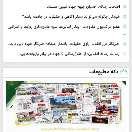
اصحاب رسانه، افسران جبهه جهاد تبیین هستند
خبرنگار چگونه می‌تواند سنگر آگاهی و حقیقت در جامعه باشد؟
عضو فراکسیون مقاومت: ابتکار لبنانی‌ها علیه عادی‌سازی روابط با اسرائیل،
…
خبرنگار تراز انقلاب؛ راوی حقیقت، پاسدار اعتماد/ خبرنگار حوزه دین باید…
رسالت رسانه انقلابی؛ از اطلاع‌رسانی تا جهاد در برابر وارونه‌نمایی…
دکه مطبوعات