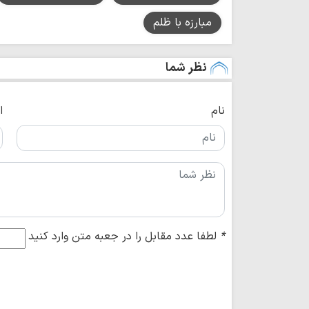
مبارزه با ظلم
نظر شما
نام
ا
*
لطفا عدد مقابل را در جعبه متن وارد کنید