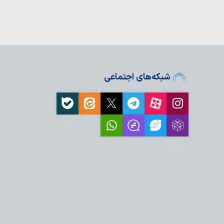
سینی در بنگال غربی
شبکه‌های اجتماعی