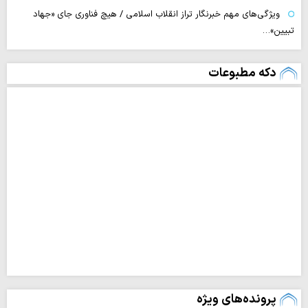
ویژگی‌های مهم خبرنگار تراز انقلاب اسلامی / هیچ فناوری‌ جای «جهاد
تبیین»…
دکه مطبوعات
پرونده‌های ویژه