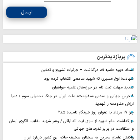
ارسال
پربازدیدترین
استاد حوزه علمیه قم درگذشت + جزئیات تشییع و تدفین
شهادت؛ اوج مسیری که شهید سامعی انتخاب کرده بود
تمدید مهلت ثبت نام در حوزه‌های علمیه خواهران
۸ درس جهانی و تمدنی «مقاومت» ملت ایران در جنگ تحمیلی سوم / دنیا
ارزش مقاومت را فهمید
چرا 17 مرداد به عنوان روز خبرنگار نامیده شد؟
بزرگداشت امام شهید از سوی آیت‌الله اراکی / رهبر شهید انقلاب؛ الگوی ایمان
و استقامت در برابر قدرت‌های جهانی
واکنش علمای بحرین به سخنان سخیف حاکم این کشور درباره ایران