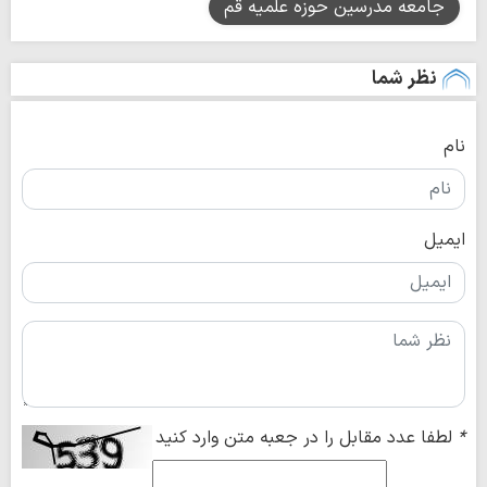
جامعه مدرسین حوزه علمیه قم
نظر شما
نام
ایمیل
*
لطفا عدد مقابل را در جعبه متن وارد کنید