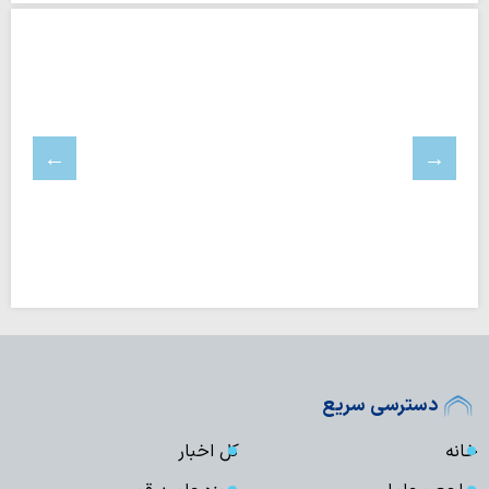
دسترسی سریع
خانه
کل اخبار