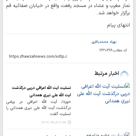
نماز مغرب و عشاء در مسجد رفعت واقع در خیابان صفائیه قم
برگزار خواهد شد.
انتهای پیام
بهزاد محمدباقری
کد مطلب:
1230228
اخبار مرتبط
تسلیت آیت الله اعرافی درپی درگذشت
آیت الله علی نیری همدانی
حوزه/ آیت الله اعرافی در پیامی
درگذشت آیت الله علی نیری همدانی را
تسلیت گفت.
۱۴۰۳-۱۱-۲۸ ۱۳:۳۱