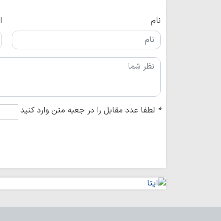
نام
ا
*
لطفا عدد مقابل را در جعبه متن وارد کنید