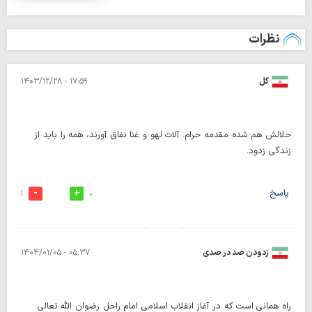
نظرات
کل
۱۷:۵۹ - ۱۴۰۳/۱۲/۲۸
حلالش هم شده مقدمه حرام. آلات لهو و غنا نفاق آورند، همه را باید از
زندگی زدود.
پاسخ
1
0
زدودن صد در صدی
۰۵:۳۷ - ۱۴۰۴/۰۱/۰۵
راه همانی است که در آغاز انقلاب اسلامی امام راحل رضوان الله تعالی