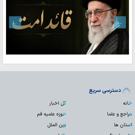
دسترسی سریع
خانه
کل اخبار
مراجع و علما
حوزه علمیه قم
استان ها
بین الملل