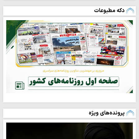
دکه مطبوعات
پرونده‌های ویژه