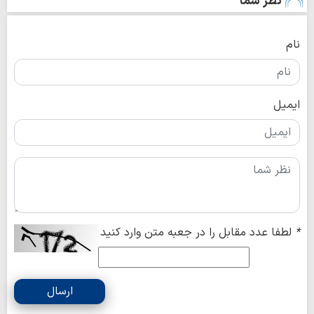
نظر شما
نام
ایمیل
*
لطفا عدد مقابل را در جعبه متن وارد کنید
ارسال