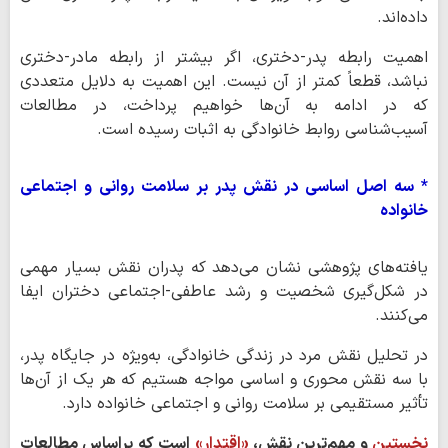
داده‌اند.
اهمیت رابطه پدر-دختری، اگر بیشتر از رابطه مادر-دختری
نباشد، قطعاً کمتر از آن نیست. این اهمیت به دلایل متعددی
که در ادامه به آن‌ها خواهیم پرداخت، در مطالعات
آسیب‌شناسی روابط خانوادگی به اثبات رسیده است.
* سه اصل اساسی در نقش پدر بر سلامت روانی و اجتماعی
خانواده
یافته‌های پژوهشی نشان می‌دهد که پدران نقش بسیار مهمی
در شکل‌گیری شخصیت و رشد عاطفی-اجتماعی دختران ایفا
می‌کنند.
در تحلیل نقش مرد در زندگی خانوادگی، به‌ویژه در جایگاه پدر،
با سه نقش محوری و اساسی مواجه هستیم که هر یک از آن‌ها
تأثیر مستقیمی بر سلامت روانی و اجتماعی خانواده دارد.
نخستین
و مهم‌ترین نقش،
«اقتدار»
است که براساس مطالعات