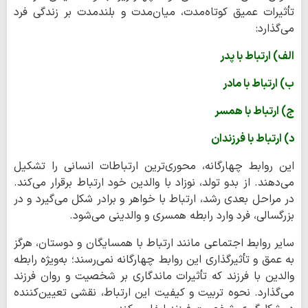
تأثیرات عمیق کوتاه‌مدت، میان‌مدت و بلندمدت بر زندگی فرد
می‌گذارد:
الف) ارتباط با پدر
ب) ارتباط با مادر
ج) ارتباط با همسر
د) ارتباط با فرزندان
این روابط چهارگانه، محوری‌ترین ارتباطات انسانی را تشکیل
می‌دهند. از بدو تولد، نوزاد با والدین خود ارتباط برقرار می‌کند.
در مراحل بعدی رشد، ارتباط با خواهر و برادر شکل می‌گیرد و در
بزرگسالی، فرد وارد رابطه همسری و والدینی می‌شود.
سایر روابط اجتماعی مانند ارتباط با همسایگان و دوستان، هرگز
به عمق و تأثیرگذاری این روابط چهارگانه نمی‌رسند؛ به‌ویژه رابطه
والدین با فرزند که تأثیرات ماندگاری بر شخصیت و روان فرزند
می‌گذارد. نحوه تربیت و کیفیت این ارتباط، نقشی تعیین‌کننده