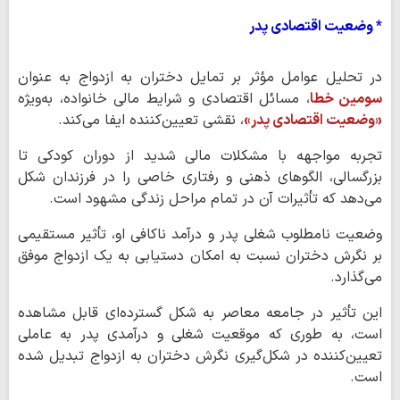
* وضعیت اقتصادی پدر
در تحلیل عوامل مؤثر بر تمایل دختران به ازدواج به عنوان
سومین خطا
، مسائل اقتصادی و شرایط مالی خانواده، به‌ویژه
«وضعیت اقتصادی پدر»
، نقشی تعیین‌کننده ایفا می‌کند.
تجربه مواجهه با مشکلات مالی شدید از دوران کودکی تا
بزرگسالی، الگوهای ذهنی و رفتاری خاصی را در فرزندان شکل
می‌دهد که تأثیرات آن در تمام مراحل زندگی مشهود است.
وضعیت نامطلوب شغلی پدر و درآمد ناکافی او، تأثیر مستقیمی
بر نگرش دختران نسبت به امکان دستیابی به یک ازدواج موفق
می‌گذارد.
این تأثیر در جامعه معاصر به شکل گسترده‌ای قابل مشاهده
است، به طوری که موقعیت شغلی و درآمدی پدر به عاملی
تعیین‌کننده در شکل‌گیری نگرش دختران به ازدواج تبدیل شده
است.