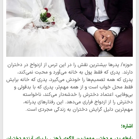
حوزه/ پدرها بیشترین نقش را در این ترس از ازدواج در دختران
دارند. پدری که فقط پول به خانه می‌آورد و محبت نمی‌کند،
پدری که همه تصمیم‌ها را خودش می‌گیرد، پدری که خانه برایش
فقط محل خواب است و از همه مهم‌تر، پدری که با بدقولی و
بی‌وفایی، اعتماد دخترش را خدشه‌دار می‌کند، ناخواسته
دخترش را از ازدواج فراری می‌دهد. این رفتارهای پدرانه،
مهم‌ترین دلیل گرایش دختران به زندگی مجردی است.
اشاره؛
رابطه پدر و دختر، مهم‌ترین الگوی ذهنی را برای آینده دختران