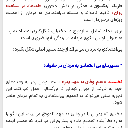
«اریک اریکسون»
، همگی بر نقش محوری
«اعتماد در سلامت
روان»
تأکید کرده‌اند و مسئله بی‌اعتمادی به مردان از اهمیت
ویژه‌ای برخوردار است.
برای ایجاد تمایل به ازدواج در دختران، شکل‌گیری اعتماد به پدر
به عنوان اولین الگوی مردانه در زندگی آنها ضروری است.
بی‌اعتمادی به مردان می‌تواند از چند مسیر اصلی شکل بگیرد:
* مسیرهای بی اعتمادی به مردان در خانواده
نخست
،
«عدم وفای به عهد پدر»
است. وقتی پدر به وعده‌های
خود به فرزند، از دوران کودکی تا بزرگسالی، عمل نمی‌کند، این
تجربه منفی می‌تواند به تعمیم بی‌اعتمادی به تمام مردان منجر
شود.
دختری که پدرش را در وفای به عهد ناموفق می‌بیند، این الگو را
به روابط آینده تعمیم داده و پیش‌فرض می‌گیرد که همسر آینده
نیز به تعهدات خود پایبند نخواهد بود.