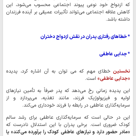
که ازدواج خود نوعی پیوند اجتماعی محسوب می‌شود، این
کاهش علاقه اجتماعی می‌تواند تأثیرات عمیقی بر آینده فرزندان
داشته باشد.
* خطاهای رفتاری پدران در نقش ازدواج دختران
* جدایی عاطفی
نخستین
خطای مهم که می توان به آن اشاره کرد، پدیده
«جدایی عاطفی»
است.
این پدیده زمانی رخ می‌دهد که پدر صرفاً به تأمین نیازهای
اولیه و فیزیولوژیک فرزند، مانند تغذیه، می‌پردازد و از
سرمایه‌گذاری عاطفی در رابطه با فرزند خودداری می‌کند.
این در حالی است که سرمایه‌گذاری عاطفی برای رشد سالم
کودک ضروری است. برخی پدران با این استدلال نادرست که
«مادر حضور دارد و نیازهای عاطفی کودک را برآورده می‌کند» یا