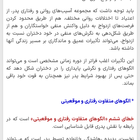
باید توجه داشت که مجموعه آسیب‌های روانی و رفتاری پدر، از
اعتیاد تا اختلالات روانی مختلف، هم از طریق محدود کردن
فرصت‌های ازدواج به دلیل واکنش منفی خواستگاران و هم از
طریق شکل‌دهی به نگرش‌های منفی در خود دختران نسبت به
ازدواج، می‌تواند تأثیرات عمیق و ماندگاری بر مسیر زندگی آنها
داشته باشد.
این تأثیرات اغلب فراتر از دوره زمانی مشخصی است و می‌تواند
الگوهای رفتاری و نگرشی پایداری را در دختران شکل دهد که
حتی پس از بهبود شرایط پدر نیز همچنان به قوت خود باقی
بماند.
* الگوهای متفاوت رفتاری و موقعیتی
خطای ششم «الگوهای متفاوت رفتاری و موقعیتی»
است که در
رابطه با نقش پدری قابل شناسایی است.
نخست، پدیده رهاشدگی خانواده توسط پدر است که می‌تواند