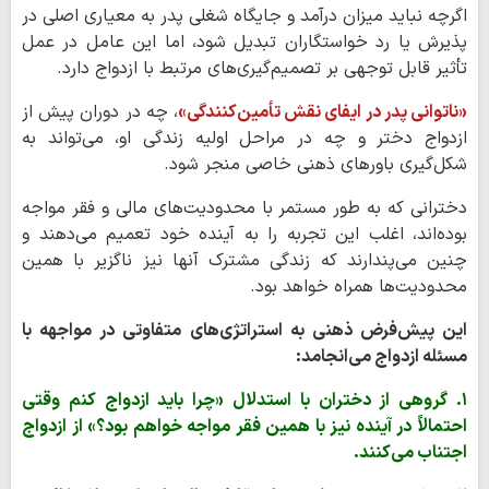
اگرچه نباید میزان درآمد و جایگاه شغلی پدر به معیاری اصلی در
پذیرش یا رد خواستگاران تبدیل شود، اما این عامل در عمل
تأثیر قابل توجهی بر تصمیم‌گیری‌های مرتبط با ازدواج دارد.
«ناتوانی پدر در ایفای نقش تأمین‌کنندگی»
، چه در دوران پیش از
ازدواج دختر و چه در مراحل اولیه زندگی او، می‌تواند به
شکل‌گیری باورهای ذهنی خاصی منجر شود.
دخترانی که به طور مستمر با محدودیت‌های مالی و فقر مواجه
بوده‌اند، اغلب این تجربه را به آینده خود تعمیم می‌دهند و
چنین می‌پندارند که زندگی مشترک آنها نیز ناگزیر با همین
محدودیت‌ها همراه خواهد بود.
این پیش‌فرض ذهنی به استراتژی‌های متفاوتی در مواجهه با
مسئله ازدواج می‌انجامد:
۱. گروهی از دختران با استدلال «چرا باید ازدواج کنم وقتی
احتمالاً در آینده نیز با همین فقر مواجه خواهم بود؟» از ازدواج
اجتناب می‌کنند.