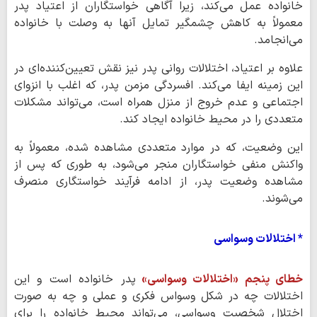
خانواده عمل می‌کند، زیرا آگاهی خواستگاران از اعتیاد پدر
معمولاً به کاهش چشمگیر تمایل آنها به وصلت با خانواده
می‌انجامد.
علاوه بر اعتیاد، اختلالات روانی پدر نیز نقش تعیین‌کننده‌ای در
این زمینه ایفا می‌کند. افسردگی مزمن پدر، که اغلب با انزوای
اجتماعی و عدم خروج از منزل همراه است، می‌تواند مشکلات
متعددی را در محیط خانواده ایجاد کند.
این وضعیت، که در موارد متعددی مشاهده شده، معمولاً به
واکنش منفی خواستگاران منجر می‌شود، به طوری که پس از
مشاهده وضعیت پدر، از ادامه فرآیند خواستگاری منصرف
می‌شوند.
* اختلالات وسواسی
خطای پنجم «اختلالات وسواسی»
پدر خانواده است و این
اختلالات چه در شکل وسواس فکری و عملی و چه به صورت
اختلال شخصیت وسواسی، می‌تواند محیط خانواده را برای