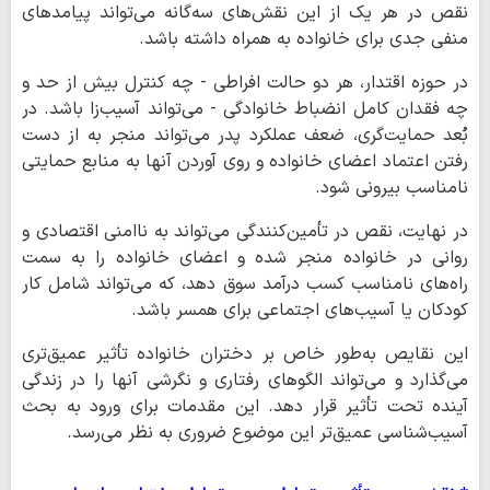
نقص در هر یک از این نقش‌های سه‌گانه می‌تواند پیامدهای
منفی جدی برای خانواده به همراه داشته باشد.
در حوزه اقتدار، هر دو حالت افراطی - چه کنترل بیش از حد و
چه فقدان کامل انضباط خانوادگی - می‌تواند آسیب‌زا باشد. در
بُعد حمایت‌گری، ضعف عملکرد پدر می‌تواند منجر به از دست
رفتن اعتماد اعضای خانواده و روی آوردن آنها به منابع حمایتی
نامناسب بیرونی شود.
در نهایت، نقص در تأمین‌کنندگی می‌تواند به ناامنی اقتصادی و
روانی در خانواده منجر شده و اعضای خانواده را به سمت
راه‌های نامناسب کسب درآمد سوق دهد، که می‌تواند شامل کار
کودکان یا آسیب‌های اجتماعی برای همسر باشد.
این نقایص به‌طور خاص بر دختران خانواده تأثیر عمیق‌تری
می‌گذارد و می‌تواند الگوهای رفتاری و نگرشی آنها را در زندگی
آینده تحت تأثیر قرار دهد. این مقدمات برای ورود به بحث
آسیب‌شناسی عمیق‌تر این موضوع ضروری به نظر می‌رسد.