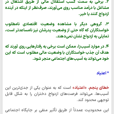
۲. برخی به سمت کسب استقلال مالی از طریق اشتغال در
مشاغل با درآمد مناسب روی می‌آورند، صرف‌نظر از اینکه در آینده
ازدواج کنند یا خیر.
۳. گروهی دیگر با مشاهده وضعیت اقتصادی نامطلوب
خواستگاران که گاه حتی از وضعیت پدرشان نیز نامساعدتر است،
تمایلی به ازدواج نشان نمی‌دهند.
۴. در موارد آسیب‌زا، ممکن است برخی به رفتارهایی روی آورند که
هدف آن جذب خواستگاران با وضعیت مالی مطلوب است که این
خود می‌تواند به آسیب‌های اجتماعی منجر شود.
* اعتیاد
خطای پنجم
،
«اعتیاد»
است که به عنوان یکی از جدی‌ترین این
آسیب‌ها، می‌تواند فرصت‌های ازدواج دختران را به شکل قابل
توجهی محدود کند.
این محدودیت عمدتاً از طریق تأثیر منفی بر جایگاه اجتماعی