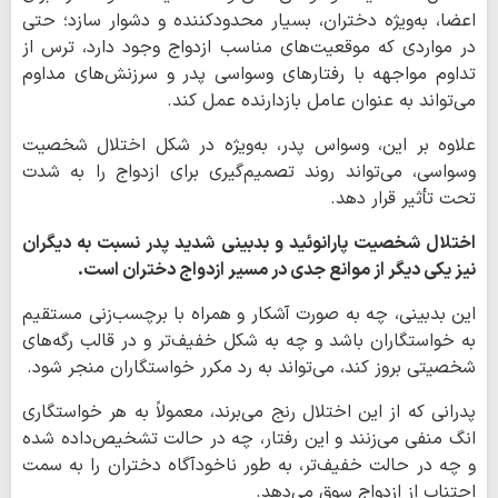
اعضا، به‌ویژه دختران، بسیار محدودکننده و دشوار سازد؛ حتی
در مواردی که موقعیت‌های مناسب ازدواج وجود دارد، ترس از
تداوم مواجهه با رفتارهای وسواسی پدر و سرزنش‌های مداوم
می‌تواند به عنوان عامل بازدارنده عمل کند.
علاوه بر این، وسواس پدر، به‌ویژه در شکل اختلال شخصیت
وسواسی، می‌تواند روند تصمیم‌گیری برای ازدواج را به شدت
تحت تأثیر قرار دهد.
اختلال شخصیت پارانوئید و بدبینی شدید پدر نسبت به دیگران
نیز یکی دیگر از موانع جدی در مسیر ازدواج دختران است.
این بدبینی، چه به صورت آشکار و همراه با برچسب‌زنی مستقیم
به خواستگاران باشد و چه به شکل خفیف‌تر و در قالب رگه‌های
شخصیتی بروز کند، می‌تواند به رد مکرر خواستگاران منجر شود.
پدرانی که از این اختلال رنج می‌برند، معمولاً به هر خواستگاری
انگ منفی می‌زنند و این رفتار، چه در حالت تشخیص‌داده شده
و چه در حالت خفیف‌تر، به طور ناخودآگاه دختران را به سمت
اجتناب از ازدواج سوق می‌دهد.