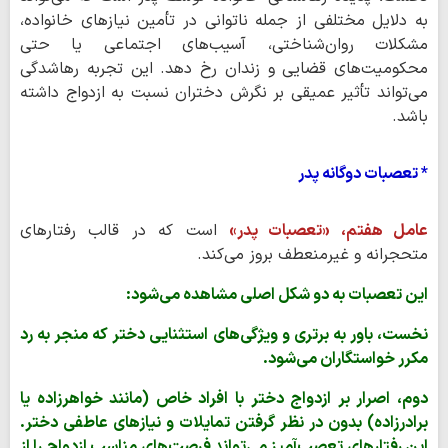
به دلایل مختلفی از جمله ناتوانی در تأمین نیازهای خانواده،
مشکلات روان‌شناختی، آسیب‌های اجتماعی یا حتی
محکومیت‌های قضایی و زندان رخ دهد. این تجربه رهاشدگی
می‌تواند تأثیر عمیقی بر نگرش دختران نسبت به ازدواج داشته
باشد.
* تعصبات دوگانه پدر
عامل هفتم، «تعصبات پدر»
است که در قالب رفتارهای
متحجرانه و غیرمنعطف بروز می‌کند.
این تعصبات به دو شکل اصلی مشاهده می‌شود:
نخست، باور به برتری و ویژگی‌های استثنایی دختر که منجر به رد
مکرر خواستگاران می‌شود.
دوم، اصرار بر ازدواج دختر با افراد خاص (مانند خواهرزاده یا
برادرزاده) بدون در نظر گرفتن تمایلات و نیازهای عاطفی دختر.
این رفتارهای تعصب‌آمیز می‌تواند فرصت‌های مناسب ازدواج را از