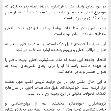
در این میان، رابطه پدر با فرزندان، به‌ویژه رابطه پدر-دختری، که
موضوع اصلی بحث ما را تشکیل می‌دهد، از جایگاه بسیار مهم
و تأثیرگذاری برخوردار است.
تا به امروز، در مطالعات روابط والدین-فرزندی، توجه اصلی
معطوف به نقش مادر بوده است.
این تمرکز تا حدودی قابل درک است، زیرا مادر به طور سنتی به
عنوان مراقب اصلی و پرورش‌دهنده اولیه شناخته می‌شود.
انتظار جامعه این بوده که مادر مسئولیت اصلی تربیت دختر را
بر عهده داشته باشد تا او را برای ایفای نقش‌های آینده به
عنوان همسر و مادر آماده کند.
با این حال، نقش پدر در این فرآیند تربیتی اغلب مورد غفلت
قرار گرفته است. خوشبختانه، طبق مشاهدات اخیر، در سال‌های
گذشته تحولات مثبتی در این زمینه رخ داده است.
پژوهشگران حوزه‌های مختلف، اعم از روان‌شناسی و
جامعه‌شناسی، توجه ویژه‌ای به اهمیت رابطه پدر-دختری نشان