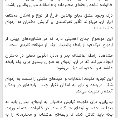
خانواده شاهد رابطه‌ای محترمانه و عاشقانه میان والدین باشد.
درک وجود عشق میان والدین، فارغ از انواع و اشکال مختلف
ابراز آن، می‌تواند تأثیر قدرتمندی بر گرایش دختران به ازدواج
داشته باشد.
این موضوع چنان اهمیتی دارد که در مشاوره‌های پیش از
ازدواج، درک فرد از رابطه والدینش یکی از سؤالات کلیدی است.
مشاهده رابطه عاشقانه پدر و مادر، الگویی ذهنی در دختران
ایجاد می‌کند که در آن، ازدواج به عنوان بستری برای یک رابطه
عاشقانه و محترمانه درک می‌شود.
این تجربه مثبت، انتظارات و امیدهای مثبتی را نسبت به ازدواج
شکل می‌دهد و باور به امکان تکرار چنین رابطه‌ای در زندگی
آینده را تقویت می‌کند.
بنابراین، برای تقویت گرایش دختران به ازدواج، پدران باید نه
تنها به حفظ و ارتقای جایگاه مادر در خانواده اهتمام ورزند،
بلکه باید تلاش کنند تا رابطه‌ای عاشقانه و محترمانه را به