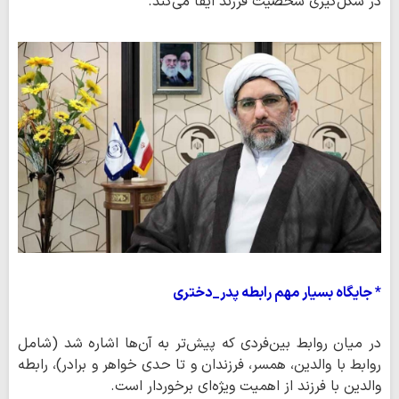
در شکل‌گیری شخصیت فرزند ایفا می‌کند.
* جایگاه بسیار مهم رابطه پدر_دختری
در میان روابط بین‌فردی که پیش‌تر به آن‌ها اشاره شد (شامل
روابط با والدین، همسر، فرزندان و تا حدی خواهر و برادر)، رابطه
والدین با فرزند از اهمیت ویژه‌ای برخوردار است.