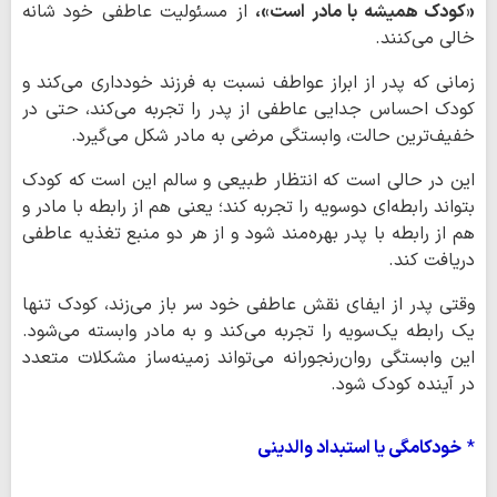
«کودک همیشه با مادر است»،
از مسئولیت عاطفی خود شانه
خالی می‌کنند.
زمانی که پدر از ابراز عواطف نسبت به فرزند خودداری می‌کند و
کودک احساس جدایی عاطفی از پدر را تجربه می‌کند، حتی در
خفیف‌ترین حالت، وابستگی مرضی به مادر شکل می‌گیرد.
این در حالی است که انتظار طبیعی و سالم این است که کودک
بتواند رابطه‌ای دوسویه را تجربه کند؛ یعنی هم از رابطه با مادر و
هم از رابطه با پدر بهره‌مند شود و از هر دو منبع تغذیه عاطفی
دریافت کند.
وقتی پدر از ایفای نقش عاطفی خود سر باز می‌زند، کودک تنها
یک رابطه یک‌سویه را تجربه می‌کند و به مادر وابسته می‌شود.
این وابستگی روان‌رنجورانه می‌تواند زمینه‌ساز مشکلات متعدد
در آینده کودک شود.
*
خودکامگی یا استبداد والدینی