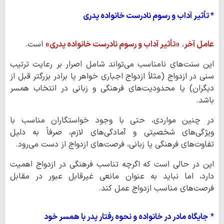
* تأثیر آداب و رسوم نادرست خانواده پدری
عامل آخر
،
«تأثیر آداب و رسوم نادرست خانواده پدری»
است.
این سنت‌های نامناسب می‌تواند شامل اصرار بر رعایت ترتیب
سنی در ازدواج (مثلاً ازدواج اجباری خواهر یا برادر بزرگتر قبل از
دیگران) یا محدودیت‌های فرهنگی و زبانی در انتخاب همسر
باشد.
در چنین مواردی، حتی با وجود خواستگاران مناسب با
ویژگی‌های شخصیتی و آمادگی‌های لازم، صرفاً به دلیل
تفاوت‌های فرهنگی یا زبانی، فرصت‌های ازدواج از دست می‌رود.
این در حالی است که اگرچه تناسب فرهنگی در ازدواج اهمیت
دارد، اما نباید به عنوان مانعی غیرقابل عبور در مقابل
فرصت‌های مناسب ازدواج عمل کند.
*
جایگاه مادر در خانواده و نحوه رفتار پدر با همسر خود