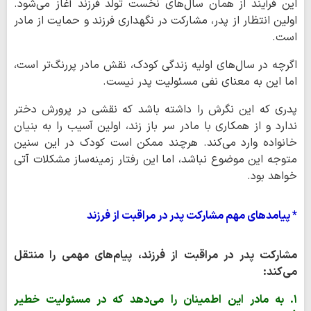
این فرآیند از همان سال‌های نخست تولد فرزند آغاز می‌شود.
اولین انتظار از پدر، مشارکت در نگهداری فرزند و حمایت از مادر
است.
اگرچه در سال‌های اولیه زندگی کودک، نقش مادر پررنگ‌تر است،
اما این به معنای نفی مسئولیت پدر نیست.
پدری که این نگرش را داشته باشد که نقشی در پرورش دختر
ندارد و از همکاری با مادر سر باز زند، اولین آسیب را به بنیان
خانواده وارد می‌کند. هرچند ممکن است کودک در این سنین
متوجه این موضوع نباشد، اما این رفتار زمینه‌ساز مشکلات آتی
خواهد بود.
* پیامدهای مهم مشارکت پدر در مراقبت از فرزند
مشارکت پدر در مراقبت از فرزند، پیام‌های مهمی را منتقل
می‌کند:
۱. به مادر این اطمینان را می‌دهد که در مسئولیت خطیر