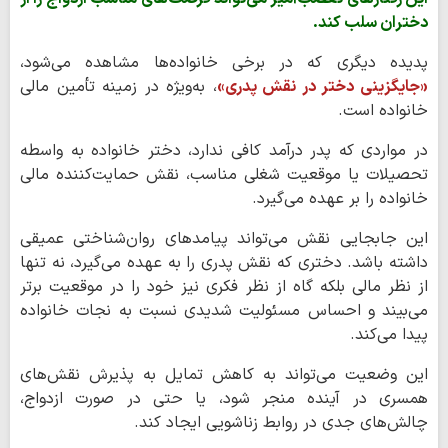
دختران سلب کند.
پدیده دیگری که در برخی خانواده‌ها مشاهده می‌شود،
«جایگزینی دختر در نقش پدری»
، به‌ویژه در زمینه تأمین مالی
خانواده است.
در مواردی که پدر درآمد کافی ندارد، دختر خانواده به واسطه
تحصیلات یا موقعیت شغلی مناسب، نقش حمایت‌کننده مالی
خانواده را بر عهده می‌گیرد.
این جابجایی نقش می‌تواند پیامدهای روان‌شناختی عمیقی
داشته باشد. دختری که نقش پدری را به عهده می‌گیرد، نه تنها
از نظر مالی بلکه گاه از نظر فکری نیز خود را در موقعیت برتر
می‌بیند و احساس مسئولیت شدیدی نسبت به نجات خانواده
پیدا می‌کند.
این وضعیت می‌تواند به کاهش تمایل به پذیرش نقش‌های
همسری در آینده منجر شود، یا حتی در صورت ازدواج،
چالش‌های جدی در روابط زناشویی ایجاد کند.