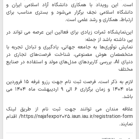
است. این رویداد با همکاری دانشگاه آزاد اسلامی ایران و
دانشگاه اسلامی نجف برگزار می‌شود و بستری مناسب برای
ارتباط، همکاری و رشد علمی است.
این‌نمایشگاه ثمرات زیادی برای فعالین این عرصه می تواند در
پی داشته باشد از جمله:
نمایش نوآوری‌ها به جامعه جهانی، یادگیری و تبادل تجربه با
متخصصان هوش مصنوعی، شناخت فرصت‌های تجاری در
دنیای AI، بررسی کاربردهای مدل‌های مولد و استفاده در صنایع
مختلف
لازم به ذکر است، فرصت ثبت نام جهت رزرو غرفه ۱۵ فروردین
ماه ۱۴۰۴ و زمان برگزاری ۶ الی ۹ اردیبهشت ماه ۱۴۰۴ می
باشد.
علاقه مندان می توانند جهت ثبت نام از طریق لینک
https://najafexpo۲۰۲۵.iaun.iau.ir/registration-form/ اقدام
نمایند.