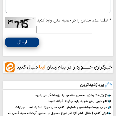
*
لطفا عدد مقابل را در جعبه متن وارد کنید
ارسال
پربازدیدترین
مرکز پژوهش‌های اسلامی معصومیه پژوهشگر می‌پذیرد
انتقام خون رهبر شهید باید چگونه گرفته شود؟
فراخوان بیست‌وهشتمین همایش کتاب سال حوزه تمدید شد + جزئیات
معرفی کتاب | «علل الشرائع» اثر شیخ صدوق با تحقیق آیت‌الله سید فضل‌الله