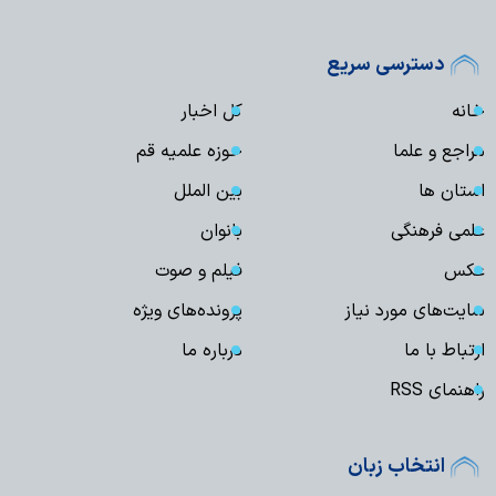
دسترسی سریع
خانه
کل اخبار
مراجع و علما
حوزه علمیه قم
استان ها
بین الملل
علمی فرهنگی
بانوان
عکس
فیلم و صوت
سایت‌های مورد نیاز
پرونده‌های ویژه
ارتباط با ما
درباره ما
راهنمای RSS
انتخاب زبان