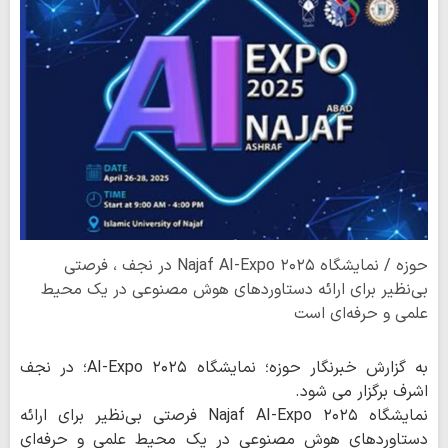
حوزه / نمایشگاه Najaf AI-Expo ۲۰۲۵ در نجف ، فرصتی
بی‌نظیر برای ارائه دستاوردهای هوش مصنوعی در یک محیط
علمی و حرفه‌ای است
به گزارش خبرنگار حوزه؛ نمایشگاه AI-Expo ۲۰۲۵؛ در نجف
اشرف برگزار می شود.
نمایشگاه Najaf AI-Expo ۲۰۲۵ فرصتی بی‌نظیر برای ارائه
دستاوردهای هوش مصنوعی در یک محیط علمی و حرفه‌ای