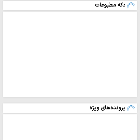
دکه مطبوعات
پرونده‌های ویژه