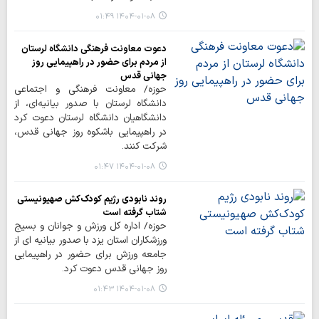
۱۴۰۴-۰۱-۰۸ ۰۱:۴۹
دعوت معاونت فرهنگی دانشگاه لرستان
از مردم برای حضور در راهپیمایی روز
جهانی قدس
حوزه/ معاونت فرهنگی و اجتماعی
دانشگاه لرستان با صدور بیانیه‌ای، از
دانشگاهیان دانشگاه لرستان دعوت کرد
در راهپیمایی باشکوه روز جهانی قدس،
شرکت کنند.
۱۴۰۴-۰۱-۰۸ ۰۱:۴۷
روند نابودی رژیم کودک‌کش صهیونیستی
شتاب گرفته است
حوزه/ اداره کل ورزش و جوانان و بسیج
ورزشکاران استان یزد با صدور بیانیه ای از
جامعه ورزش برای حضور در راهپیمایی
روز جهانی قدس دعوت کرد.
۱۴۰۴-۰۱-۰۸ ۰۱:۴۳