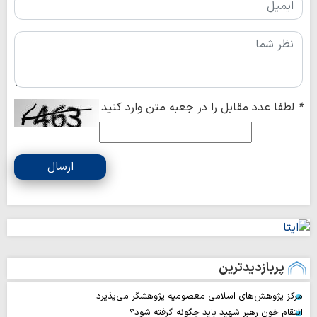
*
لطفا عدد مقابل را در جعبه متن وارد کنید
ارسال
پربازدیدترین
مرکز پژوهش‌های اسلامی معصومیه پژوهشگر می‌پذیرد
انتقام خون رهبر شهید باید چگونه گرفته شود؟