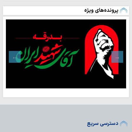
پرونده‌های ویژه
دسترسی سریع