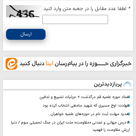
*
لطفا عدد مقابل را در جعبه متن وارد کنید
ارسال
پربازدیدترین
استاد حوزه علمیه قم درگذشت + جزئیات تشییع و تدفین
شهادت؛ اوج مسیری که شهید سامعی انتخاب کرده بود
تمدید مهلت ثبت نام در حوزه‌های علمیه خواهران
۸ درس جهانی و تمدنی «مقاومت» ملت ایران در جنگ تحمیلی سوم / دنیا
ارزش مقاومت را فهمید