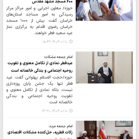
۶۰۰ مسجد مشهد مقدس
حوزه/ معاون اجرایی و امور مراکز مرکز
رسیدگی به امور مساجد استان‌های
خراسان گفت: بیش از ۱۰۰۰ مسجد
خراسان رضوی اقدام به برگزاری نماز
عید سعید فطر خواهند…
۱۴۰۴-۰۱-۱۰ ۱۵:۴۹
امام جمعه مشکات؛
عیدفطر نمادی از تکامل معنوی و تقویت
روحیه اجتماعی و بندگی خالصانه است
حوزه/حجت الاسلام پهلوانی گفت: عید
فطر تنها یک جشن پایان روزه‌داری
نیست، بلکه نمادی از تکامل معنوی و
تقویت روحیه اجتماعی و بندگی
خالصانه است.
۱۴۰۴-۰۱-۱۰ ۱۴:۳۰
امام جمعه مرند:
زکات فطریه، حل‌کننده مشکلات اقتصادی