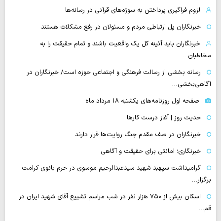
لزوم فراگیری پرداختن به سوژه‌های قرآنی در رسانه‌ها
خبرنگاران پل ارتباطی مردم و مسئولان در رفع مشکلات هستند
خبرنگاران باید آئینه کل یک واقعیت باشند و تمام حقیقت را به
مخاطبان…
رسانه بخشی از رسالت فرهنگی و اجتماعی حوزه است/ خبرنگاران در
آگاهی‌بخشی…
صفحه اول روزنامه‌های یکشنبه ۱۸ مرداد ماه
حدیث روز | آغاز درست کارها
خبرنگاران در صف مقدم جنگ روایت‌ها قرار دارند
خبرنگاری؛ امانتی برای حقیقت و آگاهی
گرامیداشت سپهبد شهید سیدعبدالرحیم موسوی در حرم بانوی کرامت
برگزار…
اسکان بیش از ۷۵۰ هزار نفر در شب مراسم تشییع آقای شهید ایران در
قم…