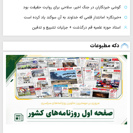
گوشی خبرنگاران در جنگ اخیر، سلاحی برای روایت حقیقت بود
«خبرنگار»؛ امانتدارِ قلمی که خداوند به آن سوگند یاد کرده است
استاد حوزه علمیه قم درگذشت + جزئیات تشییع و تدفین
دکه مطبوعات