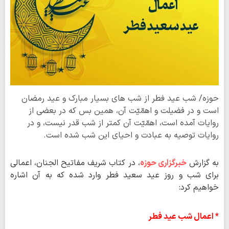
حوزه/ شب عید فطر از شب های بسیار مبارک و عید رمضان
است و در فضیلت و اهمّیّت آن، همین بس که در بعضی از
روایات آمده است، اهمّیّت آن کمتر از شب قدر نیست، و در
روایات توصیه به عبادت و احیای این شب شده است.
به گزارش
خبرگزاری حوزه
، در کتاب شریف مفاتیح الجنان، اعمالی
برای شب و روز عید سعید فطر وارد شده که به آن اشاره
خواهیم کرد:
* اعمال شب عید فطر