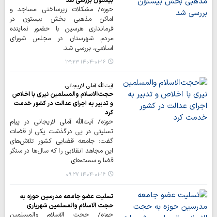
بیستون بررسی شد
حوزه/ مشکلات زیرساختی مساجد و
اماکن مذهبی بخش بیستون در
فرمانداری هرسین با حضور نماینده
مردم شهرستان در مجلس شورای
اسلامی، بررسی شد.
۱۴۰۴-۰۱-۱۶ ۱۳:۲۳
آیت‌الله آملی لاریجانی:
حجت‌الاسلام والمسلمین نیری با اخلاص
و تدبیر به اجرای عدالت در کشور خدمت
کرد
حوزه/ آیت‌الله آملی لاریجانی در پیام
تسلیتی در پی درگذشت یکی از قضات
گفت: جامعه قضایی کشور تلاش‌های
این مجاهد انقلابی را که سال‌ها در سنگر
قضا و سمت‌های…
۱۴۰۴-۰۱-۱۶ ۰۹:۲۷
تسلیت عضو جامعه مدرسین حوزه به
حجت الاسلام والمسلمین شهریاری
حوزه/ حجت الاسلام والمسلمین