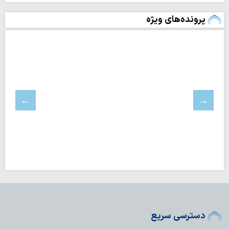
پرونده‌های ویژه
دسترسی سریع