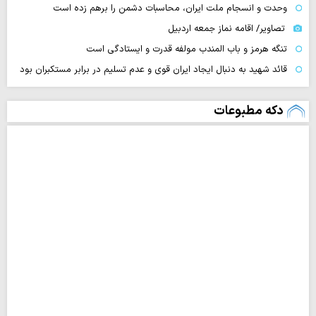
وحدت و انسجام ملت ایران، محاسبات دشمن را برهم زده است
تصاویر/ اقامه نماز جمعه اردبیل
تنگه‌ هرمز و باب المندب مولفه قدرت و ایستادگی است
قائد شهید به دنبال ایجاد ایران قوی و عدم تسلیم در برابر مستکبران بود
دکه مطبوعات