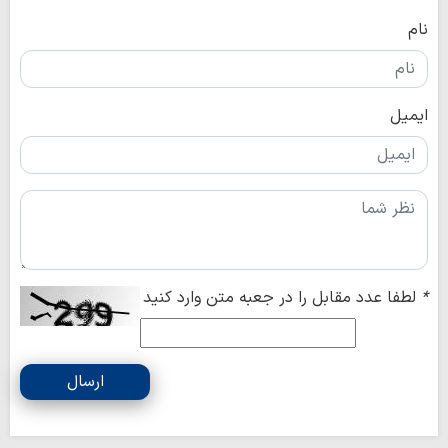
نام
ایمیل
*
لطفا عدد مقابل را در جعبه متن وارد کنید
ارسال