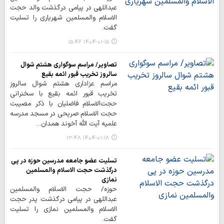
عبداللهی در پیامی درگذشت والد حجت
الاسلام والمسلمین شهریاری را تسلیت
گفت.
۱۴۰۴-۰۱-۱۵ ۱۵:۴۶
تصاویر/ مراسم سوگواری هشتم شوال
سالروز تخریب قبور ائمه بقیع
مراسم عزاداری هشتم شوال سالروز
تخریب قبور ائمه بقیع با سخنرانی
حجت‌الاسلام فاضلیان با ذکر مصیبت
حجت الاسلام صریحی در مسجد مدرسه
علمیه آیت الله آخوند همدان…
۱۴۰۴-۰۱-۱۸ ۱۳:۴۸
تسلیت عضو جامعه مدرسین حوزه در پی
درگذشت حجت الاسلام والمسلمین
نمازی
حوزه/ حجت الاسلام والمسلمین
عبداللهی در پیامی درگذشت پدر حجت
الاسلام والمسلمین نمازی را تسلیت
گفت.