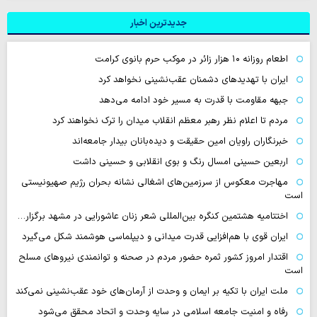
جدیدترین اخبار
اطعام روزانه ۱۰ هزار زائر در موکب حرم بانوی کرامت
ایران با تهدیدهای دشمنان عقب‌نشینی نخواهد کرد
جبهه مقاومت با قدرت به مسیر خود ادامه می‌دهد
مردم تا اعلام نظر رهبر معظم انقلاب میدان را ترک نخواهند کرد
خبرنگاران راویان امین حقیقت و دیده‌بانان بیدار جامعه‌اند
اربعین حسینی امسال رنگ و بوی انقلابی و حسینی داشت
مهاجرت معکوس از سرزمین‌های اشغالی نشانه بحران رژیم صهیونیستی
است
اختتامیه هشتمین کنگره بین‌المللی شعر زنان عاشورایی در مشهد برگزار…
ایران قوی با هم‌افزایی قدرت میدانی و دیپلماسی هوشمند شکل می‌گیرد
اقتدار امروز کشور ثمره حضور مردم در صحنه و توانمندی نیروهای مسلح
است
ملت ایران با تکیه بر ایمان و وحدت از آرمان‌های خود عقب‌نشینی نمی‌کند
رفاه و امنیت جامعه اسلامی در سایه وحدت و اتحاد محقق می‌شود